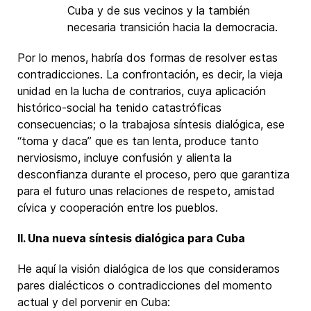
Cuba y de sus vecinos y la también
necesaria transición hacia la democracia.
Por lo menos, habría dos formas de resolver estas
contradicciones. La confrontación, es decir, la vieja
unidad en la lucha de contrarios, cuya aplicación
histórico-social ha tenido catastróficas
consecuencias; o la trabajosa síntesis dialógica, ese
“toma y daca” que es tan lenta, produce tanto
nerviosismo, incluye confusión y alienta la
desconfianza durante el proceso, pero que garantiza
para el futuro unas relaciones de respeto, amistad
cívica y cooperación entre los pueblos.
II. Una nueva síntesis dialógica para Cuba
He aquí la visión dialógica de los que consideramos
pares dialécticos o contradicciones del momento
actual y del porvenir en Cuba: