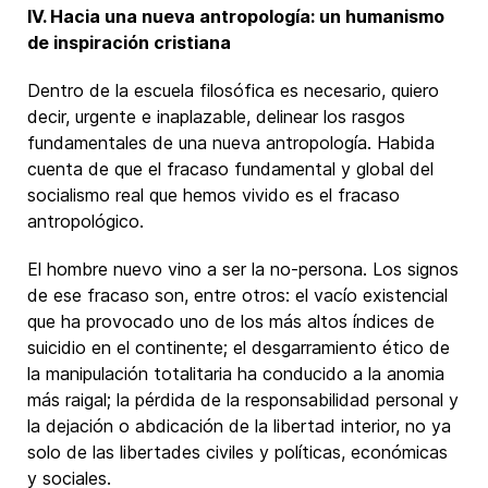
IV. Hacia una nueva antropología: un humanismo
de inspiración cristiana
Dentro de la escuela filosófica es necesario, quiero
decir, urgente e inaplazable, delinear los rasgos
fundamentales de una nueva antropología. Habida
cuenta de que el fracaso fundamental y global del
socialismo real que hemos vivido es el fracaso
antropológico.
El hombre nuevo vino a ser la no-persona. Los signos
de ese fracaso son, entre otros: el vacío existencial
que ha provocado uno de los más altos índices de
suicidio en el continente; el desgarramiento ético de
la manipulación totalitaria ha conducido a la anomia
más raigal; la pérdida de la responsabilidad personal y
la dejación o abdicación de la libertad interior, no ya
solo de las libertades civiles y políticas, económicas
y sociales.