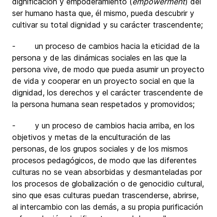
dignificación y empoderamiento (
empowerment
) del
ser humano hasta que, él mismo, pueda descubrir y
cultivar su total dignidad y su carácter trascendente;
- un proceso de cambios hacia la eticidad de la
persona y de las dinámicas sociales en las que la
persona vive, de modo que pueda asumir un proyecto
de vida y cooperar en un proyecto social en que la
dignidad, los derechos y el carácter trascendente de
la persona humana sean respetados y promovidos;
- y un proceso de cambios hacia arriba, en los
objetivos y metas de la enculturación de las
personas, de los grupos sociales y de los mismos
procesos pedagógicos, de modo que las diferentes
culturas no se vean absorbidas y desmanteladas por
los procesos de globalización o de genocidio cultural,
sino que esas culturas puedan trascenderse, abrirse,
al intercambio con las demás, a su propia purificación