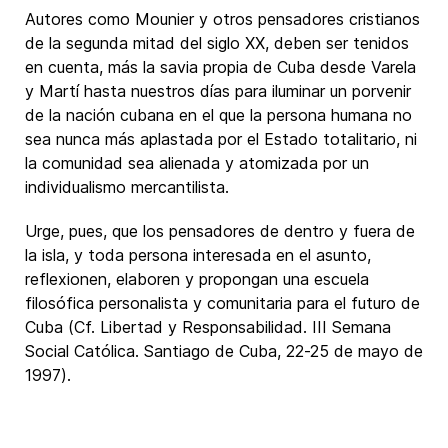
Autores como Mounier y otros pensadores cristianos
de la segunda mitad del siglo XX, deben ser tenidos
en cuenta, más la savia propia de Cuba desde Varela
y Martí hasta nuestros días para iluminar un porvenir
de la nación cubana en el que la persona humana no
sea nunca más aplastada por el Estado totalitario, ni
la comunidad sea alienada y atomizada por un
individualismo mercantilista.
Urge, pues, que los pensadores de dentro y fuera de
la isla, y toda persona interesada en el asunto,
reflexionen, elaboren y propongan una escuela
filosófica personalista y comunitaria para el futuro de
Cuba (Cf. Libertad y Responsabilidad. III Semana
Social Católica. Santiago de Cuba, 22-25 de mayo de
1997).