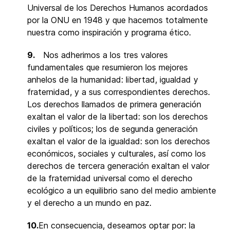
Universal de los Derechos Humanos acordados
por la ONU en 1948 y que hacemos totalmente
nuestra como inspiración y programa ético.
9.
Nos adherimos a los tres valores
fundamentales que resumieron los mejores
anhelos de la humanidad: libertad, igualdad y
fraternidad, y a sus correspondientes derechos.
Los derechos llamados de primera generación
exaltan el valor de la libertad: son los derechos
civiles y políticos; los de segunda generación
exaltan el valor de la igualdad: son los derechos
económicos, sociales y culturales, así como los
derechos de tercera generación exaltan el valor
de la fraternidad universal como el derecho
ecológico a un equilibrio sano del medio ambiente
y el derecho a un mundo en paz.
10.
En consecuencia, deseamos optar por: la