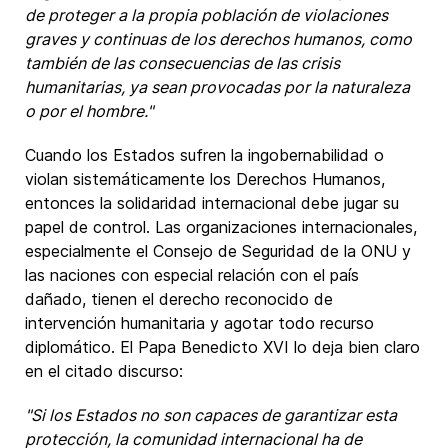
de proteger a la propia población de violaciones
graves y continuas de los derechos humanos, como
también de las consecuencias de las crisis
humanitarias, ya sean provocadas por la naturaleza
o por el hombre."
Cuando los Estados sufren la ingobernabilidad o
violan sistemáticamente los Derechos Humanos,
entonces la solidaridad internacional debe jugar su
papel de control. Las organizaciones internacionales,
especialmente el Consejo de Seguridad de la ONU y
las naciones con especial relación con el país
dañado, tienen el derecho reconocido de
intervención humanitaria y agotar todo recurso
diplomático. El Papa Benedicto XVI lo deja bien claro
en el citado discurso:
"Si los Estados no son capaces de garantizar esta
protección, la comunidad internacional ha de