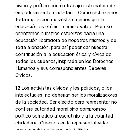
cívico y político con un trabajo sistemático de
empoderamiento ciudadano. Como rechazamos
toda imposición moralista creemos que la
educación es el único camino válido. Por eso
orientamos nuestros esfuerzos hacia una
educación liberadora de nosotros mismos y de
toda alienación, para así poder dar nuestra
contribución a la educación ética y cívica de
todos los cubanos, inspirada en los Derechos
Humanos y sus correspondientes Deberes
Cívicos.
12.
Los activistas cívicos y los políticos, o los
intelectuales, no deberían ser los moralizadores
de la sociedad. Ser elegido para representar no
confiere autoridad moral sino compromiso
político sometido al escrutinio y a la voluntad
ciudadana. Creemos en la representatividad
como servicio a la sociedad. Esta