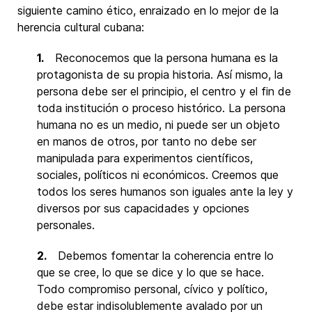
siguiente camino ético, enraizado en lo mejor de la
herencia cultural cubana:
1.
Reconocemos que la persona humana es la
protagonista de su propia historia. Así mismo, la
persona debe ser el principio, el centro y el fin de
toda institución o proceso histórico. La persona
humana no es un medio, ni puede ser un objeto
en manos de otros, por tanto no debe ser
manipulada para experimentos científicos,
sociales, políticos ni económicos. Creemos que
todos los seres humanos son iguales ante la ley y
diversos por sus capacidades y opciones
personales.
2.
Debemos fomentar la coherencia entre lo
que se cree, lo que se dice y lo que se hace.
Todo compromiso personal, cívico y político,
debe estar indisolublemente avalado por un