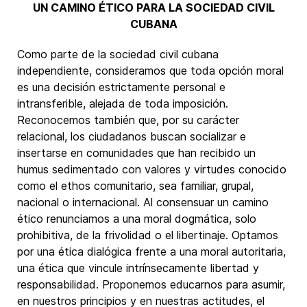
UN CAMINO ÉTICO PARA LA SOCIEDAD CIVIL
CUBANA
Como parte de la sociedad civil cubana
independiente, consideramos que toda opción moral
es una decisión estrictamente personal e
intransferible, alejada de toda imposición.
Reconocemos también que, por su carácter
relacional, los ciudadanos buscan socializar e
insertarse en comunidades que han recibido un
humus sedimentado con valores y virtudes conocido
como el ethos comunitario, sea familiar, grupal,
nacional o internacional. Al consensuar un camino
ético renunciamos a una moral dogmática, solo
prohibitiva, de la frivolidad o el libertinaje. Optamos
por una ética dialógica frente a una moral autoritaria,
una ética que vincule intrínsecamente libertad y
responsabilidad. Proponemos educarnos para asumir,
en nuestros principios y en nuestras actitudes, el