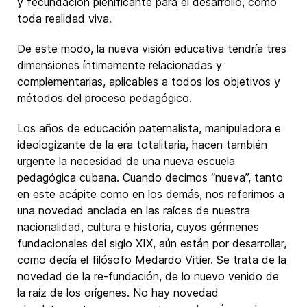
y fecundación plenificante para el desarrollo, como
toda realidad viva.
De este modo, la nueva visión educativa tendría tres
dimensiones íntimamente relacionadas y
complementarias, aplicables a todos los objetivos y
métodos del proceso pedagógico.
Los años de educación paternalista, manipuladora e
ideologizante de la era totalitaria, hacen también
urgente la necesidad de una nueva escuela
pedagógica cubana. Cuando decimos “nueva”, tanto
en este acápite como en los demás, nos referimos a
una novedad anclada en las raíces de nuestra
nacionalidad, cultura e historia, cuyos gérmenes
fundacionales del siglo XIX, aún están por desarrollar,
como decía el filósofo Medardo Vitier. Se trata de la
novedad de la re-fundación, de lo nuevo venido de
la raíz de los orígenes. No hay novedad