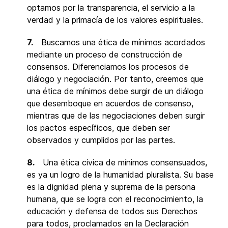
optamos por la transparencia, el servicio a la
verdad y la primacía de los valores espirituales.
7.
Buscamos una ética de mínimos acordados
mediante un proceso de construcción de
consensos. Diferenciamos los procesos de
diálogo y negociación. Por tanto, creemos que
una ética de mínimos debe surgir de un diálogo
que desemboque en acuerdos de consenso,
mientras que de las negociaciones deben surgir
los pactos específicos, que deben ser
observados y cumplidos por las partes.
8.
Una ética cívica de mínimos consensuados,
es ya un logro de la humanidad pluralista. Su base
es la dignidad plena y suprema de la persona
humana, que se logra con el reconocimiento, la
educación y defensa de todos sus Derechos
para todos, proclamados en la Declaración