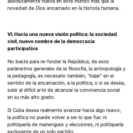
absolutamente nueva en este mundo más que la
novedad de Dios encarnado en la historia humana.
VI. Hacia una nueva visión política: la sociedad
civil, nuevo nombre de la democracia
participativa
No basta para re-fundar la República, de esos
parámetros generales de la filosofía, la antropología y
la pedagogía, es necesario también, “bajar” en el
sentido de la encarnación, a la política, o si se desea,
subir al difícil arte de alcanzar la convivencia social
en su más alto grado.
Si Cuba desea realmente avanzar hacia algo nuevo,
la política no puede volver a ser lo que fue: ni
politiquería de manengues y elecciones, ni politiquería
excluyente de un solo partido.