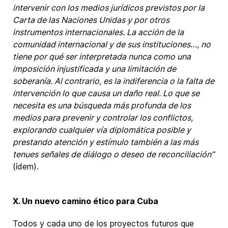
intervenir con los medios jurídicos previstos por la
Carta de las Naciones Unidas y por otros
instrumentos internacionales. La acción de la
comunidad internacional y de sus instituciones…, no
tiene por qué ser interpretada nunca como una
imposición injustificada y una limitación de
soberanía. Al contrario, es la indiferencia o la falta de
intervención lo que causa un daño real. Lo que se
necesita es una búsqueda más profunda de los
medios para prevenir y controlar los conflictos,
explorando cualquier vía diplomática posible y
prestando atención y estímulo también a las más
tenues señales de diálogo o deseo de reconciliación”
(ídem).
X. Un nuevo camino ético para Cuba
Todos y cada uno de los proyectos futuros que