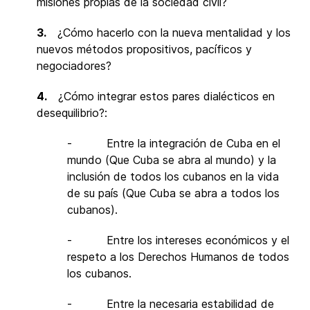
misiones propias de la sociedad civil?
3.
¿Cómo hacerlo con la nueva mentalidad y los
nuevos métodos propositivos, pacíficos y
negociadores?
4.
¿Cómo integrar estos pares dialécticos en
desequilibrio?:
- Entre la integración de Cuba en el
mundo (Que Cuba se abra al mundo) y la
inclusión de todos los cubanos en la vida
de su país (Que Cuba se abra a todos los
cubanos).
- Entre los intereses económicos y el
respeto a los Derechos Humanos de todos
los cubanos.
- Entre la necesaria estabilidad de