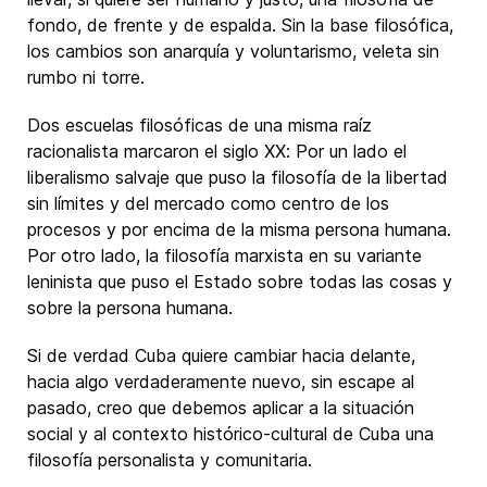
fondo, de frente y de espalda. Sin la base filosófica,
los cambios son anarquía y voluntarismo, veleta sin
rumbo ni torre.
Dos escuelas filosóficas de una misma raíz
racionalista marcaron el siglo XX: Por un lado el
liberalismo salvaje que puso la filosofía de la libertad
sin límites y del mercado como centro de los
procesos y por encima de la misma persona humana.
Por otro lado, la filosofía marxista en su variante
leninista que puso el Estado sobre todas las cosas y
sobre la persona humana.
Si de verdad Cuba quiere cambiar hacia delante,
hacia algo verdaderamente nuevo, sin escape al
pasado, creo que debemos aplicar a la situación
social y al contexto histórico-cultural de Cuba una
filosofía personalista y comunitaria.