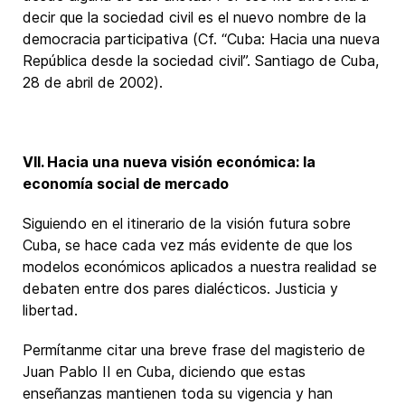
decir que la sociedad civil es el nuevo nombre de la
democracia participativa (Cf. “Cuba: Hacia una nueva
República desde la sociedad civil”. Santiago de Cuba,
28 de abril de 2002).
VII. Hacia una nueva visión económica: la
economía social de mercado
Siguiendo en el itinerario de la visión futura sobre
Cuba, se hace cada vez más evidente de que los
modelos económicos aplicados a nuestra realidad se
debaten entre dos pares dialécticos. Justicia y
libertad.
Permítanme citar una breve frase del magisterio de
Juan Pablo II en Cuba, diciendo que estas
enseñanzas mantienen toda su vigencia y han