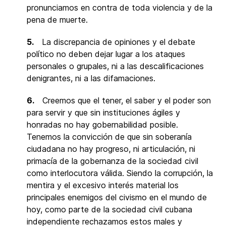
pronunciamos en contra de toda violencia y de la
pena de muerte.
5.
La discrepancia de opiniones y el debate
político no deben dejar lugar a los ataques
personales o grupales, ni a las descalificaciones
denigrantes, ni a las difamaciones.
6.
Creemos que el tener, el saber y el poder son
para servir y que sin instituciones ágiles y
honradas no hay gobernabilidad posible.
Tenemos la convicción de que sin soberanía
ciudadana no hay progreso, ni articulación, ni
primacía de la gobernanza de la sociedad civil
como interlocutora válida. Siendo la corrupción, la
mentira y el excesivo interés material los
principales enemigos del civismo en el mundo de
hoy, como parte de la sociedad civil cubana
independiente rechazamos estos males y