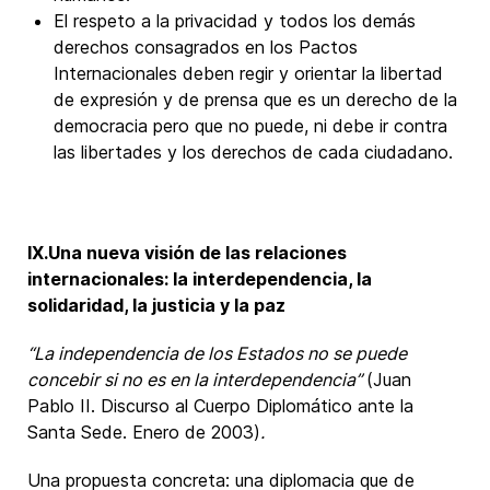
El respeto a la privacidad y todos los demás
derechos consagrados en los Pactos
Internacionales deben regir y orientar la libertad
de expresión y de prensa que es un derecho de la
democracia pero que no puede, ni debe ir contra
las libertades y los derechos de cada ciudadano.
IX.
Una nueva visión de las relaciones
internacionales: la interdependencia, la
solidaridad, la justicia y la paz
“La independencia de los Estados no se puede
concebir si no es en la interdependencia”
(Juan
Pablo II. Discurso al Cuerpo Diplomático ante la
Santa Sede. Enero de 2003)
.
Una propuesta concreta: una diplomacia que de