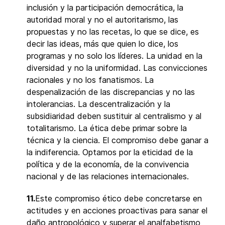
inclusión y la participación democrática, la
autoridad moral y no el autoritarismo, las
propuestas y no las recetas, lo que se dice, es
decir las ideas, más que quien lo dice, los
programas y no solo los líderes. La unidad en la
diversidad y no la uniformidad. Las convicciones
racionales y no los fanatismos. La
despenalización de las discrepancias y no las
intolerancias. La descentralización y la
subsidiaridad deben sustituir al centralismo y al
totalitarismo. La ética debe primar sobre la
técnica y la ciencia. El compromiso debe ganar a
la indiferencia. Optamos por la eticidad de la
política y de la economía, de la convivencia
nacional y de las relaciones internacionales.
11.
Este compromiso ético debe concretarse en
actitudes y en acciones proactivas para sanar el
daño antropológico y superar el analfabetismo