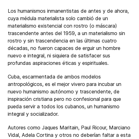
Los humanismos inmanentistas de antes y de ahora,
cuya médula materialista solo cambió de un
materialismo existencial con rostro (o máscara)
trascendente antes del 1959, a un materialismo sin
rostro y sin trascendencia en las últimas cuatro
décadas, no fueron capaces de erguir un hombre
nuevo e integral, ni siquiera de satisfacer sus
profundas aspiraciones éticas y espirituales.
Cuba, escarmentada de ambos modelos
antropológicos, es el mejor vivero para incubar un
nuevo humanismo autónomo y trascendente, de
inspiración cristiana pero no confesional para que
pueda servir a todos los cubanos, un humanismo
integral y socializador.
Autores como Jaques Maritain, Paul Ricour, Marciano
Vidal, Adela Cortina y otros no deberían faltar a esta