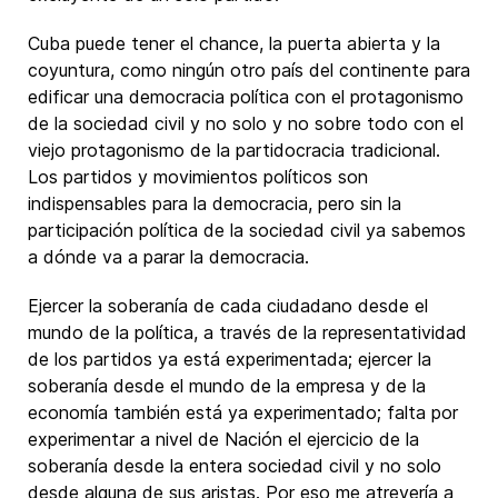
Cuba puede tener el chance, la puerta abierta y la
coyuntura, como ningún otro país del continente para
edificar una democracia política con el protagonismo
de la sociedad civil y no solo y no sobre todo con el
viejo protagonismo de la partidocracia tradicional.
Los partidos y movimientos políticos son
indispensables para la democracia, pero sin la
participación política de la sociedad civil ya sabemos
a dónde va a parar la democracia.
Ejercer la soberanía de cada ciudadano desde el
mundo de la política, a través de la representatividad
de los partidos ya está experimentada; ejercer la
soberanía desde el mundo de la empresa y de la
economía también está ya experimentado; falta por
experimentar a nivel de Nación el ejercicio de la
soberanía desde la entera sociedad civil y no solo
desde alguna de sus aristas. Por eso me atrevería a