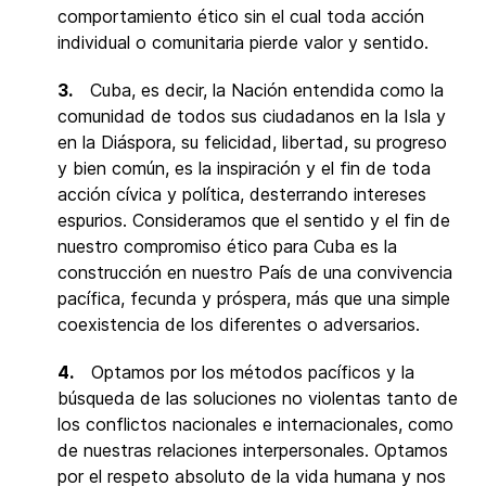
comportamiento ético sin el cual toda acción
individual o comunitaria pierde valor y sentido.
3.
Cuba, es decir, la Nación entendida como la
comunidad de todos sus ciudadanos en la Isla y
en la Diáspora, su felicidad, libertad, su progreso
y bien común, es la inspiración y el fin de toda
acción cívica y política, desterrando intereses
espurios. Consideramos que el sentido y el fin de
nuestro compromiso ético para Cuba es la
construcción en nuestro País de una convivencia
pacífica, fecunda y próspera, más que una simple
coexistencia de los diferentes o adversarios.
4.
Optamos por los métodos pacíficos y la
búsqueda de las soluciones no violentas tanto de
los conflictos nacionales e internacionales, como
de nuestras relaciones interpersonales. Optamos
por el respeto absoluto de la vida humana y nos