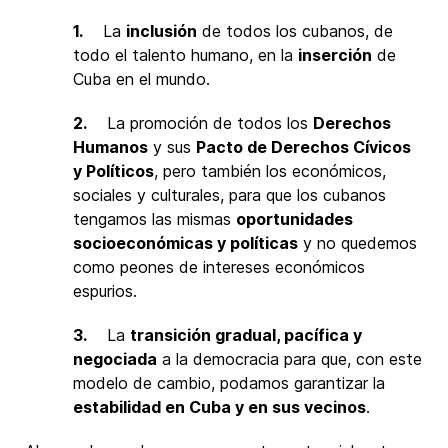
1.
La
inclusión
de todos los cubanos, de
todo el talento humano, en la
inserción
de
Cuba en el mundo.
2.
La promoción de todos los
Derechos
Humanos
y sus
Pacto de Derechos Cívicos
y Políticos
, pero también los económicos,
sociales y culturales, para que los cubanos
tengamos las mismas
oportunidades
socioeconómicas y políticas
y no quedemos
como peones de intereses económicos
espurios.
3.
La
transición gradual, pacífica y
negociada
a la democracia para que, con este
modelo de cambio, podamos garantizar la
estabilidad en Cuba y en sus vecinos
.