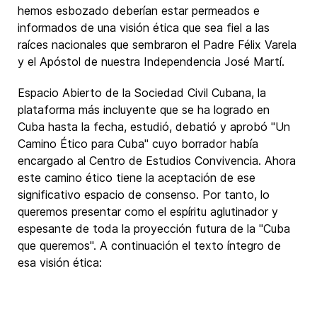
hemos esbozado deberían estar permeados e
informados de una visión ética que sea fiel a las
raíces nacionales que sembraron el Padre Félix Varela
y el Apóstol de nuestra Independencia José Martí.
Espacio Abierto de la Sociedad Civil Cubana, la
plataforma más incluyente que se ha logrado en
Cuba hasta la fecha, estudió, debatió y aprobó "Un
Camino Ético para Cuba" cuyo borrador había
encargado al Centro de Estudios Convivencia. Ahora
este camino ético tiene la aceptación de ese
significativo espacio de consenso. Por tanto, lo
queremos presentar como el espíritu aglutinador y
espesante de toda la proyección futura de la "Cuba
que queremos". A continuación el texto íntegro de
esa visión ética: