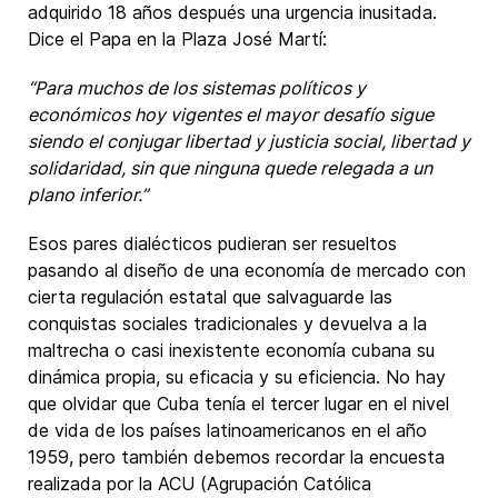
adquirido 18 años después una urgencia inusitada.
Dice el Papa en la Plaza José Martí:
“Para muchos de los sistemas políticos y
económicos hoy vigentes el mayor desafío sigue
siendo el conjugar libertad y justicia social, libertad y
solidaridad, sin que ninguna quede relegada a un
plano inferior.”
Esos pares dialécticos pudieran ser resueltos
pasando al diseño de una economía de mercado con
cierta regulación estatal que salvaguarde las
conquistas sociales tradicionales y devuelva a la
maltrecha o casi inexistente economía cubana su
dinámica propia, su eficacia y su eficiencia. No hay
que olvidar que Cuba tenía el tercer lugar en el nivel
de vida de los países latinoamericanos en el año
1959, pero también debemos recordar la encuesta
realizada por la ACU (Agrupación Católica