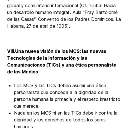
global y comunitario internacional (Cf. “Cuba: Hacia
un desarrollo humano integral”. Aula "Fray Bartolomé
de las Casas". Convento de los Padres Dominicos. La
Habana, 27 de abril de 1995).
VIII.
Una nueva visión de los MCS: las nuevas
Tecnologías de la Información y las
Comunicaciones (TICs) y una ética personalista
de los Medios
Los MCS y las TICs deben asumir una ética
personalista que conceda a la dignidad de la
persona humana la primacía y el respeto irrestricto
que merece.
Nada en los MCS ni en las TICs debe ir contra la
dignidad y los derechos de todos los seres
humanos.