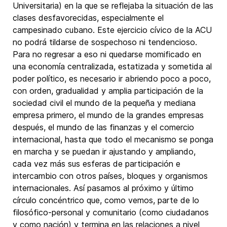
Universitaria) en la que se reflejaba la situación de las
clases desfavorecidas, especialmente el
campesinado cubano. Este ejercicio cívico de la ACU
no podrá tildarse de sospechoso ni tendencioso.
Para no regresar a eso ni quedarse momificado en
una economía centralizada, estatizada y sometida al
poder político, es necesario ir abriendo poco a poco,
con orden, gradualidad y amplia participación de la
sociedad civil el mundo de la pequeña y mediana
empresa primero, el mundo de la grandes empresas
después, el mundo de las finanzas y el comercio
internacional, hasta que todo el mecanismo se ponga
en marcha y se puedan ir ajustando y ampliando,
cada vez más sus esferas de participación e
intercambio con otros países, bloques y organismos
internacionales. Así pasamos al próximo y último
círculo concéntrico que, como vemos, parte de lo
filosófico-personal y comunitario (como ciudadanos
y como nación) y termina en las relaciones a nivel