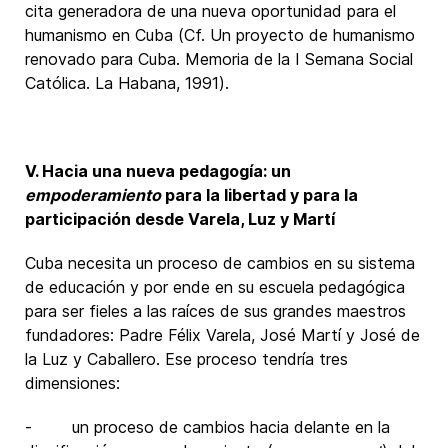
cita generadora de una nueva oportunidad para el
humanismo en Cuba (Cf. Un proyecto de humanismo
renovado para Cuba. Memoria de la I Semana Social
Católica. La Habana, 1991).
V. Hacia una nueva pedagogía: un
empoderamiento
para la libertad y para la
participación desde Varela, Luz y Martí
Cuba necesita un proceso de cambios en su sistema
de educación y por ende en su escuela pedagógica
para ser fieles a las raíces de sus grandes maestros
fundadores: Padre Félix Varela, José Martí y José de
la Luz y Caballero. Ese proceso tendría tres
dimensiones:
- un proceso de cambios hacia delante en la