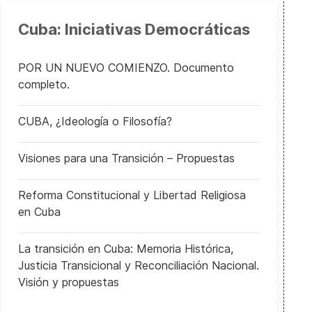
Cuba: Iniciativas Democráticas
POR UN NUEVO COMIENZO. Documento
completo.
CUBA, ¿Ideología o Filosofía?
Visiones para una Transición – Propuestas
Reforma Constitucional y Libertad Religiosa
en Cuba
La transición en Cuba: Memoria Histórica,
Justicia Transicional y Reconciliación Nacional.
Visión y propuestas