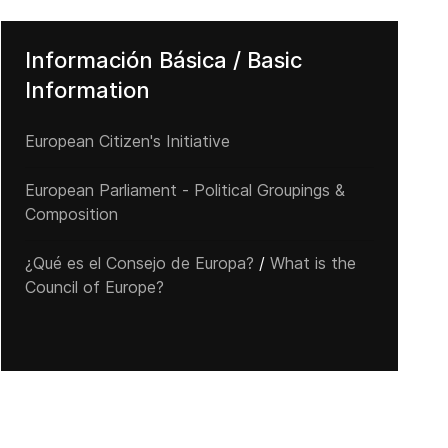
Información Básica / Basic
Information
European Citizen's Initiative
European Parliament - Political Groupings &
Composition
¿Qué es el Consejo de Europa?
/
What is the
Council of Europe?