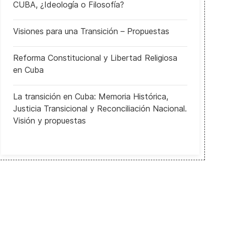
CUBA, ¿Ideología o Filosofía?
Visiones para una Transición – Propuestas
Reforma Constitucional y Libertad Religiosa
en Cuba
La transición en Cuba: Memoria Histórica,
Justicia Transicional y Reconciliación Nacional.
Visión y propuestas