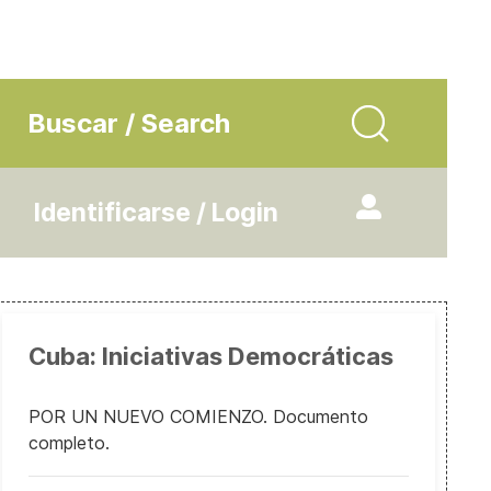
Buscar / Search
Identificarse / Login
Cuba: Iniciativas Democráticas
POR UN NUEVO COMIENZO. Documento
completo.