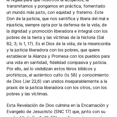
transmitamos y pongamos en práctica, fomentado
un mundo más justo, con equidad y fraterno. Este
Don de la justicia, que nos santifica y libera del mal e
injusticia, siempre opta por la defensa de la vida, de
la dignidad y promoción liberadora e integral con los
pobres de la tierra y las víctimas de la historia (Sal
82, 3; Is 1, 17). Es el Dios de la vida, de la misericordia
y la justicia liberadora con los pobres, que quiere
establecer la Alianza y Promesa con los pueblos para
una vida en santidad, fidelidad compasiva y justicia.
Por ello, así lo visibilizan estos libros bíblicos y
proféticos, el auténtico culto (Is 58) y conocimiento
de Dios (Jer 22,6) van unidos inseparablemente a la
praxis de la justicia liberadora con los otros, con los
pobres y las víctimas.
Esta Revelación de Dios culmina en la Encarnación y
Evangelio de Jesucristo (SNC 17) que, junto con su