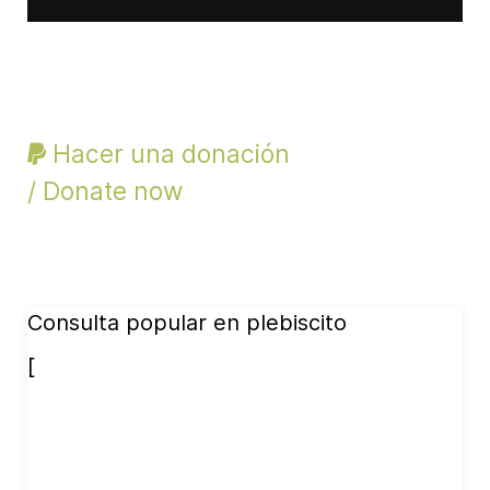
Hacer una donación
/ Donate now
Consulta popular en plebiscito
[