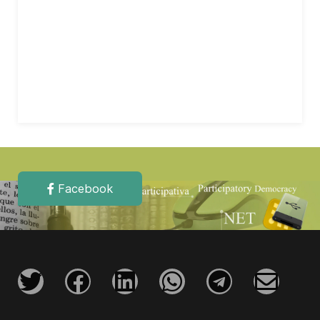
Facebook