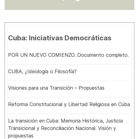
Cuba: Iniciativas Democráticas
POR UN NUEVO COMIENZO. Documento completo.
CUBA, ¿Ideología o Filosofía?
Visiones para una Transición – Propuestas
Reforma Constitucional y Libertad Religiosa en Cuba
La transición en Cuba: Memoria Histórica, Justicia
Transicional y Reconciliación Nacional. Visión y
propuestas