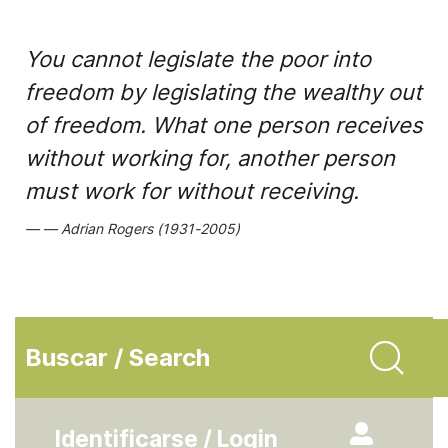
You cannot legislate the poor into
freedom by legislating the wealthy out
of freedom. What one person receives
without working for, another person
must work for without receiving.
Adrian Rogers (1931-2005)
Buscar / Search
Identificarse / Login