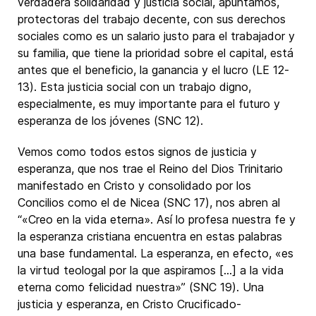
verdadera solidaridad y justicia social, apuntamos,
protectoras del trabajo decente, con sus derechos
sociales como es un salario justo para el trabajador y
su familia, que tiene la prioridad sobre el capital, está
antes que el beneficio, la ganancia y el lucro (LE 12-
13). Esta justicia social con un trabajo digno,
especialmente, es muy importante para el futuro y
esperanza de los jóvenes (SNC 12).
Vemos como todos estos signos de justicia y
esperanza, que nos trae el Reino del Dios Trinitario
manifestado en Cristo y consolidado por los
Concilios como el de Nicea (SNC 17), nos abren al
“«Creo en la vida eterna». Así lo profesa nuestra fe y
la esperanza cristiana encuentra en estas palabras
una base fundamental. La esperanza, en efecto, «es
la virtud teologal por la que aspiramos […] a la vida
eterna como felicidad nuestra»” (SNC 19). Una
justicia y esperanza, en Cristo Crucificado-