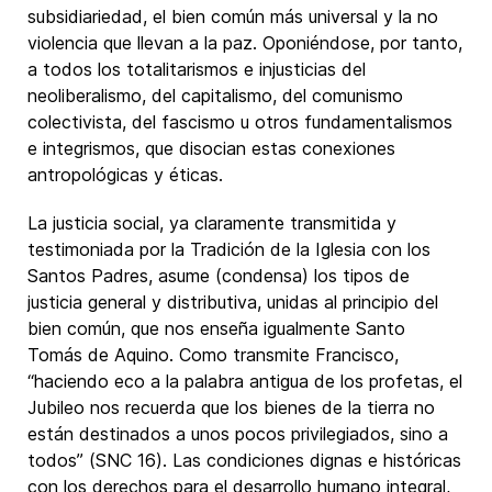
subsidiariedad, el bien común más universal y la no
violencia que llevan a la paz. Oponiéndose, por tanto,
a todos los totalitarismos e injusticias del
neoliberalismo, del capitalismo, del comunismo
colectivista, del fascismo u otros fundamentalismos
e integrismos, que disocian estas conexiones
antropológicas y éticas.
La justicia social, ya claramente transmitida y
testimoniada por la Tradición de la Iglesia con los
Santos Padres, asume (condensa) los tipos de
justicia general y distributiva, unidas al principio del
bien común, que nos enseña igualmente Santo
Tomás de Aquino. Como transmite Francisco,
“haciendo eco a la palabra antigua de los profetas, el
Jubileo nos recuerda que los bienes de la tierra no
están destinados a unos pocos privilegiados, sino a
todos” (SNC 16). Las condiciones dignas e históricas
con los derechos para el desarrollo humano integral,