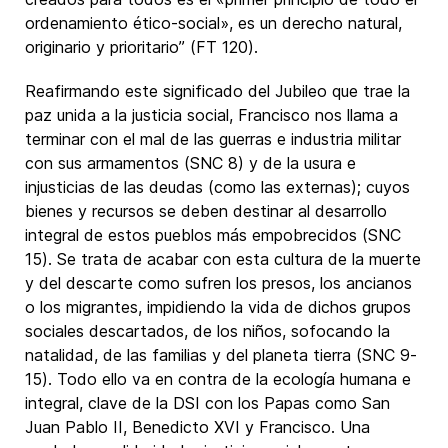
ordenamiento ético-social», es un derecho natural,
originario y prioritario” (FT 120).
Reafirmando este significado del Jubileo que trae la
paz unida a la justicia social, Francisco nos llama a
terminar con el mal de las guerras e industria militar
con sus armamentos (SNC 8) y de la usura e
injusticias de las deudas (como las externas); cuyos
bienes y recursos se deben destinar al desarrollo
integral de estos pueblos más empobrecidos (SNC
15). Se trata de acabar con esta cultura de la muerte
y del descarte como sufren los presos, los ancianos
o los migrantes, impidiendo la vida de dichos grupos
sociales descartados, de los niños, sofocando la
natalidad, de las familias y del planeta tierra (SNC 9-
15). Todo ello va en contra de la ecología humana e
integral, clave de la DSI con los Papas como San
Juan Pablo II, Benedicto XVI y Francisco. Una