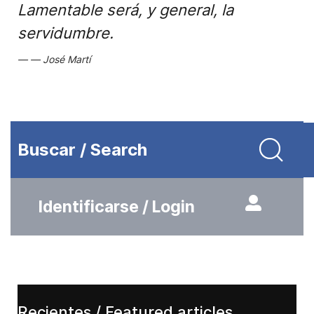
Lamentable será, y general, la
servidumbre.
José Martí
Buscar / Search
Identificarse / Login
Recientes / Featured articles