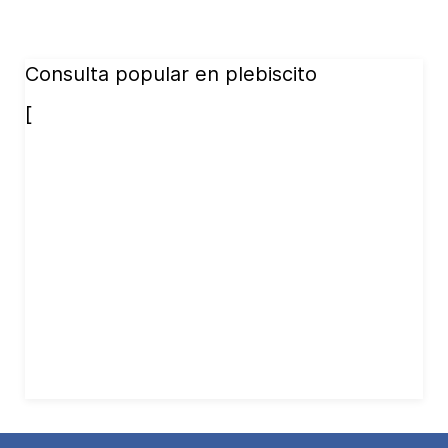
Consulta popular en plebiscito
[