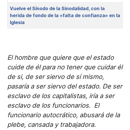
Vuelve el Sínodo de la Sinodalidad, con la
herida de fondo de la «falta de confianza» en la
Iglesia
El hombre que quiere que el estado
cuide de él para no tener que cuidar él
de si, de ser siervo de sí mismo,
pasaría a ser siervo del estado. De ser
esclavo de los capitalistas, iría a ser
esclavo de los funcionarios. El
funcionario autocrático, abusará de la
plebe, cansada y trabajadora.