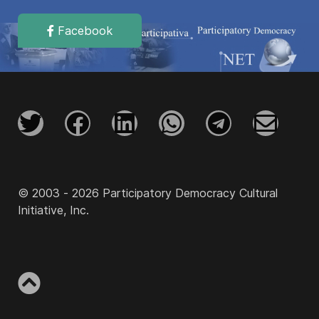
Facebook
© 2003 - 2026 Participatory Democracy Cultural
Initiative, Inc.