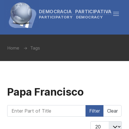
DEMOCRACIA PARTICIPATIVA
PARTICIPATORY DEMOCRACY
Home
Tags
Papa Francisco
Enter Part of Title
Filter
Clear
Display #