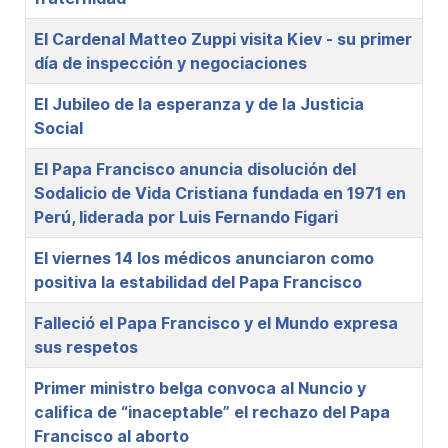
El Cardenal Matteo Zuppi visita Kiev - su primer
día de inspección y negociaciones
El Jubileo de la esperanza y de la Justicia
Social
El Papa Francisco anuncia disolución del
Sodalicio de Vida Cristiana fundada en 1971 en
Perú, liderada por Luis Fernando Figari
El viernes 14 los médicos anunciaron como
positiva la estabilidad del Papa Francisco
Falleció el Papa Francisco y el Mundo expresa
sus respetos
Primer ministro belga convoca al Nuncio y
califica de “inaceptable” el rechazo del Papa
Francisco al aborto