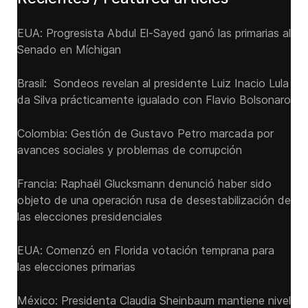
EUA: Progresista Abdul El-Sayed ganó las primarias al
Senado ‌en Míchigan
Brasil: Sondeos revelan al presidente Luiz Inacio Lula
da Silva prácticamente igualado con Flavio Bolsonaro
Colombia: Gestión de Gustavo Petro marcada por
avances sociales y problemas de corrupción
Francia: Raphaël Glucksmann denunció haber sido
objeto de una operación rusa de desestabilización de
las elecciones presidenciales
EUA: Comenzó en Florida votación temprana para
las elecciones primarias
México: Presidenta Claudia Sheinbaum mantiene nivel