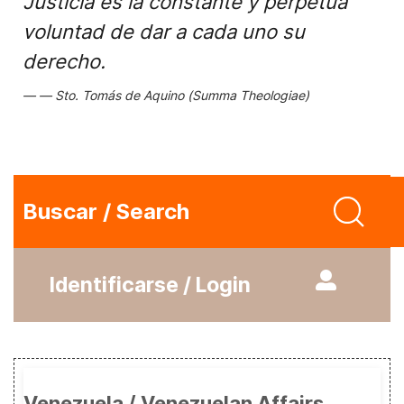
Justicia es la constante y perpetua
voluntad de dar a cada uno su
derecho.
Sto. Tomás de Aquino (Summa Theologiae)
Buscar / Search
Identificarse / Login
Venezuela / Venezuelan Affairs