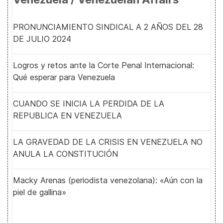
PRONUNCIAMIENTO SINDICAL A 2 AÑOS DEL 28
DE JULIO 2024
Logros y retos ante la Corte Penal Internacional:
Qué esperar para Venezuela
CUANDO SE INICIA LA PERDIDA DE LA
REPUBLICA EN VENEZUELA
LA GRAVEDAD DE LA CRISIS EN VENEZUELA NO
ANULA LA CONSTITUCIÓN
Macky Arenas (periodista venezolana): «Aún con la
piel de gallina»