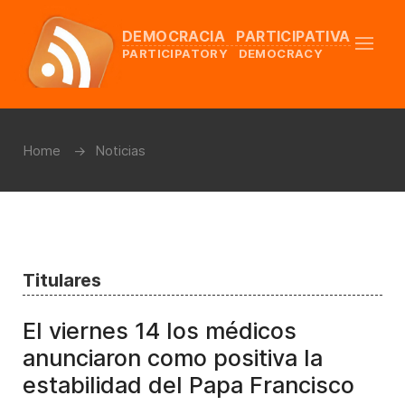
DEMOCRACIA PARTICIPATIVA
PARTICIPATORY DEMOCRACY
Home
Noticias
Titulares
El viernes 14 los médicos
anunciaron como positiva la
estabilidad del Papa Francisco