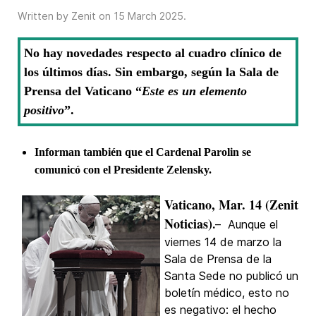
Written by Zenit on
15 March 2025
.
No hay novedades respecto al cuadro clínico de
los últimos días. Sin embargo, según la Sala de
Prensa del Vaticano “
Este es un elemento
positivo
”.
Informan también que el Cardenal Parolin se
comunicó con el Presidente Zelensky.
Vaticano, Mar. 14 (Zenit
Noticias)
.
– Aunque el
viernes 14 de marzo la
Sala de Prensa de la
Santa Sede no publicó un
boletín médico, esto no
es negativo: el hecho