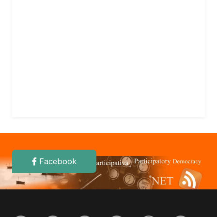
Facebook