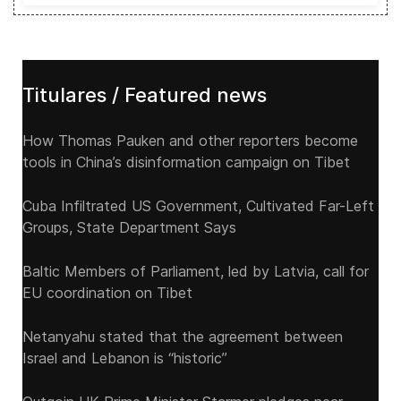
Titulares / Featured news
How Thomas Pauken and other reporters become
tools in China’s disinformation campaign on Tibet
Cuba Infiltrated US Government, Cultivated Far-Left
Groups, State Department Says
Baltic Members of Parliament, led by Latvia, call for
EU coordination on Tibet
Netanyahu stated that the agreement between
Israel and Lebanon is “historic”