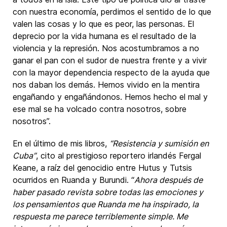
con nuestra economía, perdimos el sentido de lo que
valen las cosas y lo que es peor, las personas. El
deprecio por la vida humana es el resultado de la
violencia y la represión. Nos acostumbramos a no
ganar el pan con el sudor de nuestra frente y a vivir
con la mayor dependencia respecto de la ayuda que
nos daban los demás. Hemos vivido en la mentira
engañando y engañándonos. Hemos hecho el mal y
ese mal se ha volcado contra nosotros, sobre
nosotros”.
En el último de mis libros,
“Resistencia y sumisión en
Cuba”
, cito al prestigioso reportero irlandés Fergal
Keane, a raíz del genocidio entre Hutus y Tutsis
ocurridos en Ruanda y Burundi. “
Ahora después de
haber pasado revista sobre todas las emociones y
los pensamientos que Ruanda me ha inspirado, la
respuesta me parece terriblemente simple. Me