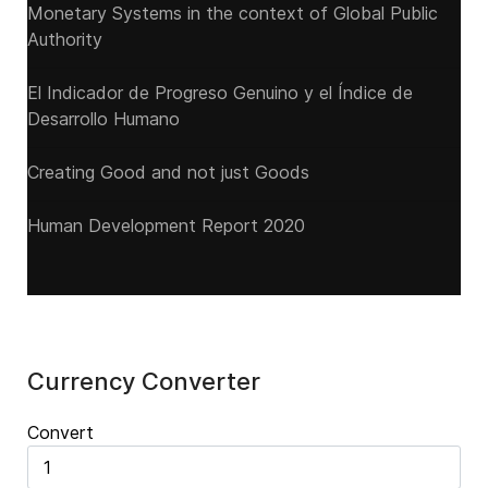
Monetary Systems in the context of Global Public
Authority
El Indicador de Progreso Genuino y el Índice de
Desarrollo Humano
Creating Good and not just Goods
Human Development Report 2020
Currency Converter
Convert