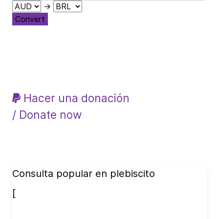
→
Convert
Hacer una donación
/ Donate now
Consulta popular en plebiscito
[