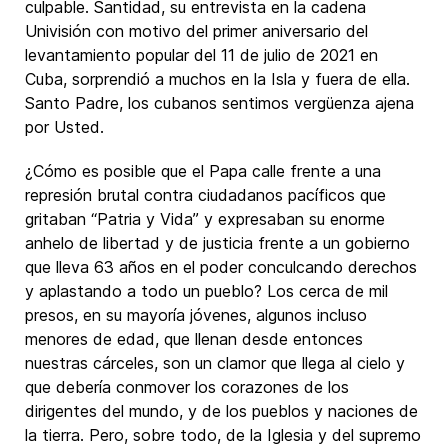
culpable. Santidad, su entrevista en la cadena
Univisión con motivo del primer aniversario del
levantamiento popular del 11 de julio de 2021 en
Cuba, sorprendió a muchos en la Isla y fuera de ella.
Santo Padre, los cubanos sentimos vergüenza ajena
por Usted.
¿Cómo es posible que el Papa calle frente a una
represión brutal contra ciudadanos pacíficos que
gritaban “Patria y Vida” y expresaban su enorme
anhelo de libertad y de justicia frente a un gobierno
que lleva 63 años en el poder conculcando derechos
y aplastando a todo un pueblo? Los cerca de mil
presos, en su mayoría jóvenes, algunos incluso
menores de edad, que llenan desde entonces
nuestras cárceles, son un clamor que llega al cielo y
que debería conmover los corazones de los
dirigentes del mundo, y de los pueblos y naciones de
la tierra. Pero, sobre todo, de la Iglesia y del supremo