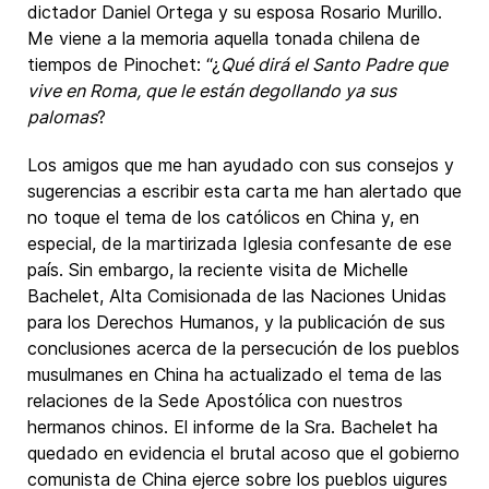
dictador Daniel Ortega y su esposa Rosario Murillo.
Me viene a la memoria aquella tonada chilena de
tiempos de Pinochet: “¿
Qué dirá el Santo Padre que
vive en Roma, que le están degollando ya sus
palomas
?
Los amigos que me han ayudado con sus consejos y
sugerencias a escribir esta carta me han alertado que
no toque el tema de los católicos en China y, en
especial, de la martirizada Iglesia confesante de ese
país. Sin embargo, la reciente visita de Michelle
Bachelet, Alta Comisionada de las Naciones Unidas
para los Derechos Humanos, y la publicación de sus
conclusiones acerca de la persecución de los pueblos
musulmanes en China ha actualizado el tema de las
relaciones de la Sede Apostólica con nuestros
hermanos chinos. El informe de la Sra. Bachelet ha
quedado en evidencia el brutal acoso que el gobierno
comunista de China ejerce sobre los pueblos uigures