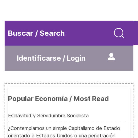
Buscar / Search
Identificarse / Login
Popular Economía / Most Read
Esclavitud y Servidumbre Socialista
¿Contemplamos un simple Capitalismo de Estado
orientado a Estados Unidos o una penetración