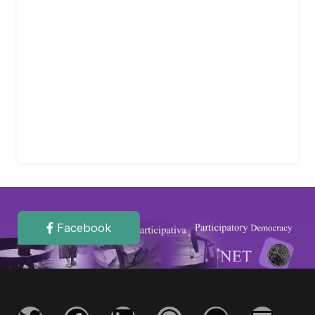
Facebook