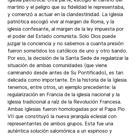
martirio y el peligro que su fidelidad le representaba,
y comenzó a actuar en la clandestinidad. La Iglesia
patriótica escogió vivir al margen de Roma, y la
iglesia confesante, al margen de la ley impuesta por
el poder del Estado comunista. Solo Dios puede
juzgar la conciencia y no sabemos a cuanta presión
fueron sometidos los católicos de uno y otro bando.
Por eso, la decisión de la Santa Sede de regularizar la
situación de ambas comunidades (que viene
caminando desde antes de Su Pontificado), es tan
delicada como importante. En la historia de la Iglesia
tenemos, entre otros, un ejemplo precedente: la
regularización en Francia de la iglesia nacional y la
iglesia tradicional a raíz de la Revolución Francesa.
Ambas Iglesias fueron homologadas por el Papa Pio
VII que constituyó la nueva jerarquía eclesial con
representantes de ambos grupos. Esta fue una
auténtica solución salomónica a un espinoso y