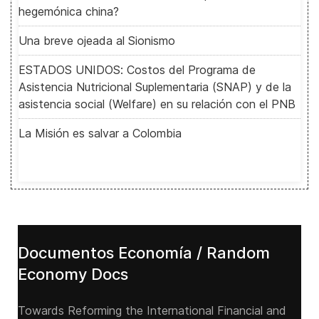
hegemónica china?
Una breve ojeada al Sionismo
ESTADOS UNIDOS: Costos del Programa de
Asistencia Nutricional Suplementaria (SNAP) y de la
asistencia social (Welfare) en su relación con el PNB
La Misión es salvar a Colombia
Documentos Economía / Random
Economy Docs
Towards Reforming the International Financial and