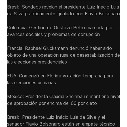
Brasil: Sondeos revelan al presidente Luiz Inacio Lula
da Silva prácticamente igualado con Flavio Bolsonaro
Colombia: Gestión de Gustavo Petro marcada por
avances sociales y problemas de corrupción
Francia: Raphaël Glucksmann denunció haber sido
objeto de una operación rusa de desestabilización de
las elecciones presidenciales
EUA: Comenzó en Florida votación temprana para
las elecciones primarias
México: Presidenta Claudia Sheinbaum mantiene nivel
de aprobación por encima del 60 por cieto
Brasil: Presidente Luiz Inácio Lula da Silva y el
senador Flavio ‌Bolsonaro están en empate técnico