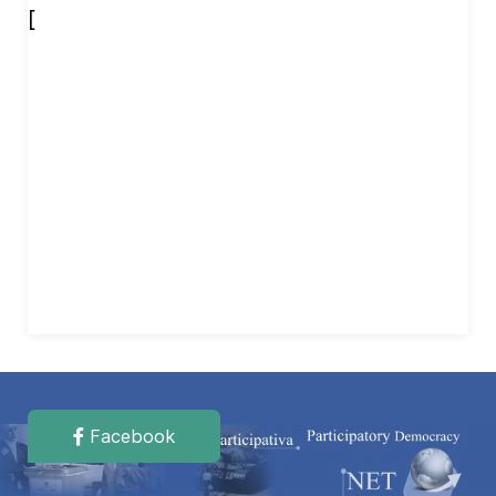
[
Facebook