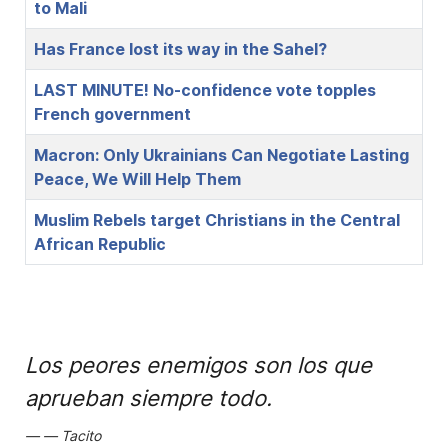
to Mali
Has France lost its way in the Sahel?
LAST MINUTE! No-confidence vote topples
French government
Macron: Only Ukrainians Can Negotiate Lasting
Peace, We Will Help Them
Muslim Rebels target Christians in the Central
African Republic
Los peores enemigos son los que
aprueban siempre todo.
Tacito