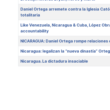
Daniel Ortega arremete contra la Iglesia Catól
totalitaria
Like Venezuela, Nicaragua & Cuba, López Obr
accountability
NICARAGUA: Daniel Ortega rompe relaciones d
Nicaragua: legalizan la “nueva dinastía” Orteg
Nicaragua. La dictadura insaciable