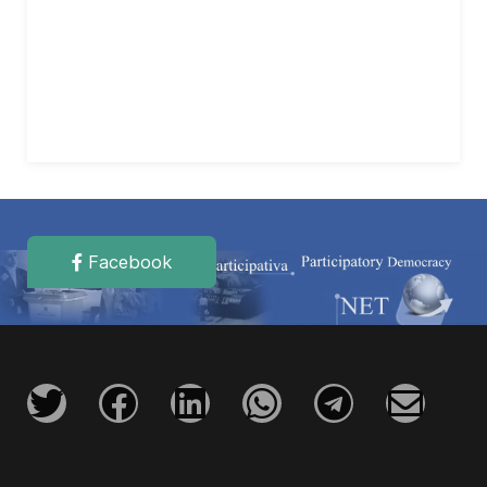
Facebook