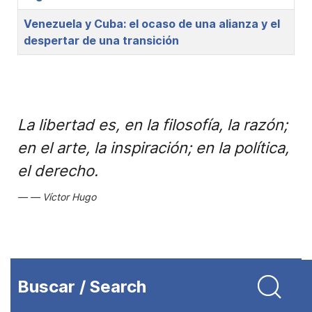
Venezuela y Cuba: el ocaso de una alianza y el
despertar de una transición
La libertad es, en la filosofía, la razón;
en el arte, la inspiración; en la política,
el derecho.
Víctor Hugo
Buscar / Search