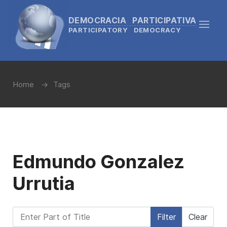
DEMOCRACIA PARTICIPATIVA
PARTICIPATORY DEMOCRACY
Home
Tags
Edmundo Gonzalez
Urrutia
Enter Part of Title
Filter
Clear