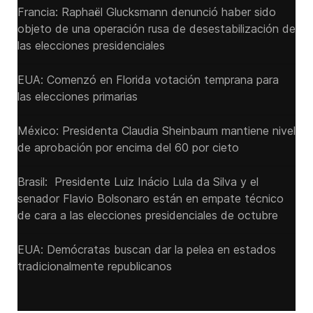
Francia: Raphaël Glucksmann denunció haber sido
objeto de una operación rusa de desestabilización de
las elecciones presidenciales
EUA: Comenzó en Florida votación temprana para
las elecciones primarias
México: Presidenta Claudia Sheinbaum mantiene nivel
de aprobación por encima del 60 por cieto
Brasil: Presidente Luiz Inácio Lula da Silva y el
senador Flavio ‌Bolsonaro están en empate técnico
de cara a las ‌elecciones presidenciales de octubre
EUA: Demócratas buscan dar la pelea en estados
tradicionalmente republicanos