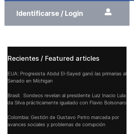
Identificarse / Login
Recientes / Featured articles
EUA: Progresista Abdul El-Sayed ganó las primarias al
Senado ‌en Míchigan
Brasil: Sondeos revelan al presidente Luiz Inacio Lula
da Silva prácticamente igualado con Flavio Bolsonaro
Colombia: Gestión de Gustavo Petro marcada por
avances sociales y problemas de corrupción