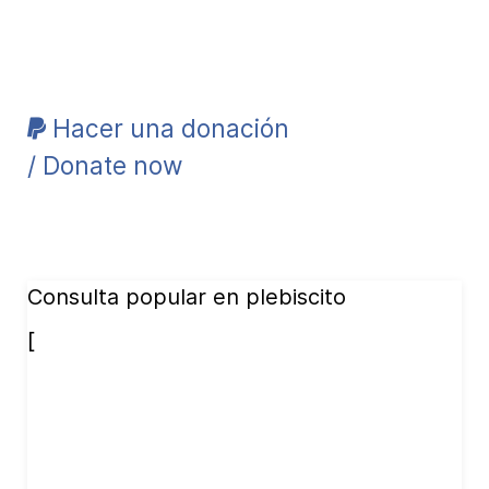
Hacer una donación
/ Donate now
Consulta popular en plebiscito
[