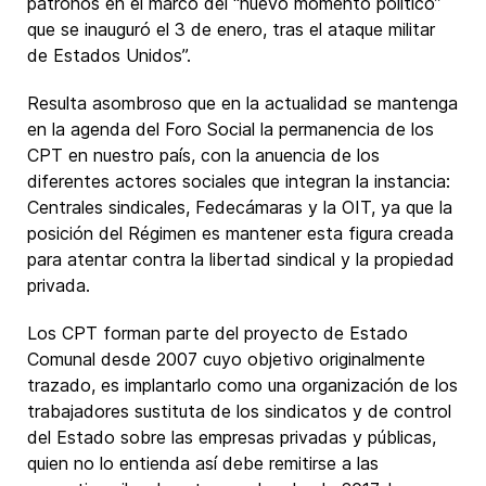
patronos en el marco del “nuevo momento político”
que se inauguró el 3 de enero, tras el ataque militar
de Estados Unidos”.
Resulta asombroso que en la actualidad se mantenga
en la agenda del Foro Social la permanencia de los
CPT en nuestro país, con la anuencia de los
diferentes actores sociales que integran la instancia:
Centrales sindicales, Fedecámaras y la OIT, ya que la
posición del Régimen es mantener esta figura creada
para atentar contra la libertad sindical y la propiedad
privada.
Los CPT forman parte del proyecto de Estado
Comunal desde 2007 cuyo objetivo originalmente
trazado, es implantarlo como una organización de los
trabajadores sustituta de los sindicatos y de control
del Estado sobre las empresas privadas y públicas,
quien no lo entienda así debe remitirse a las