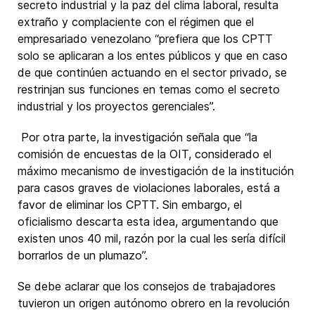
secreto industrial y la paz del clima laboral, resulta
extraño y complaciente con el régimen que el
empresariado venezolano “prefiera que los CPTT
solo se aplicaran a los entes públicos y que en caso
de que continúen actuando en el sector privado, se
restrinjan sus funciones en temas como el secreto
industrial y los proyectos gerenciales”.
Por otra parte, la investigación señala que “la
comisión de encuestas de la OIT, considerado el
máximo mecanismo de investigación de la institución
para casos graves de violaciones laborales, está a
favor de eliminar los CPTT. Sin embargo, el
oficialismo descarta esta idea, argumentando que
existen unos 40 mil, razón por la cual les sería difícil
borrarlos de un plumazo”.
Se debe aclarar que los consejos de trabajadores
tuvieron un origen autónomo obrero en la revolución