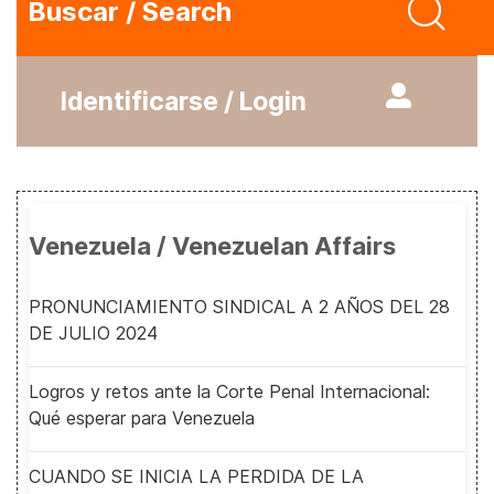
Buscar / Search
Identificarse / Login
Venezuela / Venezuelan Affairs
PRONUNCIAMIENTO SINDICAL A 2 AÑOS DEL 28
DE JULIO 2024
Logros y retos ante la Corte Penal Internacional:
Qué esperar para Venezuela
CUANDO SE INICIA LA PERDIDA DE LA