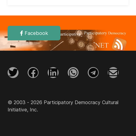
Facebook
© 2003 - 2026 Participatory Democracy Cultural
Initiative, Inc.