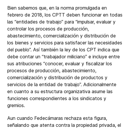
Bien sabemos que, en la norma promulgada en
febrero de 2018, los CPTT deben funcionar en todas
las “entidades de trabajo” para “impulsar, evaluar y
controlar los procesos de producción,
abastecimiento, comercialización y distribución de
los bienes y servicios para satisfacer las necesidades
del pueblo”. Así también la ley de los CPT indica que
debe contar un “trabajador miliciano” e incluye entre
sus atribuciones “conocer, evaluar y fiscalizar los
procesos de producción, abastecimiento,
comercialización y distribución de productos y
servicios de la entidad de trabajo”. Adicionalmente
en cuanto a su estructura organizativa asume las
funciones correspondientes a los sindicatos y
gremios.
Aun cuando Fedecámaras rechaza esta figura,
señalando que atenta contra la propiedad privada, el