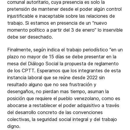
comunal autoritario, cuya presencia es solo la
pretensión de mantener desde el poder algún control
injustificable e inaceptable sobre las relaciones de
trabajo. Si estamos en presencia de un “nuevo
momento político a partir del 3 de enero” lo inservible
debe ser desechado.
Finalmente, según indica el trabajo periodístico “en un
plazo no mayor de 15 días se debe presentar en la
mesa del Diálogo Social la propuesta de reglamento
de los CPTT. Esperamos que los integrantes de esta
instancia laboral que se reúne desde 2022 sin
resultado alguno que no sea frustración y
desengaños, no pierdan mas tiempo, asuman la
posición que requiere el pueblo venezolano, como es
abocarse a restablecer el poder adquisitivo a través
del desarrollo concreto de las convenciones
colectivas, la seguridad social integral y del trabajo
digno.