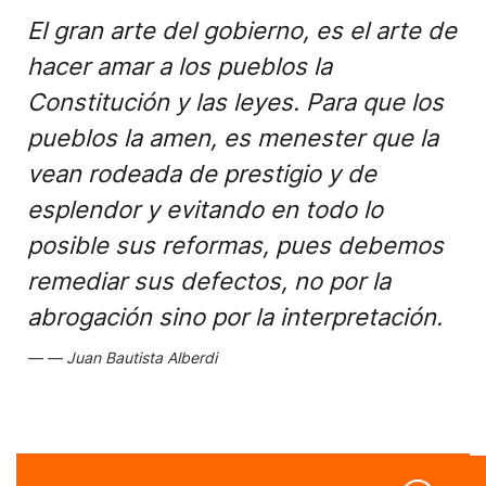
El gran arte del gobierno, es el arte de
hacer amar a los pueblos la
Constitución y las leyes. Para que los
pueblos la amen, es menester que la
vean rodeada de prestigio y de
esplendor y evitando en todo lo
posible sus reformas, pues debemos
remediar sus defectos, no por la
abrogación sino por la interpretación.
Juan Bautista Alberdi