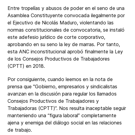
Entre tropelías y abusos de poder en el seno de una
Asamblea Constituyente convocada ilegalmente por
el Ejecutivo de Nicolás Maduro, violentando las
normas constitucionales de convocatoria, se instaló
este adefesio jurídico de corte corporativo,
aprobando en su seno la ley de marras. Por tanto,
esta ANC inconstitucional aprobó finalmente la Ley
de los Consejos Productivos de Trabajadores
(CPTT) en 2018.
Por consiguiente, cuando leemos en la nota de
prensa que "Gobierno, empresarios y sindicalistas
avanzan en la discusión para regular los llamados
Consejos Productivos de Trabajadores y
Trabajadoras (CPTT)”. Nos resulta inaceptable seguir
manteniendo una “figura laboral” completamente
ajena y enemiga del diálogo social en las relaciones
de trabajo.