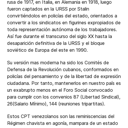
rusa de 1917, en Italia, en Alemania en 1918, luego
fueron captados en la URSS por Stalin
convirtiéndolos en policías del estado, orientados a
convertir a los sindicatos en figurines expropiados de
toda representación autónoma de los trabajadores.
Así fue durante el transcurso del siglo XX hasta la
desaparición definitiva de la URSS y el bloque
soviético de Europa del este en 1990.
Su versión mas moderna ha sido los Comités de
Defensa de la Revolución cubanos, conformados en
policías del pensamiento y de la libertad de expresión
ciudadana. Por tanto, mantenerlos en nuestro país es
un exabrupto menos en el Foro Social convocado
para cumplir con los convenios 87 (Libertad Sindical),
26(Salario Mínimo), 144 (reuniones tripartitas).
Estos CPT venezolanos son las reminiscencias del
Régimen chavista en agonía, mampara de un estado