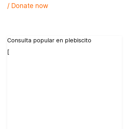
/ Donate now
Consulta popular en plebiscito
[