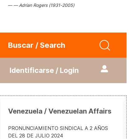
Adrian Rogers (1931-2005)
Buscar / Search
Identificarse / Login
Venezuela / Venezuelan Affairs
PRONUNCIAMIENTO SINDICAL A 2 AÑOS
DEL 28 DE JULIO 2024