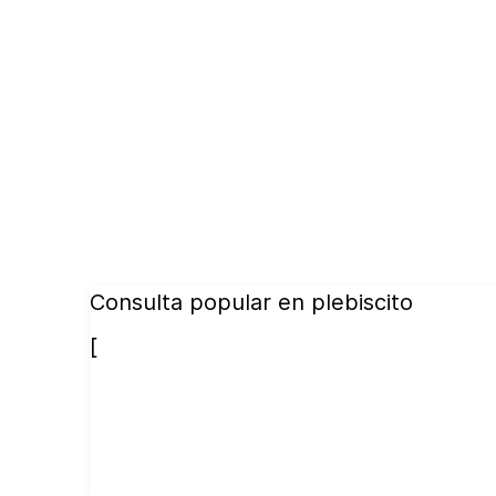
Consulta popular en plebiscito
[