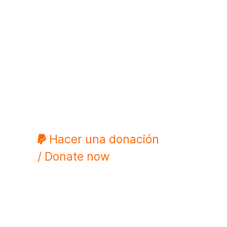
Hacer una donación
/ Donate now