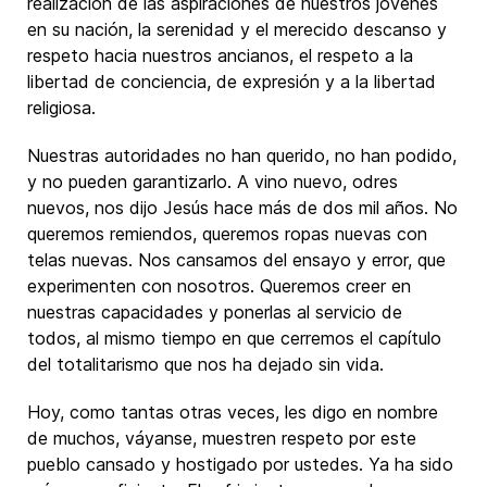
realización de las aspiraciones de nuestros jóvenes
en su nación, la serenidad y el merecido descanso y
respeto hacia nuestros ancianos, el respeto a la
libertad de conciencia, de expresión y a la libertad
religiosa.
Nuestras autoridades no han querido, no han podido,
y no pueden garantizarlo. A vino nuevo, odres
nuevos, nos dijo Jesús hace más de dos mil años. No
queremos remiendos, queremos ropas nuevas con
telas nuevas. Nos cansamos del ensayo y error, que
experimenten con nosotros. Queremos creer en
nuestras capacidades y ponerlas al servicio de
todos, al mismo tiempo en que cerremos el capítulo
del totalitarismo que nos ha dejado sin vida.
Hoy, como tantas otras veces, les digo en nombre
de muchos, váyanse, muestren respeto por este
pueblo cansado y hostigado por ustedes. Ya ha sido