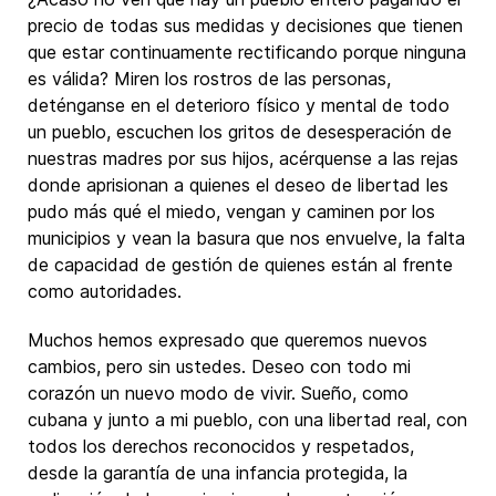
precio de todas sus medidas y decisiones que tienen
que estar continuamente rectificando porque ninguna
es válida? Miren los rostros de las personas,
deténganse en el deterioro físico y mental de todo
un pueblo, escuchen los gritos de desesperación de
nuestras madres por sus hijos, acérquense a las rejas
donde aprisionan a quienes el deseo de libertad les
pudo más qué el miedo, vengan y caminen por los
municipios y vean la basura que nos envuelve, la falta
de capacidad de gestión de quienes están al frente
como autoridades.
Muchos hemos expresado que queremos nuevos
cambios, pero sin ustedes. Deseo con todo mi
corazón un nuevo modo de vivir. Sueño, como
cubana y junto a mi pueblo, con una libertad real, con
todos los derechos reconocidos y respetados,
desde la garantía de una infancia protegida, la