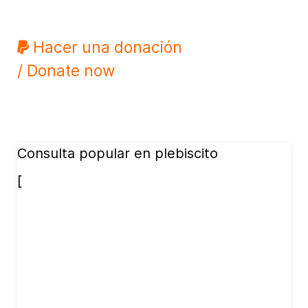
Hacer una donación
/ Donate now
Consulta popular en plebiscito
[