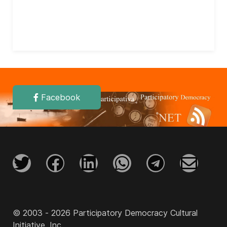
Facebook
© 2003 - 2026 Participatory Democracy Cultural
Initiative, Inc.