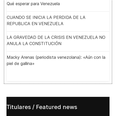
Qué esperar para Venezuela
CUANDO SE INICIA LA PERDIDA DE LA
REPUBLICA EN VENEZUELA
LA GRAVEDAD DE LA CRISIS EN VENEZUELA NO
ANULA LA CONSTITUCIÓN
Macky Arenas (periodista venezolana): «Aún con la
piel de gallina»
Titulares / Featured news