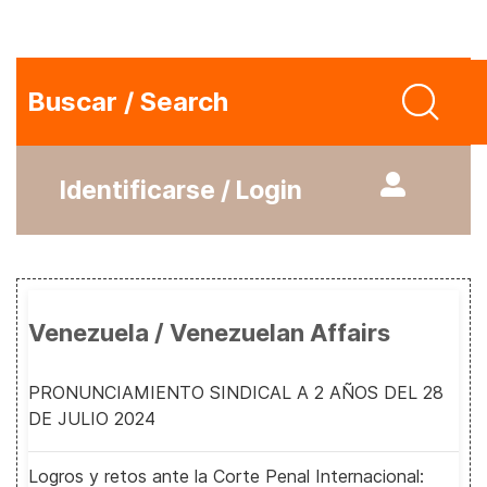
Buscar / Search
Identificarse / Login
Venezuela / Venezuelan Affairs
PRONUNCIAMIENTO SINDICAL A 2 AÑOS DEL 28
DE JULIO 2024
Logros y retos ante la Corte Penal Internacional: