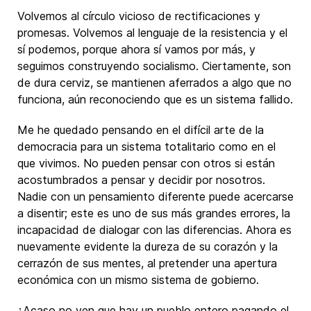
Volvemos al círculo vicioso de rectificaciones y
promesas. Volvemos al lenguaje de la resistencia y el
sí podemos, porque ahora sí vamos por más, y
seguimos construyendo socialismo. Ciertamente, son
de dura cerviz, se mantienen aferrados a algo que no
funciona, aún reconociendo que es un sistema fallido.
Me he quedado pensando en el difícil arte de la
democracia para un sistema totalitario como en el
que vivimos. No pueden pensar con otros si están
acostumbrados a pensar y decidir por nosotros.
Nadie con un pensamiento diferente puede acercarse
a disentir; este es uno de sus más grandes errores, la
incapacidad de dialogar con las diferencias. Ahora es
nuevamente evidente la dureza de su corazón y la
cerrazón de sus mentes, al pretender una apertura
económica con un mismo sistema de gobierno.
¿Acaso no ven que hay un pueblo entero pagando el