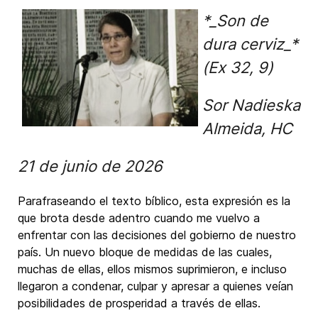
*_Son de
dura cerviz_*
(Ex 32, 9)
Sor Nadieska
Almeida, HC
21 de junio de 2026
Parafraseando el texto bíblico, esta expresión es la
que brota desde adentro cuando me vuelvo a
enfrentar con las decisiones del gobierno de nuestro
país. Un nuevo bloque de medidas de las cuales,
muchas de ellas, ellos mismos suprimieron, e incluso
llegaron a condenar, culpar y apresar a quienes veían
posibilidades de prosperidad a través de ellas.