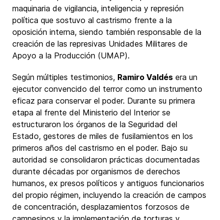
maquinaria de vigilancia, inteligencia y represión
política que sostuvo al castrismo frente a la
oposición interna, siendo también responsable de la
creación de las represivas Unidades Militares de
Apoyo a la Producción (UMAP).
Según múltiples testimonios,
Ramiro Valdés
era un
ejecutor convencido del terror como un instrumento
eficaz para conservar el poder. Durante su primera
etapa al frente del Ministerio del Interior se
estructuraron los órganos de la Seguridad del
Estado, gestores de miles de fusilamientos en los
primeros años del castrismo en el poder. Bajo su
autoridad se consolidaron prácticas documentadas
durante décadas por organismos de derechos
humanos, ex presos políticos y antiguos funcionarios
del propio régimen, incluyendo la creación de campos
de concentración, desplazamientos forzosos de
campesinos y la implementación de torturas y