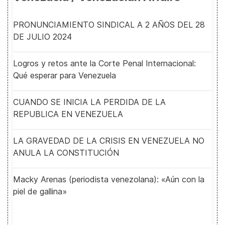
PRONUNCIAMIENTO SINDICAL A 2 AÑOS DEL 28
DE JULIO 2024
Logros y retos ante la Corte Penal Internacional:
Qué esperar para Venezuela
CUANDO SE INICIA LA PERDIDA DE LA
REPUBLICA EN VENEZUELA
LA GRAVEDAD DE LA CRISIS EN VENEZUELA NO
ANULA LA CONSTITUCIÓN
Macky Arenas (periodista venezolana): «Aún con la
piel de gallina»