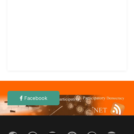
Facebook