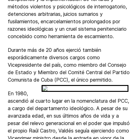
métodos violentos y psicológicos de interrogatorio,
detenciones arbitrarias, juicios sumarios y
fusilamientos, encarcelamientos prolongados por
razones ideológicas y un cruel sistema penitenciario
concebido como herramienta de escarmiento.
Durante más de 20 años ejerció también
esporádicamente diversos cargos como
Vicepresidente del país, como miembro del Consejo
de Estado y Miembro del Comité Central del Partido
Comunista de Cuba (PCC), el único permitido.
En 1980,
ascendió al cuarto lugar en la nomenclatura del PCC,
a cargo del departamento ideológico. A pesar de su
avanzada edad, en sus últimos años de vida y a
pesar del relevo generacional en el poder que impulsó
el propio Raúl Castro, Valdés seguía ejerciendo como
Viceprimer ministro desde la entrada en vigor de la