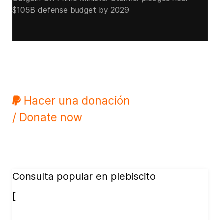
$105B defense budget by 2029
Hacer una donación
/ Donate now
Consulta popular en plebiscito
[