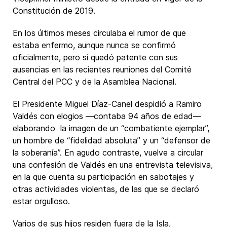
Constitución de 2019.
En los últimos meses circulaba el rumor de que
estaba enfermo, aunque nunca se confirmó
oficialmente, pero sí quedó patente con sus
ausencias en las recientes reuniones del Comité
Central del PCC y de la Asamblea Nacional.
El Presidente Miguel Díaz-Canel despidió a Ramiro
Valdés con elogios —contaba 94 años de edad—
elaborando la imagen de un “combatiente ejemplar”,
un hombre de “fidelidad absoluta” y un “defensor de
la soberanía”. En agudo contraste, vuelve a circular
una confesión de Valdés en una entrevista televisiva,
en la que cuenta su participación en sabotajes y
otras actividades violentas, de las que se declaró
estar orgulloso.
Varios de sus hijos residen fuera de la Isla,