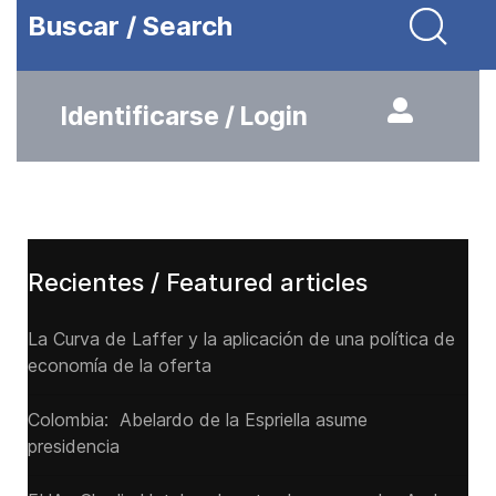
Buscar / Search
Identificarse / Login
Recientes / Featured articles
La Curva de Laffer y la aplicación de una política de
economía de la oferta
Colombia: Abelardo de la Espriella asume
presidencia