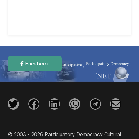
Facebook
© 2003 - 2026 Participatory Democracy Cultural