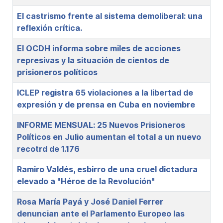
El castrismo frente al sistema demoliberal: una
reflexión crítica.
El OCDH informa sobre miles de acciones
represivas y la situación de cientos de
prisioneros políticos
ICLEP registra 65 violaciones a la libertad de
expresión y de prensa en Cuba en noviembre
INFORME MENSUAL: 25 Nuevos Prisioneros
Políticos en Julio aumentan el total a un nuevo
recotrd de 1.176
Ramiro Valdés, esbirro de una cruel dictadura
elevado a "Héroe de la Revolución"
Rosa María Payá y José Daniel Ferrer
denuncian ante el Parlamento Europeo las