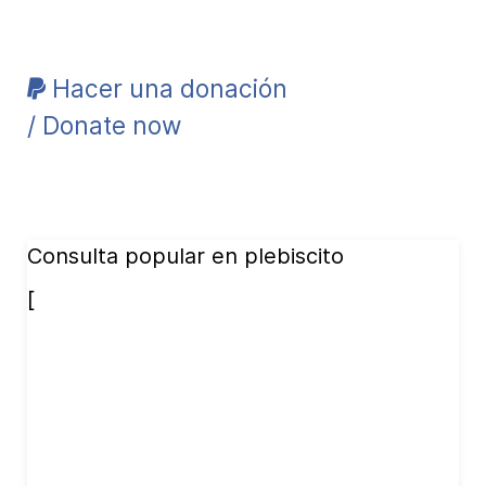
Hacer una donación
/ Donate now
Consulta popular en plebiscito
[