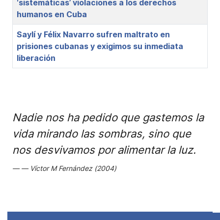
‘sistemáticas’ violaciones a los derechos
humanos en Cuba
Saylí y Félix Navarro sufren maltrato en
prisiones cubanas y exigimos su inmediata
liberación
Nadie nos ha pedido que gastemos la
vida mirando las sombras, sino que
nos desvivamos por alimentar la luz.
Víctor M Fernández (2004)