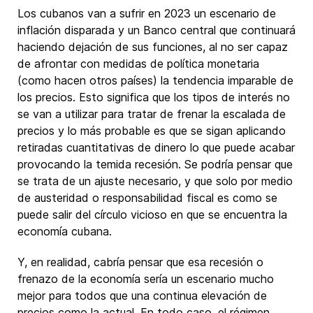
Los cubanos van a sufrir en 2023 un escenario de
inflación disparada y un Banco central que continuará
haciendo dejación de sus funciones, al no ser capaz
de afrontar con medidas de política monetaria
(como hacen otros países) la tendencia imparable de
los precios. Esto significa que los tipos de interés no
se van a utilizar para tratar de frenar la escalada de
precios y lo más probable es que se sigan aplicando
retiradas cuantitativas de dinero lo que puede acabar
provocando la temida recesión. Se podría pensar que
se trata de un ajuste necesario, y que solo por medio
de austeridad o responsabilidad fiscal es como se
puede salir del círculo vicioso en que se encuentra la
economía cubana.
Y, en realidad, cabría pensar que esa recesión o
frenazo de la economía sería un escenario mucho
mejor para todos que una continua elevación de
precios como la actual. En todo caso, el régimen