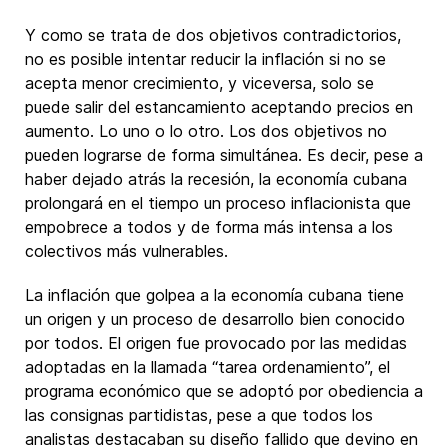
Y como se trata de dos objetivos contradictorios,
no es posible intentar reducir la inflación si no se
acepta menor crecimiento, y viceversa, solo se
puede salir del estancamiento aceptando precios en
aumento. Lo uno o lo otro. Los dos objetivos no
pueden lograrse de forma simultánea. Es decir, pese a
haber dejado atrás la recesión, la economía cubana
prolongará en el tiempo un proceso inflacionista que
empobrece a todos y de forma más intensa a los
colectivos más vulnerables.
La inflación que golpea a la economía cubana tiene
un origen y un proceso de desarrollo bien conocido
por todos. El origen fue provocado por las medidas
adoptadas en la llamada “tarea ordenamiento”, el
programa económico que se adoptó por obediencia a
las consignas partidistas, pese a que todos los
analistas destacaban su diseño fallido que devino en