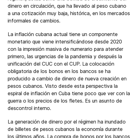
dinero en circulación, que ha llevado al peso cubano
a una cotización muy baja, histórica, en los mercados
informales de cambios.
La inflación cubana actual tiene un componente
monetario que viene intensificándose desde 2020
con la impresión masiva de numerario para atender
primero, las urgencias de la pandemia y después la
unificación del CUC con el CUP. La colocación
obligatoria de los bonos en los bancos se ha
producido a cambio de dinero de nueva creación en
pesos cubanos. Visto desde esta perspectiva la
espiral de inflación en Cuba tiene poco que ver con la
guerra o los precios de los fletes. Es un asunto de
descontrol interno.
La generación de dinero por el régimen ha inundado
de billetes de pesos cubanos la economía durante
los últimos años. La compra de bonos por los bancos