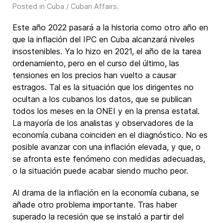
Posted in
Cuba / Cuban Affairs
.
Este año 2022 pasará a la historia como otro año en
que la inflación del IPC en Cuba alcanzará niveles
insostenibles. Ya lo hizo en 2021, el año de la tarea
ordenamiento, pero en el curso del último, las
tensiones en los precios han vuelto a causar
estragos. Tal es la situación que los dirigentes no
ocultan a los cubanos los datos, que se publican
todos los meses en la ONEI y en la prensa estatal.
La mayoría de los analistas y observadores de la
economía cubana coinciden en el diagnóstico. No es
posible avanzar con una inflación elevada, y que, o
se afronta este fenómeno con medidas adecuadas,
o la situación puede acabar siendo mucho peor.
Al drama de la inflación en la economía cubana, se
añade otro problema importante. Tras haber
superado la recesión que se instaló a partir del