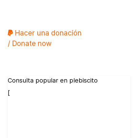
Hacer una donación
/ Donate now
Consulta popular en plebiscito
[