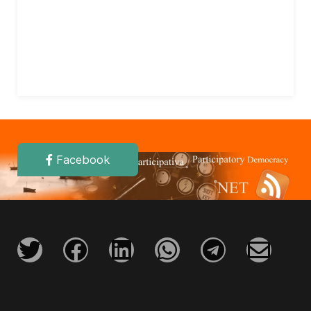
Facebook