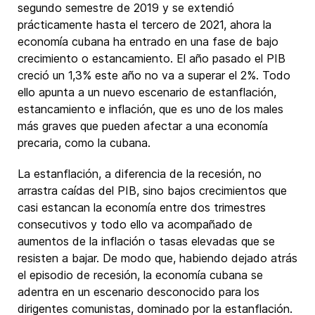
segundo semestre de 2019 y se extendió
prácticamente hasta el tercero de 2021, ahora la
economía cubana ha entrado en una fase de bajo
crecimiento o estancamiento. El año pasado el PIB
creció un 1,3% este año no va a superar el 2%. Todo
ello apunta a un nuevo escenario de estanflación,
estancamiento e inflación, que es uno de los males
más graves que pueden afectar a una economía
precaria, como la cubana.
La estanflación, a diferencia de la recesión, no
arrastra caídas del PIB, sino bajos crecimientos que
casi estancan la economía entre dos trimestres
consecutivos y todo ello va acompañado de
aumentos de la inflación o tasas elevadas que se
resisten a bajar. De modo que, habiendo dejado atrás
el episodio de recesión, la economía cubana se
adentra en un escenario desconocido para los
dirigentes comunistas, dominado por la estanflación.