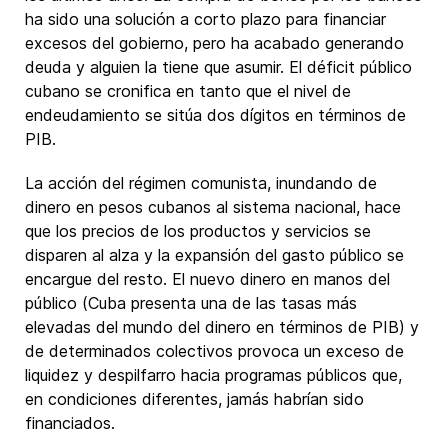
ha sido una solución a corto plazo para financiar
excesos del gobierno, pero ha acabado generando
deuda y alguien la tiene que asumir. El déficit público
cubano se cronifica en tanto que el nivel de
endeudamiento se sitúa dos dígitos en términos de
PIB.
La acción del régimen comunista, inundando de
dinero en pesos cubanos al sistema nacional, hace
que los precios de los productos y servicios se
disparen al alza y la expansión del gasto público se
encargue del resto. El nuevo dinero en manos del
público (Cuba presenta una de las tasas más
elevadas del mundo del dinero en términos de PIB) y
de determinados colectivos provoca un exceso de
liquidez y despilfarro hacia programas públicos que,
en condiciones diferentes, jamás habrían sido
financiados.