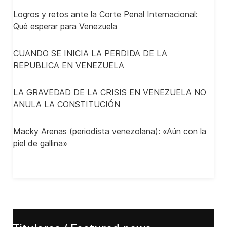
Logros y retos ante la Corte Penal Internacional:
Qué esperar para Venezuela
CUANDO SE INICIA LA PERDIDA DE LA
REPUBLICA EN VENEZUELA
LA GRAVEDAD DE LA CRISIS EN VENEZUELA NO
ANULA LA CONSTITUCIÓN
Macky Arenas (periodista venezolana): «Aún con la
piel de gallina»