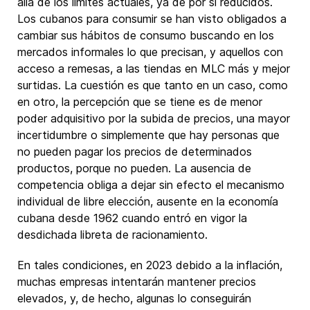
allá de los límites actuales, ya de por sí reducidos.
Los cubanos para consumir se han visto obligados a
cambiar sus hábitos de consumo buscando en los
mercados informales lo que precisan, y aquellos con
acceso a remesas, a las tiendas en MLC más y mejor
surtidas. La cuestión es que tanto en un caso, como
en otro, la percepción que se tiene es de menor
poder adquisitivo por la subida de precios, una mayor
incertidumbre o simplemente que hay personas que
no pueden pagar los precios de determinados
productos, porque no pueden. La ausencia de
competencia obliga a dejar sin efecto el mecanismo
individual de libre elección, ausente en la economía
cubana desde 1962 cuando entró en vigor la
desdichada libreta de racionamiento.
En tales condiciones, en 2023 debido a la inflación,
muchas empresas intentarán mantener precios
elevados, y, de hecho, algunas lo conseguirán