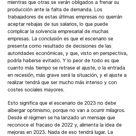
mientras que otras se verán obligados a frenar su
producción ante la falta de demanda. Los
trabajadores de estas últimas empresas no querrán
aceptar rebajas de sus salarios, lo que puede
complicar la solvencia empresarial de muchas
empresas. La conclusión es que el escenario se
presenta como resultado de decisiones de las
autoridades económicas, y que, visto en perspectiva,
podría haberse evitado. Y lo peor de todo es que
cuanto más tiempo se retrase el ajuste, o la entrada
en recesión, más grave será la situación, y el ajuste a
realizar tendrá que ser mucho más intenso y con
costes sociales mayores.
Esto significa que el escenario de 2023 no debe
albergar optimismo, porque no van a ocurrir milagros.
Desde el régimen se ha lanzado un mensaje que
reconoce el fracaso de 2022 y, alimenta la idea de
mejoras en 2023. Nada de eso tendrá lugar. La