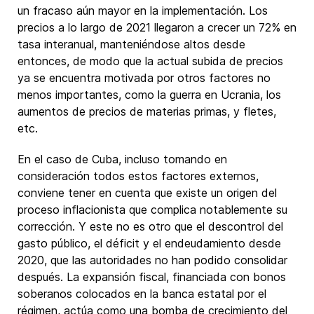
un fracaso aún mayor en la implementación. Los
precios a lo largo de 2021 llegaron a crecer un 72% en
tasa interanual, manteniéndose altos desde
entonces, de modo que la actual subida de precios
ya se encuentra motivada por otros factores no
menos importantes, como la guerra en Ucrania, los
aumentos de precios de materias primas, y fletes,
etc.
En el caso de Cuba, incluso tomando en
consideración todos estos factores externos,
conviene tener en cuenta que existe un origen del
proceso inflacionista que complica notablemente su
corrección. Y este no es otro que el descontrol del
gasto público, el déficit y el endeudamiento desde
2020, que las autoridades no han podido consolidar
después. La expansión fiscal, financiada con bonos
soberanos colocados en la banca estatal por el
régimen, actúa como una bomba de crecimiento del