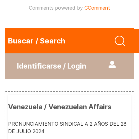
Comments powered by
CComment
Buscar / Search
Identificarse / Login
Venezuela / Venezuelan Affairs
PRONUNCIAMIENTO SINDICAL A 2 AÑOS DEL 28
DE JULIO 2024