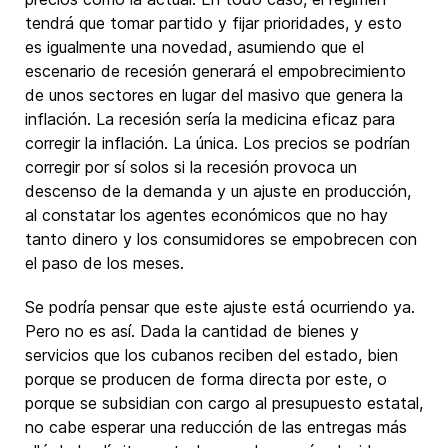
tendrá que tomar partido y fijar prioridades, y esto
es igualmente una novedad, asumiendo que el
escenario de recesión generará el empobrecimiento
de unos sectores en lugar del masivo que genera la
inflación. La recesión sería la medicina eficaz para
corregir la inflación. La única. Los precios se podrían
corregir por sí solos si la recesión provoca un
descenso de la demanda y un ajuste en producción,
al constatar los agentes económicos que no hay
tanto dinero y los consumidores se empobrecen con
el paso de los meses.
Se podría pensar que este ajuste está ocurriendo ya.
Pero no es así. Dada la cantidad de bienes y
servicios que los cubanos reciben del estado, bien
porque se producen de forma directa por este, o
porque se subsidian con cargo al presupuesto estatal,
no cabe esperar una reducción de las entregas más