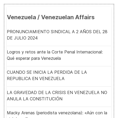
Venezuela / Venezuelan Affairs
PRONUNCIAMIENTO SINDICAL A 2 AÑOS DEL 28
DE JULIO 2024
Logros y retos ante la Corte Penal Internacional:
Qué esperar para Venezuela
CUANDO SE INICIA LA PERDIDA DE LA
REPUBLICA EN VENEZUELA
LA GRAVEDAD DE LA CRISIS EN VENEZUELA NO
ANULA LA CONSTITUCIÓN
Macky Arenas (periodista venezolana): «Aún con la