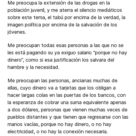
Me preocupa la extensión de las drogas en la
población juvenil, y me aterra el silencio mediáticos
sobre este tema, el tabú por encima de la verdad, la
imagen política por encima de la salvación de los
jóvenes.
Me preocupan todas esas personas a las que no se
les está pagando su ya exiguo salario “porque no hay
dinero”, como si esa justificación los salvara del
hambre y la necesidad.
Me preocupan las personas, ancianas muchas de
ellas, cuyo dinero va a tarjetas que los obligan a
hacer largas colas en las puertas de los bancos, con
la esperanza de cobrar una suma equivalente apenas
a dos dólares, personas que vienen muchas veces de
pueblos distantes y que tienen que regresarse con las
manos vacías, porque no hay dinero, o no hay
electricidad, o no hay la conexión necesaria.