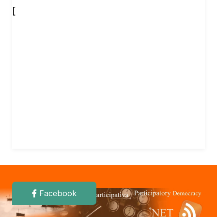
[
Facebook