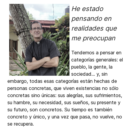
He estado
pensando en
realidades que
me preocupan
Tendemos a pensar en
categorías generales: el
pueblo, la gente, la
sociedad… y, sin
embargo, todas esas categorías están hechas de
personas concretas, que viven existencias no sólo
concretas sino únicas: sus alegrías, sus sufrimientos,
su hambre, su necesidad, sus sueños, su presente y
su futuro, son concretos. Su tiempo es también
concreto y único, y una vez que pasa, no vuelve, no
se recupera.