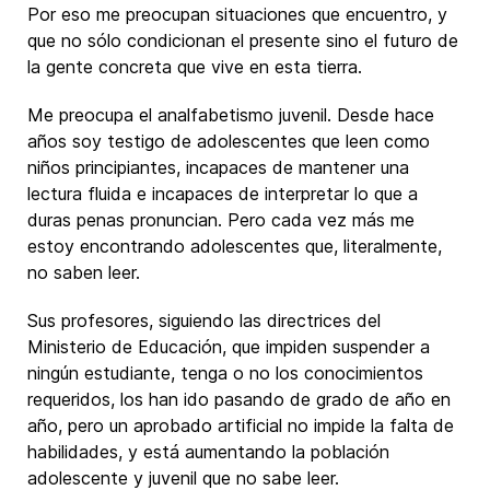
Por eso me preocupan situaciones que encuentro, y
que no sólo condicionan el presente sino el futuro de
la gente concreta que vive en esta tierra.
Me preocupa el analfabetismo juvenil. Desde hace
años soy testigo de adolescentes que leen como
niños principiantes, incapaces de mantener una
lectura fluida e incapaces de interpretar lo que a
duras penas pronuncian. Pero cada vez más me
estoy encontrando adolescentes que, literalmente,
no saben leer.
Sus profesores, siguiendo las directrices del
Ministerio de Educación, que impiden suspender a
ningún estudiante, tenga o no los conocimientos
requeridos, los han ido pasando de grado de año en
año, pero un aprobado artificial no impide la falta de
habilidades, y está aumentando la población
adolescente y juvenil que no sabe leer.