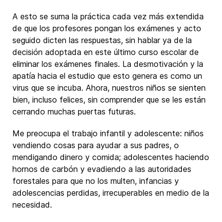
A esto se suma la práctica cada vez más extendida
de que los profesores pongan los exámenes y acto
seguido dicten las respuestas, sin hablar ya de la
decisión adoptada en este último curso escolar de
eliminar los exámenes finales. La desmotivación y la
apatía hacia el estudio que esto genera es como un
virus que se incuba. Ahora, nuestros niños se sienten
bien, incluso felices, sin comprender que se les están
cerrando muchas puertas futuras.
Me preocupa el trabajo infantil y adolescente: niños
vendiendo cosas para ayudar a sus padres, o
mendigando dinero y comida; adolescentes haciendo
hornos de carbón y evadiendo a las autoridades
forestales para que no los multen, infancias y
adolescencias perdidas, irrecuperables en medio de la
necesidad.