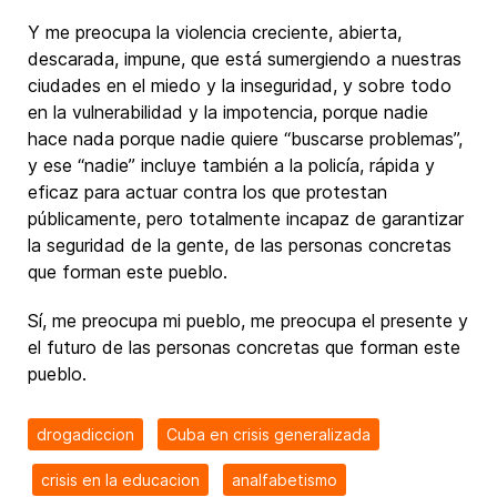
Y me preocupa la violencia creciente, abierta,
descarada, impune, que está sumergiendo a nuestras
ciudades en el miedo y la inseguridad, y sobre todo
en la vulnerabilidad y la impotencia, porque nadie
hace nada porque nadie quiere “buscarse problemas”,
y ese “nadie” incluye también a la policía, rápida y
eficaz para actuar contra los que protestan
públicamente, pero totalmente incapaz de garantizar
la seguridad de la gente, de las personas concretas
que forman este pueblo.
Sí, me preocupa mi pueblo, me preocupa el presente y
el futuro de las personas concretas que forman este
pueblo.
drogadiccion
Cuba en crisis generalizada
crisis en la educacion
analfabetismo