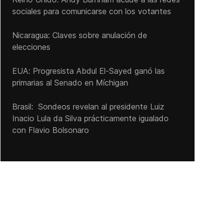
sociales para comunicarse con los votantes
Nicaragua: Claves sobre anulación de
elecciones
EUA: Progresista Abdul El-Sayed ganó las
primarias al Senado ‌en Míchigan
Brasil: Sondeos revelan al presidente Luiz
Inacio Lula da Silva prácticamente igualado
con Flavio Bolsonaro