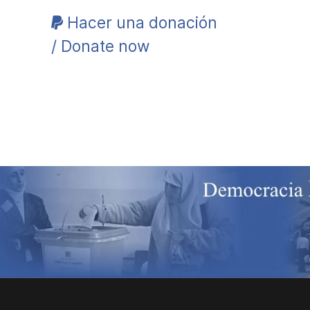
Hacer una donación
/ Donate now