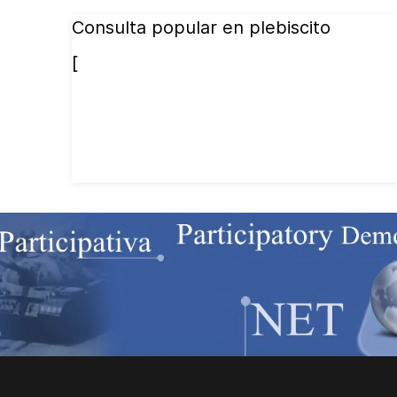
Consulta popular en plebiscito
[