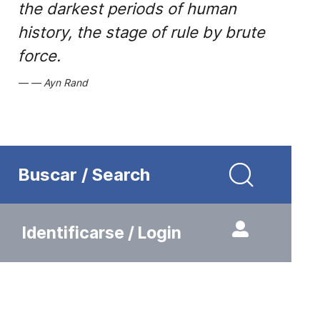
the darkest periods of human
history, the stage of rule by brute
force.
Ayn Rand
Buscar / Search
Identificarse / Login