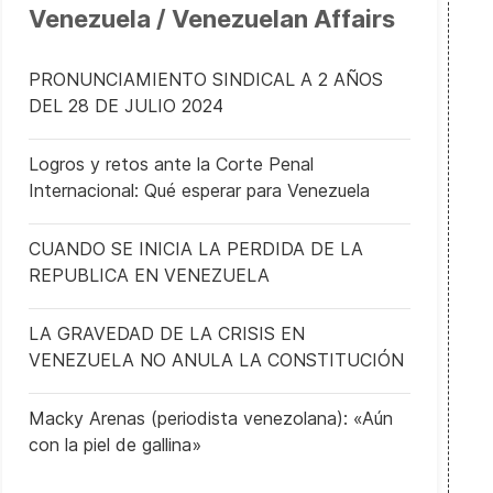
Venezuela / Venezuelan Affairs
PRONUNCIAMIENTO SINDICAL A 2 AÑOS
DEL 28 DE JULIO 2024
Logros y retos ante la Corte Penal
Internacional: Qué esperar para Venezuela
CUANDO SE INICIA LA PERDIDA DE LA
REPUBLICA EN VENEZUELA
LA GRAVEDAD DE LA CRISIS EN
VENEZUELA NO ANULA LA CONSTITUCIÓN
Macky Arenas (periodista venezolana): «Aún
con la piel de gallina»