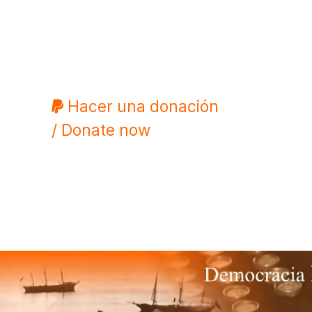
Hacer una donación
/ Donate now