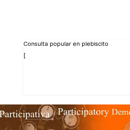
Consulta popular en plebiscito
[