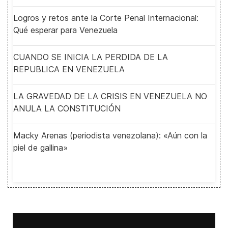
Logros y retos ante la Corte Penal Internacional:
Qué esperar para Venezuela
CUANDO SE INICIA LA PERDIDA DE LA
REPUBLICA EN VENEZUELA
LA GRAVEDAD DE LA CRISIS EN VENEZUELA NO
ANULA LA CONSTITUCIÓN
Macky Arenas (periodista venezolana): «Aún con la
piel de gallina»