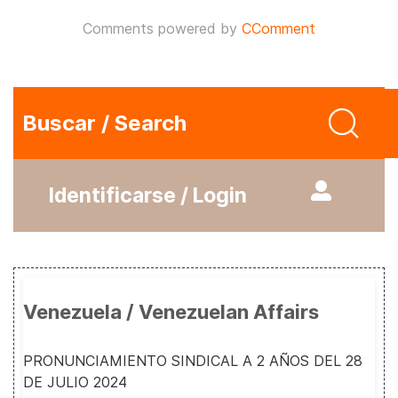
Comments powered by
CComment
Buscar / Search
Identificarse / Login
Venezuela / Venezuelan Affairs
PRONUNCIAMIENTO SINDICAL A 2 AÑOS DEL 28
DE JULIO 2024