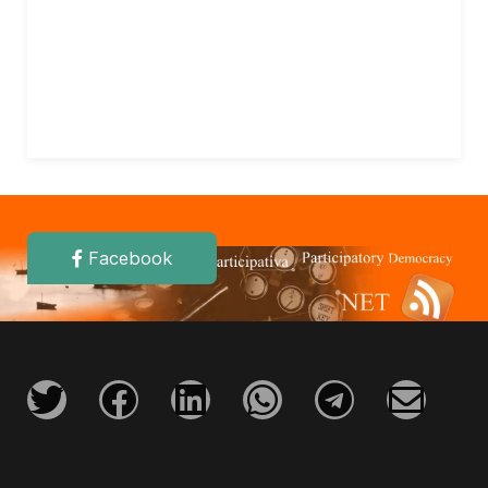
Facebook