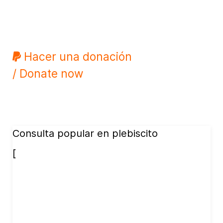
Hacer una donación
/ Donate now
Consulta popular en plebiscito
[