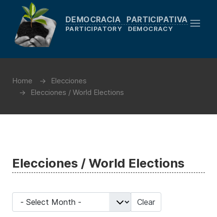
DEMOCRACIA PARTICIPATIVA
PARTICIPATORY DEMOCRACY
Home
Elecciones
Elecciones / World Elections
Elecciones / World Elections
- Select Month -
Clear