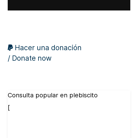
Hacer una donación
/ Donate now
Consulta popular en plebiscito
[