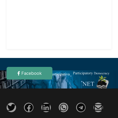
Facebook