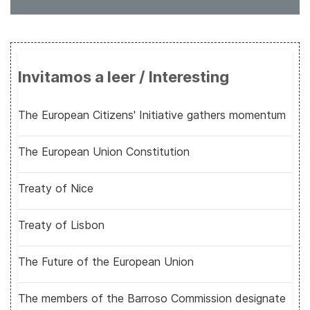
Invitamos a leer / Interesting
The European Citizens' Initiative gathers momentum
The European Union Constitution
Treaty of Nice
Treaty of Lisbon
The Future of the European Union
The members of the Barroso Commission designate