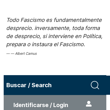
Todo Fascismo es fundamentalmente
desprecio. inversamente, toda forma
de desprecio, si interviene en Política,
prepara o instaura el Fascismo.
Albert Camus
Buscar / Search
Identificarse / Login