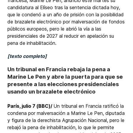
francesa, Marine Le Pen, anunció este martes su
candidatura al Elíseo tras la sentencia dictada hoy,
que le condenó a un año de prisión con la posibilidad
de brazalete electrónico por malversación de fondos
públicos europeos, pero le abrió la vía a las
presidenciales de 2027 al reducir en apelación su
pena de inhabilitación.
[texto completo]
Un tribunal en Francia rebaja la pena a
Marine Le Pen y abre la puerta para que se
presente a las elecciones presidenciales
usando un brazalete electrónico
París, julio 7 (BBC)/
Un tribunal en Francia ratificó la
condena por malversación a Marine Le Pen, diputada
y figura de la derechista Agrupación Nacional, pero le
rebajó la pena de inhabilitación, lo que le permite