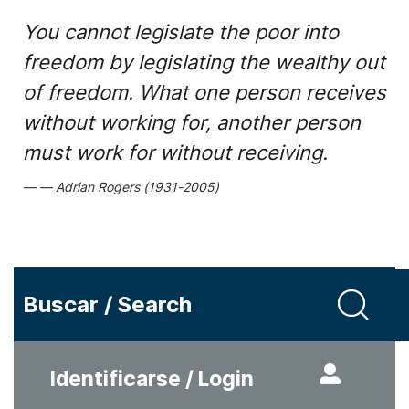
You cannot legislate the poor into
freedom by legislating the wealthy out
of freedom. What one person receives
without working for, another person
must work for without receiving.
Adrian Rogers (1931-2005)
Buscar / Search
Identificarse / Login