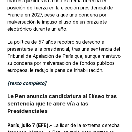
martes que liderará a una extrema derecha en
posición de fuerza en la elección presidencial de
Francia en 2027, pese a que una condena por
malversación le impuso el uso de un brazalete
electrónico durante un año.
La política de 57 años recobró su derecho a
presentarse a la presidencial, tras una sentencia del
Tribunal de Apelación de París que, aunque mantuvo
su condena por malversación de fondos públicos
europeos, le redujo la pena de inhabilitación.
[texto completo]
Le Pen anuncia candidatura al Elíseo tras
sentencia que le abre vía a las
Presidenciales
París, julio 7 (EFE).-
La líder de la extrema derecha