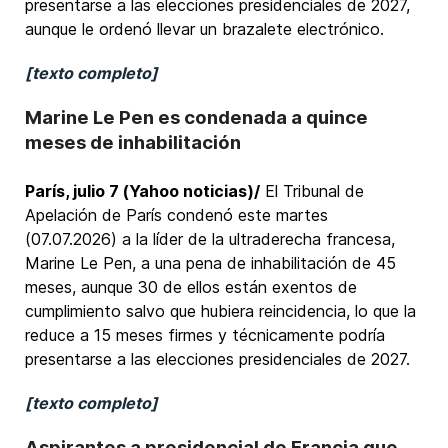
presentarse a las elecciones presidenciales de 2027,
aunque le ordenó llevar un brazalete electrónico.
[texto completo]
Marine Le Pen es condenada a quince
meses de inhabilitación
París, julio 7 (Yahoo noticias)/
El Tribunal de
Apelación de París condenó este martes
(07.07.2026) a la líder de la ultraderecha francesa,
Marine Le Pen, a una pena de inhabilitación de 45
meses, aunque 30 de ellos están exentos de
cumplimiento salvo que hubiera reincidencia, lo que la
reduce a 15 meses firmes y técnicamente podría
presentarse a las elecciones presidenciales de 2027.
[texto completo]
Aspirantes a presidencial de Francia que