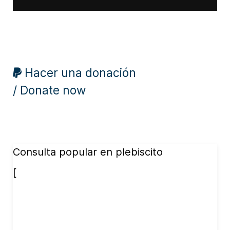
Hacer una donación
/ Donate now
Consulta popular en plebiscito
[