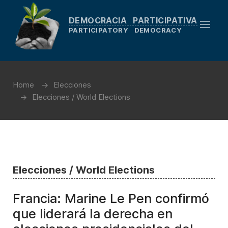
DEMOCRACIA PARTICIPATIVA
PARTICIPATORY DEMOCRACY
Home
Elecciones
Elecciones / World Elections
Elecciones / World Elections
Francia: Marine Le Pen confirmó
que liderará la derecha en