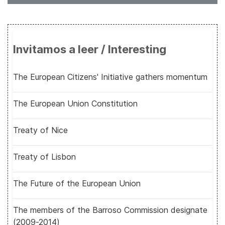
Invitamos a leer / Interesting
The European Citizens' Initiative gathers momentum
The European Union Constitution
Treaty of Nice
Treaty of Lisbon
The Future of the European Union
The members of the Barroso Commission designate
(2009-2014)