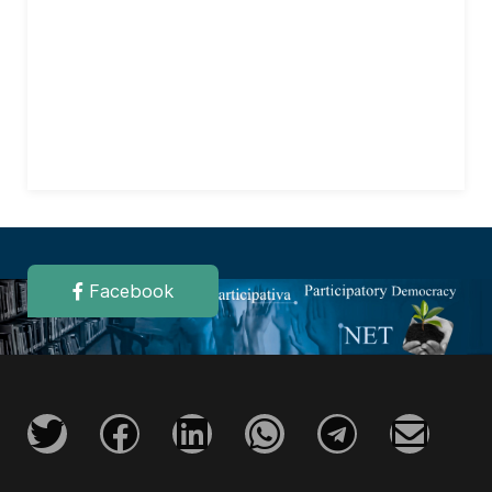
Facebook