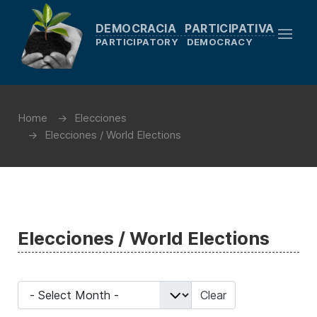
DEMOCRACIA PARTICIPATIVA
PARTICIPATORY DEMOCRACY
Home
Elecciones
Elecciones / World Elections
Elecciones / World Elections
- Select Month -
Clear