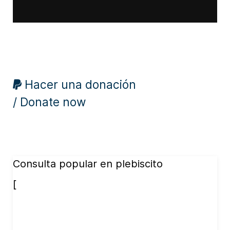
Hacer una donación
/ Donate now
Consulta popular en plebiscito
[