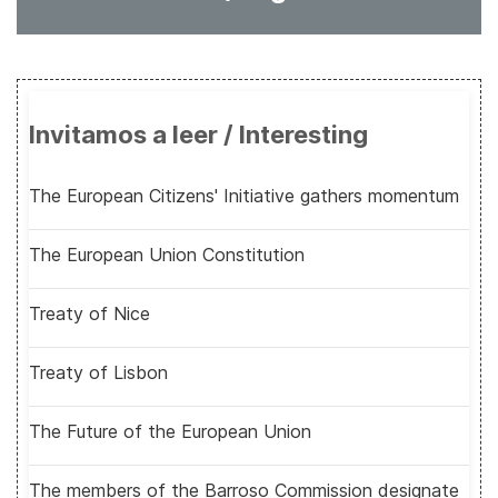
Invitamos a leer / Interesting
The European Citizens' Initiative gathers momentum
The European Union Constitution
Treaty of Nice
Treaty of Lisbon
The Future of the European Union
The members of the Barroso Commission designate