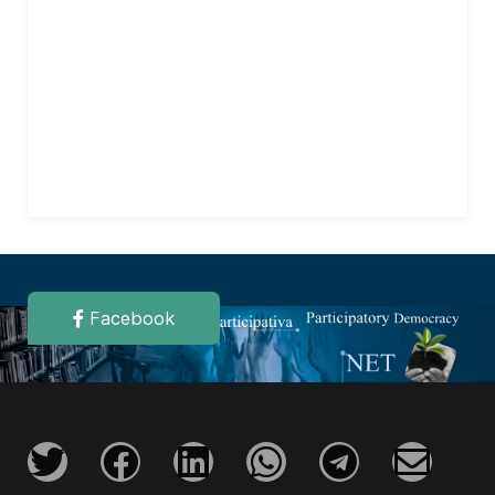
Facebook