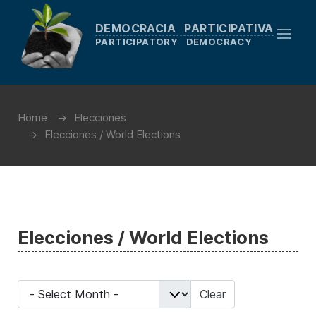
DEMOCRACIA PARTICIPATIVA
PARTICIPATORY DEMOCRACY
Home
Elecciones
Elecciones / World Elections
Elecciones / World Elections
- Select Month -
Clear