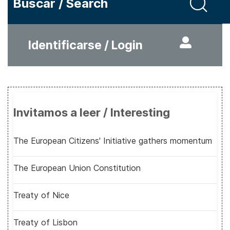
Buscar / Search
Identificarse / Login
Invitamos a leer / Interesting
The European Citizens' Initiative gathers momentum
The European Union Constitution
Treaty of Nice
Treaty of Lisbon