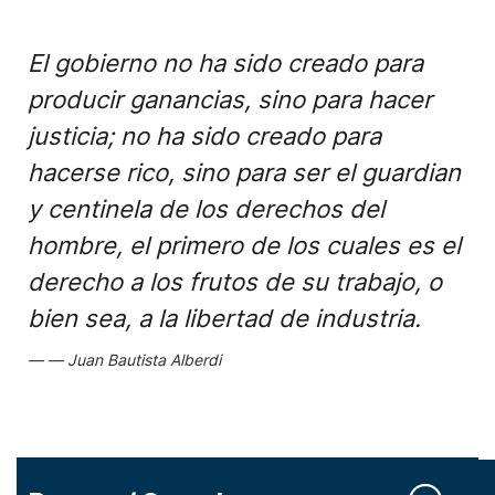
El gobierno no ha sido creado para
producir ganancias, sino para hacer
justicia; no ha sido creado para
hacerse rico, sino para ser el guardian
y centinela de los derechos del
hombre, el primero de los cuales es el
derecho a los frutos de su trabajo, o
bien sea, a la libertad de industria.
Juan Bautista Alberdi