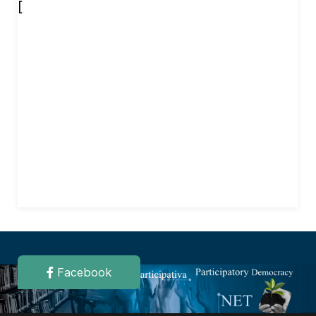
[
Facebook