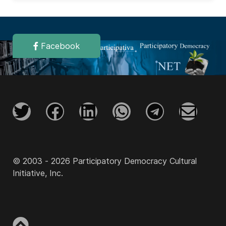
Facebook
© 2003 - 2026 Participatory Democracy Cultural
Initiative, Inc.