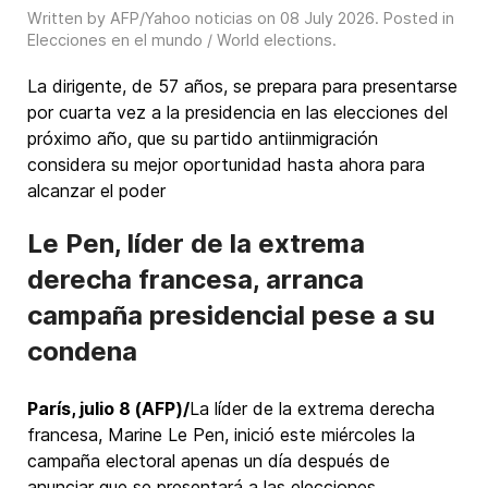
Written by AFP/Yahoo noticias on
08 July 2026
. Posted in
Elecciones en el mundo / World elections
.
La dirigente, de 57 años, se prepara para presentarse
por cuarta vez a la presidencia en las elecciones del
próximo año, que su partido antiinmigración
considera su mejor oportunidad hasta ahora para
alcanzar el poder
Le Pen, líder de la extrema
derecha francesa, arranca
campaña presidencial pese a su
condena
París, julio 8 (AFP)/
La líder de la extrema derecha
francesa, Marine Le Pen, inició este miércoles la
campaña electoral apenas un día después de
anunciar que se presentará a las elecciones