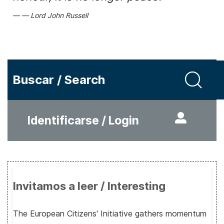
Lord John Russell
Buscar / Search
Identificarse / Login
Invitamos a leer / Interesting
The European Citizens' Initiative gathers momentum