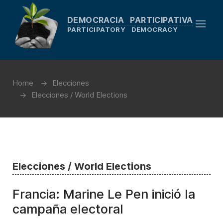
DEMOCRACIA PARTICIPATIVA
PARTICIPATORY DEMOCRACY
Home
Elecciones
Elecciones / World Elections
Elecciones / World Elections
Francia: Marine Le Pen inició la
campaña electoral