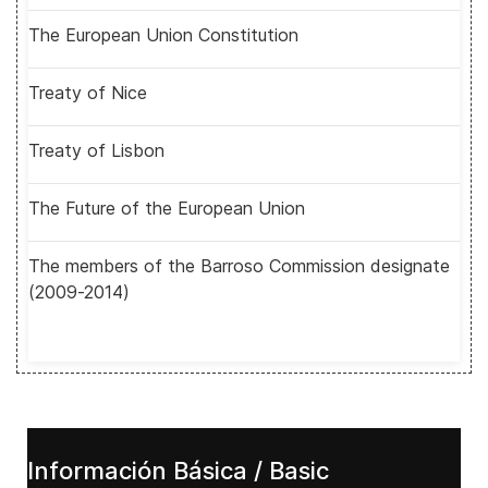
The European Union Constitution
Treaty of Nice
Treaty of Lisbon
The Future of the European Union
The members of the Barroso Commission designate
(2009-2014)
Información Básica / Basic