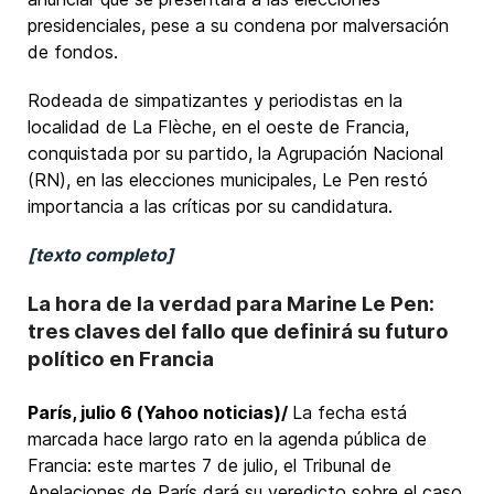
presidenciales, pese a su condena por malversación
de fondos.
Rodeada de simpatizantes y periodistas en la
localidad de La Flèche, en el oeste de Francia,
conquistada por su partido, la Agrupación Nacional
(RN), en las elecciones municipales, Le Pen restó
importancia a las críticas por su candidatura.
[texto completo]
La hora de la verdad para Marine Le Pen:
tres claves del fallo que definirá su futuro
político en Francia
París, julio 6 (Yahoo noticias)/
La fecha está
marcada hace largo rato en la agenda pública de
Francia: este martes 7 de julio, el Tribunal de
Apelaciones de París dará su veredicto sobre el caso