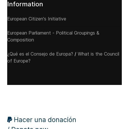
Information
European Citizen's Initiative
European Parliament - Political Groupings &
Composition
¿Qué es el Consejo de Europa?
/
What is the Council
of Europe?
Hacer una donación