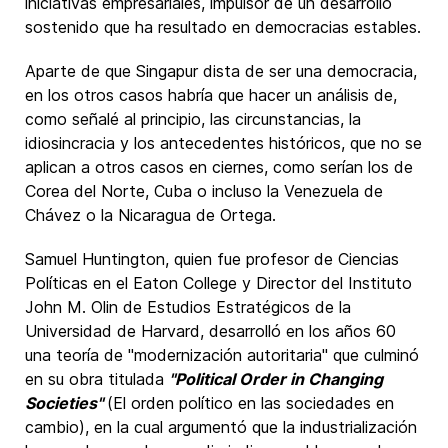
iniciativas empresariales, impulsor de un desarrollo
sostenido que ha resultado en democracias estables.
Aparte de que Singapur dista de ser una democracia,
en los otros casos habría que hacer un análisis de,
como señalé al principio, las circunstancias, la
idiosincracia y los antecedentes históricos, que no se
aplican a otros casos en ciernes, como serían los de
Corea del Norte, Cuba o incluso la Venezuela de
Chávez o la Nicaragua de Ortega.
Samuel Huntington, quien fue profesor de Ciencias
Políticas en el Eaton College y Director del Instituto
John M. Olin de Estudios Estratégicos de la
Universidad de Harvard, desarrolló en los años 60
una teoría de "modernización autoritaria" que culminó
en su obra titulada
"Political Order in Changing
Societies"
(El orden político en las sociedades en
cambio), en la cual argumentó que la industrialización