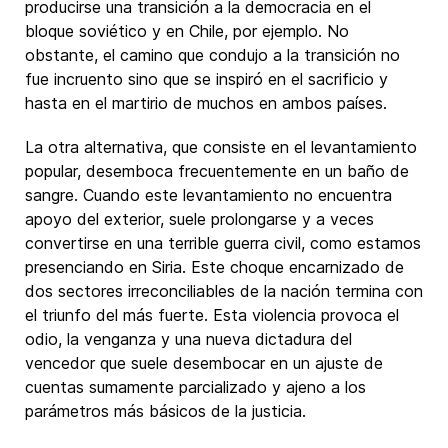
producirse una transición a la democracia en el
bloque soviético y en Chile, por ejemplo. No
obstante, el camino que condujo a la transición no
fue incruento sino que se inspiró en el sacrificio y
hasta en el martirio de muchos en ambos países.
La otra alternativa, que consiste en el levantamiento
popular, desemboca frecuentemente en un baño de
sangre. Cuando este levantamiento no encuentra
apoyo del exterior, suele prolongarse y a veces
convertirse en una terrible guerra civil, como estamos
presenciando en Siria. Este choque encarnizado de
dos sectores irreconciliables de la nación termina con
el triunfo del más fuerte. Esta violencia provoca el
odio, la venganza y una nueva dictadura del
vencedor que suele desembocar en un ajuste de
cuentas sumamente parcializado y ajeno a los
parámetros más básicos de la justicia.