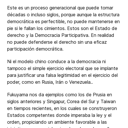
Este es un proceso generacional que puede tomar
décadas o incluso siglos, porque aunque la estructura
democrática es perfectible, no puede mantenerse en
pie si le fallan los cimientos. Estos son el Estado de
derecho y la Democracia Participativa. En realidad
no puede defenderse el derecho sin una eficaz
participación democrática.
Ni el modelo chino conduce a la democracia ni
tampoco el simple ejercicio electoral que se implante
para justificar una falsa legitimidad en el ejercicio del
poder, como en Rusia, Irán o Venezuela..
Fukuyama nos da ejemplos como los de Prusia en
siglos anteriores y Singapur, Corea del Sur y Taiwan
en tiempos recientes, en los cuales se construyeron
Estados competentes donde imperaba la ley y el
orden, propiciando un ambiente favorable a las