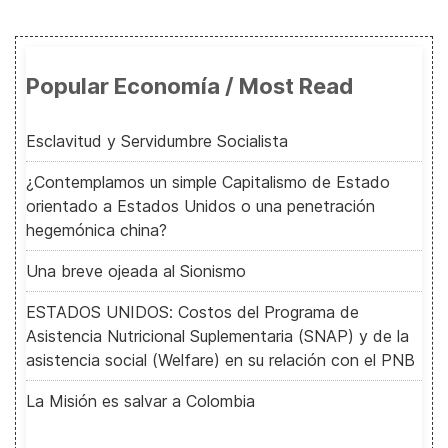
Popular Economía / Most Read
Esclavitud y Servidumbre Socialista
¿Contemplamos un simple Capitalismo de Estado
orientado a Estados Unidos o una penetración
hegemónica china?
Una breve ojeada al Sionismo
ESTADOS UNIDOS: Costos del Programa de
Asistencia Nutricional Suplementaria (SNAP) y de la
asistencia social (Welfare) en su relación con el PNB
La Misión es salvar a Colombia