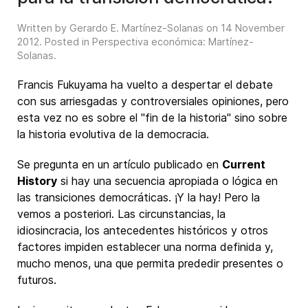
Written by Gerardo E. Martínez-Solanas on
14 November
2012
. Posted in
Perspectiva económica: Martínez-
Solanas
.
Francis Fukuyama ha vuelto a despertar el debate
con sus arriesgadas y controversiales opiniones, pero
esta vez no es sobre el "fin de la historia" sino sobre
la historia evolutiva de la democracia.
Se pregunta en un artículo publicado en
Current
History
si hay una secuencia apropiada o lógica en
las transiciones democráticas. ¡Y la hay! Pero la
vemos a posteriori. Las circunstancias, la
idiosincracia, los antecedentes históricos y otros
factores impiden establecer una norma definida y,
mucho menos, una que permita prededir presentes o
futuros.