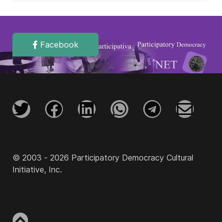
Facebook
© 2003 - 2026 Participatory Democracy Cultural
Initiative, Inc.