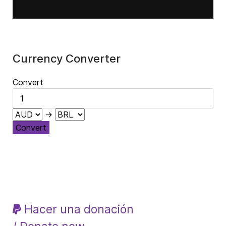
Currency Converter
Convert
→
Convert
Hacer una donación