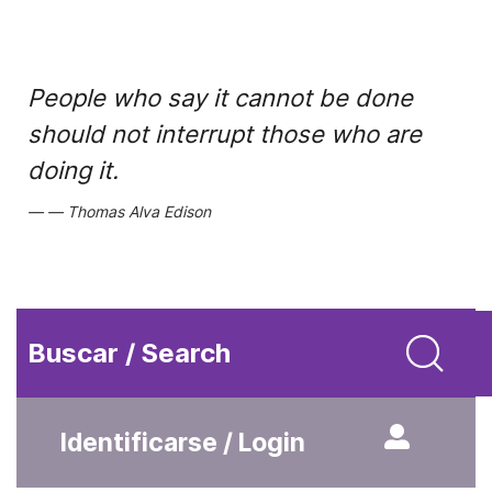
People who say it cannot be done
should not interrupt those who are
doing it.
Thomas Alva Edison
Buscar / Search
Identificarse / Login