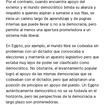
Por el contrario, cuando encuentra apoyo del
exterior y el mundo democrático brinda su alianza y
respaldo a quienes aspiran a sumarse a sus filas, se
inicia un camino largo de aprendizaje y de pugnas
internas que puede llevar o no a la democracia, pero
permite al menos una apertura prometedora a un
sistema más liberal.
En Egipto, por ejemplo, el mundo libre se codeaba sin
problemas con un dictador que convocaba a
elecciones y mantenía un aparato legislativo pero que
estaba muy lejos de poder ser clasificado como
democrático. No obstante, el levantamiento popular
logró el apoyo de las mismas democracias que se
codeaban con el dictador, pero que adoptaron una
posición de principios en apoyo del pueblo. Un Egipto
auténticamente democrático no se ve todavía en el
horizonte, pero las perspectivas de la democracia a
largo plazo son prometedoras.