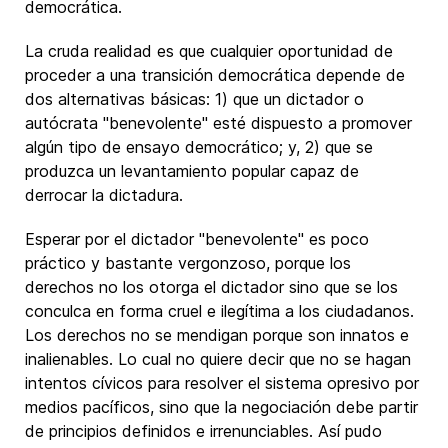
democrática.
La cruda realidad es que cualquier oportunidad de
proceder a una transición democrática depende de
dos alternativas básicas: 1) que un dictador o
autócrata "benevolente" esté dispuesto a promover
algún tipo de ensayo democrático; y, 2) que se
produzca un levantamiento popular capaz de
derrocar la dictadura.
Esperar por el dictador "benevolente" es poco
práctico y bastante vergonzoso, porque los
derechos no los otorga el dictador sino que se los
conculca en forma cruel e ilegítima a los ciudadanos.
Los derechos no se mendigan porque son innatos e
inalienables. Lo cual no quiere decir que no se hagan
intentos cívicos para resolver el sistema opresivo por
medios pacíficos, sino que la negociación debe partir
de principios definidos e irrenunciables. Así pudo