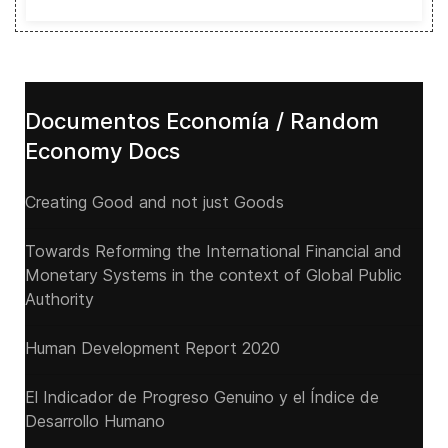
Documentos Economía / Random
Economy Docs
Creating Good and not just Goods
Towards Reforming the International Financial and
Monetary Systems in the context of Global Public
Authority
Human Development Report 2020
El Indicador de Progreso Genuino y el Índice de
Desarrollo Humano