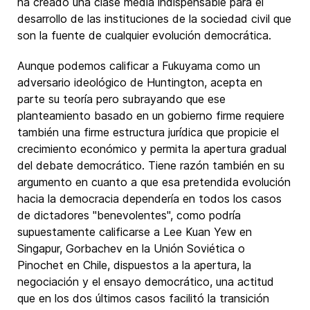
ha creado una clase media indispensable para el
desarrollo de las instituciones de la sociedad civil que
son la fuente de cualquier evolución democrática.
Aunque podemos calificar a Fukuyama como un
adversario ideológico de Huntington, acepta en
parte su teoría pero subrayando que ese
planteamiento basado en un gobierno firme requiere
también una firme estructura jurídica que propicie el
crecimiento económico y permita la apertura gradual
del debate democrático. Tiene razón también en su
argumento en cuanto a que esa pretendida evolución
hacia la democracia dependería en todos los casos
de dictadores "benevolentes", como podría
supuestamente calificarse a Lee Kuan Yew en
Singapur, Gorbachev en la Unión Soviética o
Pinochet en Chile, dispuestos a la apertura, la
negociación y el ensayo democrático, una actitud
que en los dos últimos casos facilitó la transición