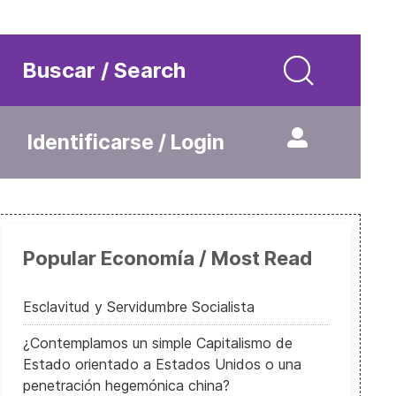
Buscar / Search
Identificarse / Login
Popular Economía / Most Read
Esclavitud y Servidumbre Socialista
¿Contemplamos un simple Capitalismo de
Estado orientado a Estados Unidos o una
penetración hegemónica china?