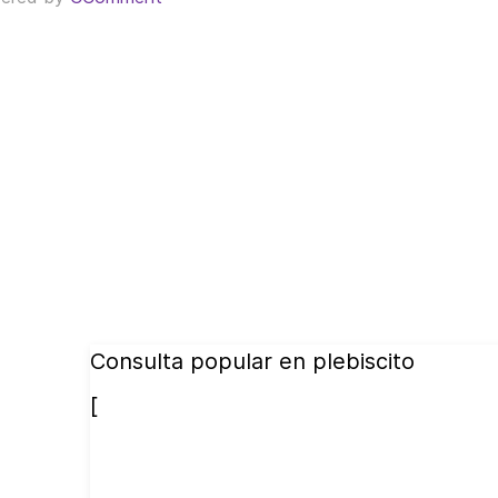
Consulta popular en plebiscito
[