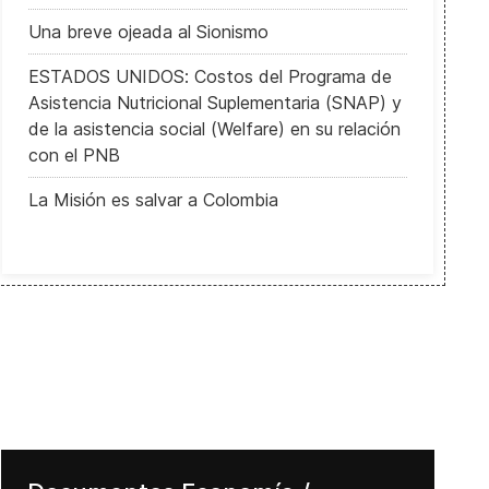
Una breve ojeada al Sionismo
ESTADOS UNIDOS: Costos del Programa de
Asistencia Nutricional Suplementaria (SNAP) y
de la asistencia social (Welfare) en su relación
con el PNB
La Misión es salvar a Colombia