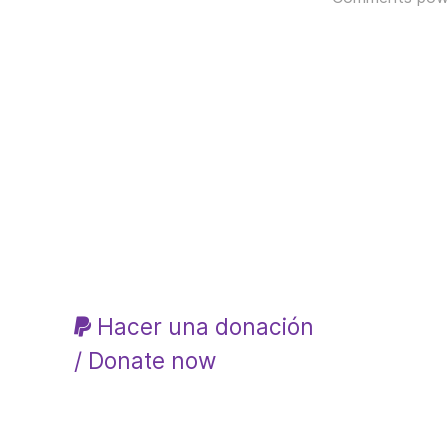
Hacer una donación
/ Donate now