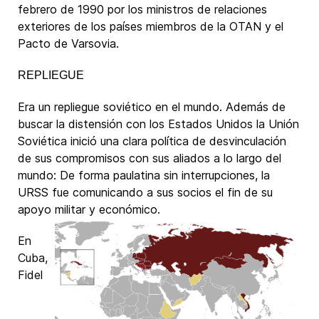
febrero de 1990 por los ministros de relaciones
exteriores de los países miembros de la OTAN y el
Pacto de Varsovia.
REPLIEGUE
Era un repliegue soviético en el mundo. Además de
buscar la distensión con los Estados Unidos la Unión
Soviética inició una clara política de desvinculación
de sus compromisos con sus aliados a lo largo del
mundo: De forma paulatina sin interrupciones, la
URSS fue comunicando a sus socios el fin de su
apoyo militar y económico.
En
Cuba,
Fidel