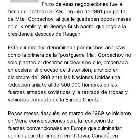
Fruto de esas negociaciones fue la
firma del Tratado START en julio de 1991 por parte
de Mijail Gorbachov, al que le quedaban pocos meses
en el Kremlin y un George Bush padre, que llegó a la
presidencia después de Reagan.
Esta cumbre fue denominada por muchos analistas
como la primera de la "postguerra fría". Gorbachov no
sólo planteó el desarme nuclear sino que, empeñado
en acelerar el proceso de distensión, anunció en
diciembre de 1988 ante las Naciones Unidas una
reducción unilateral de 500.000 hombres en las
fuerzas armadas soviéticas y la retirada de tropas y
vehículos combate de la Europa Oriental.
Pocos meses después, en marzo de 1989 se iniciaron
en Viena conversaciones para la reducción de
fuerzas convencionales en Europa que culminarían
con un acuerdo firmado en Ottawa, Canadá, en