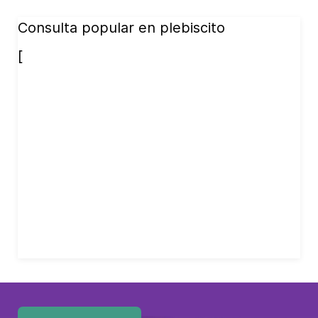
Consulta popular en plebiscito
[