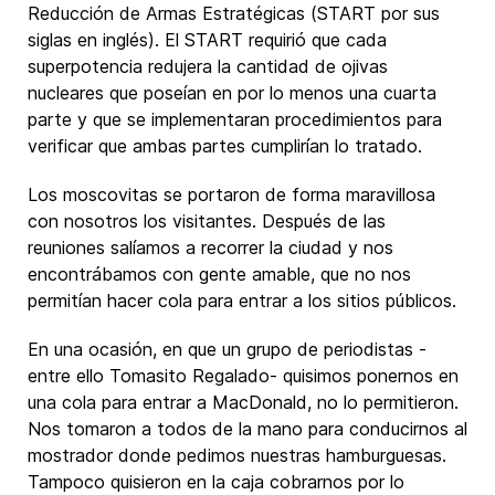
Reducción de Armas Estratégicas (START por sus
siglas en inglés). El START requirió que cada
superpotencia redujera la cantidad de ojivas
nucleares que poseían en por lo menos una cuarta
parte y que se implementaran procedimientos para
verificar que ambas partes cumplirían lo tratado.
Los moscovitas se portaron de forma maravillosa
con nosotros los visitantes. Después de las
reuniones salíamos a recorrer la ciudad y nos
encontrábamos con gente amable, que no nos
permitían hacer cola para entrar a los sitios públicos.
En una ocasión, en que un grupo de periodistas -
entre ello Tomasito Regalado- quisimos ponernos en
una cola para entrar a MacDonald, no lo permitieron.
Nos tomaron a todos de la mano para conducirnos al
mostrador donde pedimos nuestras hamburguesas.
Tampoco quisieron en la caja cobrarnos por lo