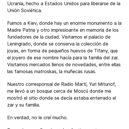
Ucrania, hecho a Estados Unidos para liberarse de la
Unión Soviética.
Fuimos a Kiev, donde hay un enorme monumento a la
Madre Patria y otro impresioante en memoria de los
fundadores de la ciudad. Visitamos el palacio de
Leningrado, donde se conserva la colección de
joyas, en forma de pequeños huevos de Tifany, que
el joyero de ese nombre hacía para la familia del zar.
Visitamos mercados llenos de novedades, entre ellas
las famosas matroskas, la muñecas rusas.
Nuestro corresponsal de Radio Martí, Yuri Mitunof,
me llevó a un bosque cerca de Moscú donde me
mostró el sitio donde se decía estaba enterrado el
zar y su familia.
En verdad, no le creí mucho.