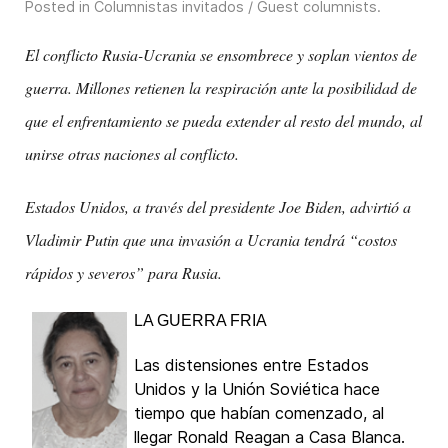
Posted in
Columnistas invitados / Guest columnists
.
El conflicto Rusia-Ucrania se ensombrece y soplan vientos de
guerra. Millones retienen la respiración ante la posibilidad de
que el enfrentamiento se pueda extender al resto del mundo, al
unirse otras naciones al conflicto.
Estados Unidos, a través del presidente Joe Biden, advirtió a
Vladimir Putin que una invasión a Ucrania tendrá “costos
rápidos y severos” para Rusia.
LA GUERRA FRIA
Las distensiones entre Estados
Unidos y la Unión Soviética hace
tiempo que habían comenzado, al
llegar Ronald Reagan a Casa Blanca.