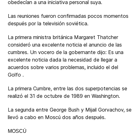
obedecían a una iniciativa personal suya.
Las reuniones fueron confirmadas pocos momentos
después por la televisión soviética.
La primera ministra británica Margaret Thatcher
consideró una excelente noticia el anuncio de las
cumbres. Un vocero de la gobernante dijo: Es una
excelente noticia dada la necesidad de llegar a
acuerdos sobre varios problemas, incluido el del
Golfo .
La primera Cumbre, entre las dos superpotencias se
realizó el 31 de octubre de 1989 en Washington.
La segunda entre George Bush y Mijail Gorvachov, se
llevó a cabo en Moscú dos años después.
MOSCÚ