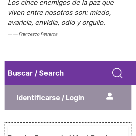
Los cinco enemigos de la paz que
viven entre nosotros son: miedo,
avaricia, envidia, odio y orgullo.
Francesco Petrarca
Buscar / Search
Identificarse / Login