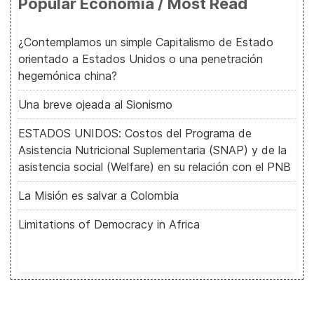
Popular Economía / Most Read
¿Contemplamos un simple Capitalismo de Estado
orientado a Estados Unidos o una penetración
hegemónica china?
Una breve ojeada al Sionismo
ESTADOS UNIDOS: Costos del Programa de
Asistencia Nutricional Suplementaria (SNAP) y de la
asistencia social (Welfare) en su relación con el PNB
La Misión es salvar a Colombia
Limitations of Democracy in Africa