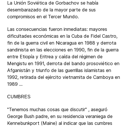
La Unión Soviética de Gorbachov se había
desembarazado de la mayor parte de sus
compromisos en el Tercer Mundo.
Las consecuencias fueron inmediatas: mayores
dificultades económicas en la Cuba de Fidel Castro,
fin de la guerra civil en Nicaragua en 1988 y derrota
sandinista en las elecciones en 1990, fin de la guerra
entre Etiopía y Eritrea y caída del régimen de
Mengistu en 1991, derrota del bando prosoviético en
Afganistán y triunfo de las guerrillas islamistas en
1992, retirada del ejército vietnamita de Camboya en
1989 ...
CUMBRES
"Tenemos muchas cosas que discutir" , aseguró
George Bush padre, en su residencia veraniega de
Kennebunkport (Maine) al indicar que las cumbres