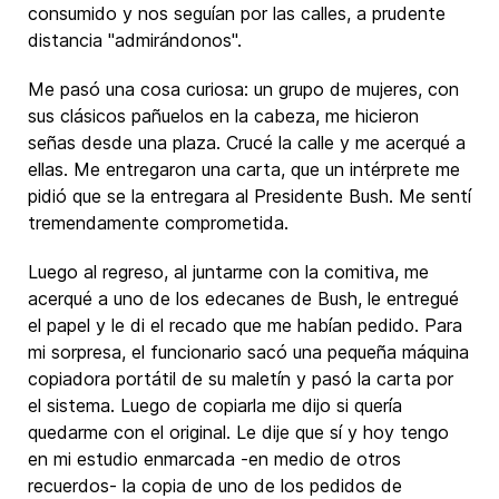
consumido y nos seguían por las calles, a prudente
distancia "admirándonos".
Me pasó una cosa curiosa: un grupo de mujeres, con
sus clásicos pañuelos en la cabeza, me hicieron
señas desde una plaza. Crucé la calle y me acerqué a
ellas. Me entregaron una carta, que un intérprete me
pidió que se la entregara al Presidente Bush. Me sentí
tremendamente comprometida.
Luego al regreso, al juntarme con la comitiva, me
acerqué a uno de los edecanes de Bush, le entregué
el papel y le di el recado que me habían pedido. Para
mi sorpresa, el funcionario sacó una pequeña máquina
copiadora portátil de su maletín y pasó la carta por
el sistema. Luego de copiarla me dijo si quería
quedarme con el original. Le dije que sí y hoy tengo
en mi estudio enmarcada -en medio de otros
recuerdos- la copia de uno de los pedidos de