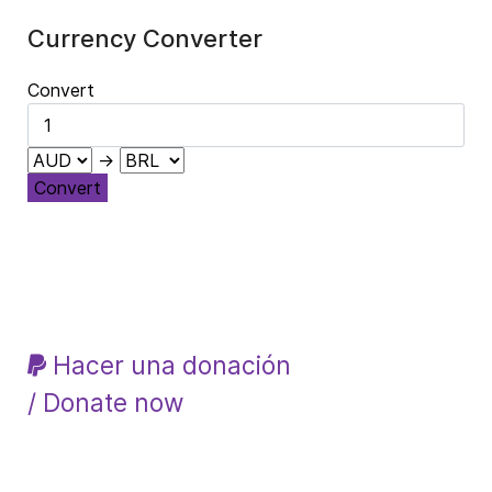
Currency Converter
Convert
→
Convert
Hacer una donación
/ Donate now