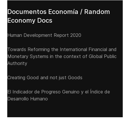
Documentos Economía / Random
Economy Docs
Human Development Report 2020
Towards Reforming the International Financial and
Monetary Systems in the context of Global Public
Authority
Creating Good and not just Goods
El Indicador de Progreso Genuino y el Índice de
Desarrollo Humano