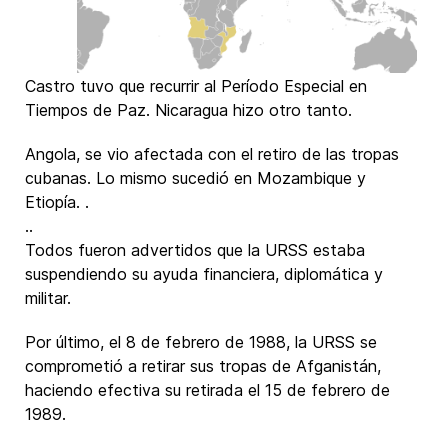
Castro tuvo que recurrir al Período Especial en
Tiempos de Paz. Nicaragua hizo otro tanto.
Angola, se vio afectada con el retiro de las tropas
cubanas. Lo mismo sucedió en Mozambique y
Etiopía. .
..
Todos fueron advertidos que la URSS estaba
suspendiendo su ayuda financiera, diplomática y
militar.
Por último, el 8 de febrero de 1988, la URSS se
comprometió a retirar sus tropas de Afganistán,
haciendo efectiva su retirada el 15 de febrero de
1989.