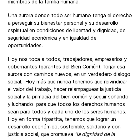
miembros de la familia humana.
Una aurora donde todo ser humano tenga el derecho
a perseguir su bienestar personal y su desarrollo
espiritual en condiciones de libertad y dignidad, de
seguridad económica y en igualdad de
oportunidades.
Hoy nos toca a todos, trabajadores, empresarios y
gobernantes (garantes del Bien Común), forjar esa
aurora con caminos nuevos, en un verdadero dialogo
social. Hoy más que nunca tenemos que reivindicar
el valor del trabajo, hacer relampaguear la justicia
social y la primacía del bien común y seguir soñando
y luchando para que todos los derechos humanos
sean para todos y cada uno de los seres humanos.
Hoy en forma tripartita, tenemos que lograr un
desarrollo económico, sostenible, solidario y con
justicia social, que promueva
“la dignidad de la