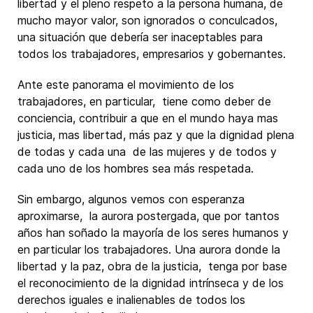
libertad y el pleno respeto a la persona humana, de
mucho mayor valor, son ignorados o conculcados,
una situación que debería ser inaceptables para
todos los trabajadores, empresarios y gobernantes.
Ante este panorama el movimiento de los
trabajadores, en particular, tiene como deber de
conciencia, contribuir a que en el mundo haya mas
justicia, mas libertad, más paz y que la dignidad plena
de todas y cada una de las mujeres y de todos y
cada uno de los hombres sea más respetada.
Sin embargo, algunos vemos con esperanza
aproximarse, la aurora postergada, que por tantos
años han soñado la mayoría de los seres humanos y
en particular los trabajadores. Una aurora donde la
libertad y la paz, obra de la justicia, tenga por base
el reconocimiento de la dignidad intrínseca y de los
derechos iguales e inalienables de todos los