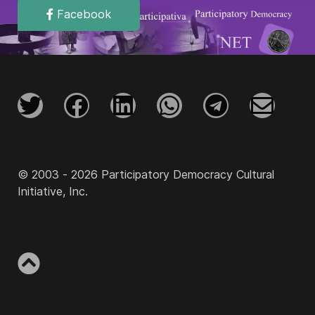
Facebook
© 2003 - 2026 Participatory Democracy Cultural
Initiative, Inc.