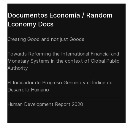
Documentos Economía / Random
Economy Docs
Creating Good and not just Goods
Towards Reforming the International Financial and
Monetary Systems in the context of Global Public
Authority
El Indicador de Progreso Genuino y el Índice de
Desarrollo Humano
Human Development Report 2020