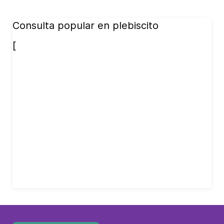
Consulta popular en plebiscito
[