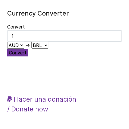
Currency Converter
Convert
→
Convert
Hacer una donación
/ Donate now