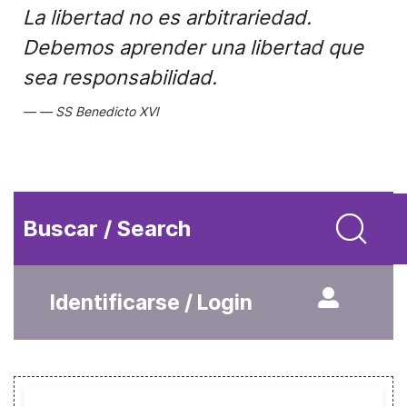
La libertad no es arbitrariedad.
Debemos aprender una libertad que
sea responsabilidad.
SS Benedicto XVI
Buscar / Search
Identificarse / Login