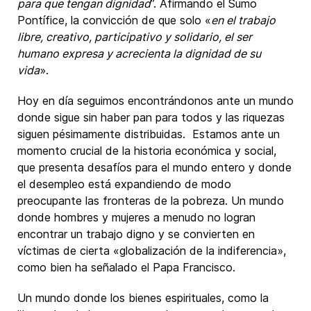
para que tengan dignidad
”. Afirmando el Sumo
Pontífice, la convicción de que solo «
en el trabajo
libre, creativo, participativo y solidario, el ser
humano expresa y acrecienta la dignidad de su
vida
».
Hoy en día seguimos encontrándonos ante un mundo
donde sigue sin haber pan para todos y las riquezas
siguen pésimamente distribuidas. Estamos ante un
momento crucial de la historia económica y social,
que presenta desafíos para el mundo entero y donde
el desempleo está expandiendo de modo
preocupante las fronteras de la pobreza. Un mundo
donde hombres y mujeres a menudo no logran
encontrar un trabajo digno y se convierten en
víctimas de cierta «globalización de la indiferencia»,
como bien ha señalado el Papa Francisco.
Un mundo donde los bienes espirituales, como la