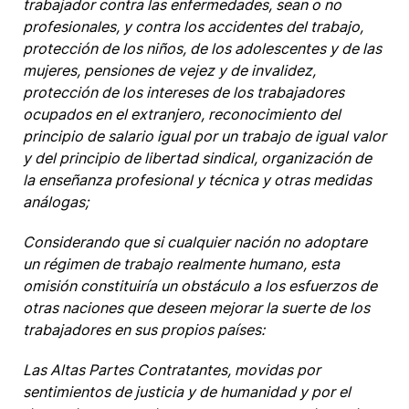
trabajador contra las enfermedades, sean o no
profesionales, y contra los accidentes del trabajo,
protección de los niños, de los adolescentes y de las
mujeres, pensiones de vejez y de invalidez,
protección de los intereses de los trabajadores
ocupados en el extranjero, reconocimiento del
principio de salario igual por un trabajo de igual valor
y del principio de libertad sindical, organización de
la enseñanza profesional y técnica y otras medidas
análogas;
Considerando que si cualquier nación no adoptare
un régimen de trabajo realmente humano, esta
omisión constituiría un obstáculo a los esfuerzos de
otras naciones que deseen mejorar la suerte de los
trabajadores en sus propios países:
Las Altas Partes Contratantes, movidas por
sentimientos de justicia y de humanidad y por el