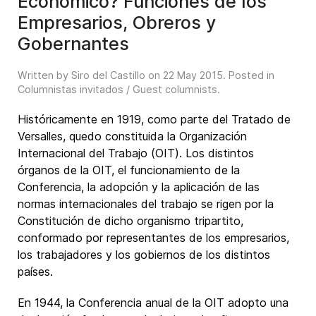
Económico? Funciones de los
Empresarios, Obreros y
Gobernantes
Written by Siro del Castillo on
22 May 2015
. Posted in
Columnistas invitados / Guest columnists
.
Históricamente en 1919, como parte del Tratado de
Versalles, quedo constituida la Organización
Internacional del Trabajo (OIT). Los distintos
órganos de la OIT, el funcionamiento de la
Conferencia, la adopción y la aplicación de las
normas internacionales del trabajo se rigen por la
Constitución de dicho organismo tripartito,
conformado por representantes de los empresarios,
los trabajadores y los gobiernos de los distintos
países.
En 1944, la Conferencia anual de la OIT adopto una