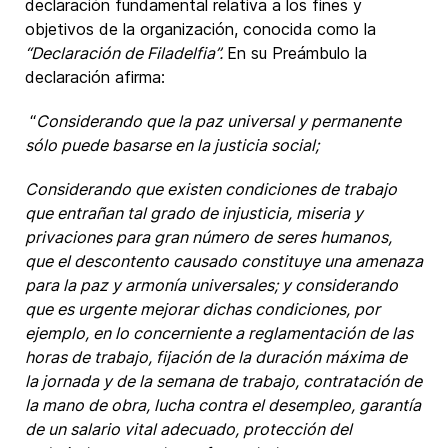
declaración fundamental relativa a los fines y
objetivos de la organización, conocida como la
“Declaración de Filadelfia”.
En su Preámbulo la
declaración afirma:
“
Considerando que la paz universal y permanente
sólo puede basarse en la justicia social;
Considerando que existen condiciones de trabajo
que entrañan tal grado de injusticia, miseria y
privaciones para gran número de seres humanos,
que el descontento causado constituye una amenaza
para la paz y armonía universales; y considerando
que es urgente mejorar dichas condiciones, por
ejemplo, en lo concerniente a reglamentación de las
horas de trabajo, fijación de la duración máxima de
la jornada y de la semana de trabajo, contratación de
la mano de obra, lucha contra el desempleo, garantía
de un salario vital adecuado, protección del