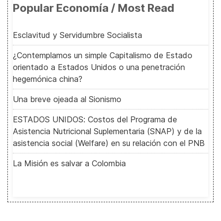
Popular Economía / Most Read
Esclavitud y Servidumbre Socialista
¿Contemplamos un simple Capitalismo de Estado
orientado a Estados Unidos o una penetración
hegemónica china?
Una breve ojeada al Sionismo
ESTADOS UNIDOS: Costos del Programa de
Asistencia Nutricional Suplementaria (SNAP) y de la
asistencia social (Welfare) en su relación con el PNB
La Misión es salvar a Colombia