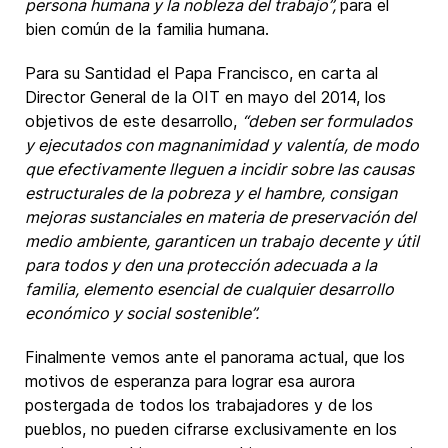
persona humana y la nobleza del trabajo”,
para el
bien común de la familia humana.
Para su Santidad el Papa Francisco, en carta al
Director General de la OIT en mayo del 2014, los
objetivos de este desarrollo,
“deben ser formulados
y ejecutados con magnanimidad y valentía, de modo
que efectivamente lleguen a incidir sobre las causas
estructurales de la pobreza y el hambre, consigan
mejoras sustanciales en materia de preservación del
medio ambiente, garanticen un trabajo decente y útil
para todos y den una protección adecuada a la
familia, elemento esencial de cualquier desarrollo
económico y social sostenible”.
Finalmente vemos ante el panorama actual, que los
motivos de esperanza para lograr esa aurora
postergada de todos los trabajadores y de los
pueblos, no pueden cifrarse exclusivamente en los