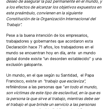
deseo de asegurar la paz permanente en el mundo, y
a los efectos de alcanzar los objetivos expuestos en
este preámbulo, convienen en la siguiente
Constitución de la Organización Internacional del
Trabajo”.
Pese a la buena intención de los empresarios,
trabajadores y gobernantes que acordaron esta
Declaración hace 71 años, los trabajadores en el
mundo se encuentran hoy en día, ante un mundo
global donde existe “un desorden establecido” y una
exclusión galopante.
Un mundo, en el que según su Santidad, el Papa
Francisco, existe un
“trabajo que esclaviza”,
refiriéndose a las personas que “
en todo el mundo,
son víctimas de este tipo de esclavitud, en la que es
la persona la que sirve al trabajo, mientras debe ser
el trabajo el que brinde un servicio a las personas