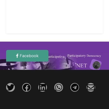
Facebook