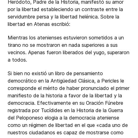
Heródoto, Padre de la Historia, manifestó su amor
por la libertad estableciendo un contraste entre la
servidumbre persa y la libertad helénica. Sobre la
libertad en Atenas escribió:
Mientras los atenienses estuvieron sometidos a un
tirano no se mostraron en nada superiores a sus
vecinos. Apenas fueron liberados del yugo, superaron
a todos.
Si bien no existió un libro de pensamiento
democrático en la Antigüedad Clásica, a Pericles le
corresponde el mérito de haber pronunciado el primer
manifiesto de la historia a favor de la libertad y la
democracia. Efectivamente en su Oración Fúnebre
registrada por Tucídides en la Historia de la Guerra
del Peloponeso elogia a la democracia ateniense
como un régimen de libertad en el que «cada uno de
nuestros ciudadanos es capaz de mostrarse como