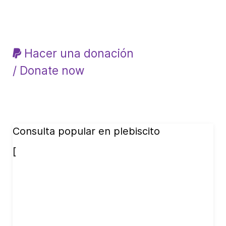
Hacer una donación
/ Donate now
Consulta popular en plebiscito
[