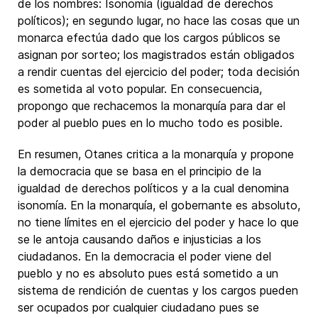
de los nombres: Isonomía (igualdad de derechos
políticos); en segundo lugar, no hace las cosas que un
monarca efectúa dado que los cargos públicos se
asignan por sorteo; los magistrados están obligados
a rendir cuentas del ejercicio del poder; toda decisión
es sometida al voto popular. En consecuencia,
propongo que rechacemos la monarquía para dar el
poder al pueblo pues en lo mucho todo es posible.
En resumen, Otanes critica a la monarquía y propone
la democracia que se basa en el principio de la
igualdad de derechos políticos y a la cual denomina
isonomía. En la monarquía, el gobernante es absoluto,
no tiene límites en el ejercicio del poder y hace lo que
se le antoja causando daños e injusticias a los
ciudadanos. En la democracia el poder viene del
pueblo y no es absoluto pues está sometido a un
sistema de rendición de cuentas y los cargos pueden
ser ocupados por cualquier ciudadano pues se