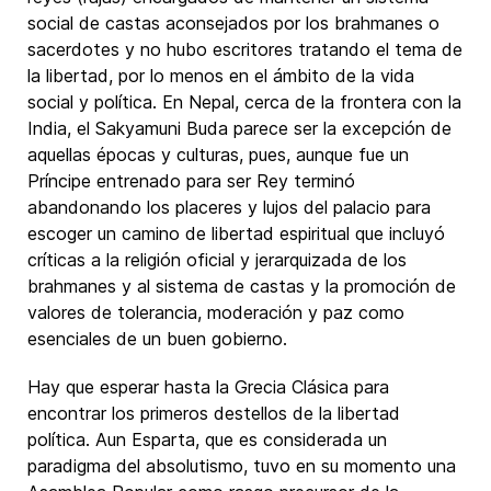
social de castas aconsejados por los brahmanes o
sacerdotes y no hubo escritores tratando el tema de
la libertad, por lo menos en el ámbito de la vida
social y política. En Nepal, cerca de la frontera con la
India, el Sakyamuni Buda parece ser la excepción de
aquellas épocas y culturas, pues, aunque fue un
Príncipe entrenado para ser Rey terminó
abandonando los placeres y lujos del palacio para
escoger un camino de libertad espiritual que incluyó
críticas a la religión oficial y jerarquizada de los
brahmanes y al sistema de castas y la promoción de
valores de tolerancia, moderación y paz como
esenciales de un buen gobierno.
Hay que esperar hasta la Grecia Clásica para
encontrar los primeros destellos de la libertad
política. Aun Esparta, que es considerada un
paradigma del absolutismo, tuvo en su momento una