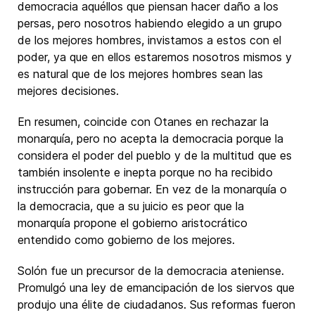
democracia aquéllos que piensan hacer daño a los
persas, pero nosotros habiendo elegido a un grupo
de los mejores hombres, invistamos a estos con el
poder, ya que en ellos estaremos nosotros mismos y
es natural que de los mejores hombres sean las
mejores decisiones.
En resumen, coincide con Otanes en rechazar la
monarquía, pero no acepta la democracia porque la
considera el poder del pueblo y de la multitud que es
también insolente e inepta porque no ha recibido
instrucción para gobernar. En vez de la monarquía o
la democracia, que a su juicio es peor que la
monarquía propone el gobierno aristocrático
entendido como gobierno de los mejores.
Solón fue un precursor de la democracia ateniense.
Promulgó una ley de emancipación de los siervos que
produjo una élite de ciudadanos. Sus reformas fueron