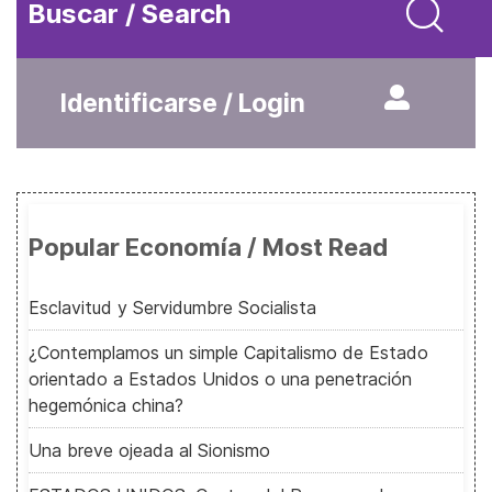
Buscar / Search
Identificarse / Login
Popular Economía / Most Read
Esclavitud y Servidumbre Socialista
¿Contemplamos un simple Capitalismo de Estado
orientado a Estados Unidos o una penetración
hegemónica china?
Una breve ojeada al Sionismo