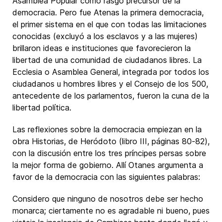
Asamblea Popular como rasgo precursor de la
democracia. Pero fue Atenas la primera democracia,
el primer sistema en el que con todas las limitaciones
conocidas (excluyó a los esclavos y a las mujeres)
brillaron ideas e instituciones que favorecieron la
libertad de una comunidad de ciudadanos libres. La
Ecclesia o Asamblea General, integrada por todos los
ciudadanos u hombres libres y el Consejo de los 500,
antecedente de los parlamentos, fueron la cuna de la
libertad política.
Las reflexiones sobre la democracia empiezan en la
obra Historias, de Heródoto (libro III, páginas 80-82),
con la discusión entre los tres príncipes persas sobre
la mejor forma de gobierno. Allí Otanes argumenta a
favor de la democracia con las siguientes palabras:
Considero que ninguno de nosotros debe ser hecho
monarca; ciertamente no es agradable ni bueno, pues