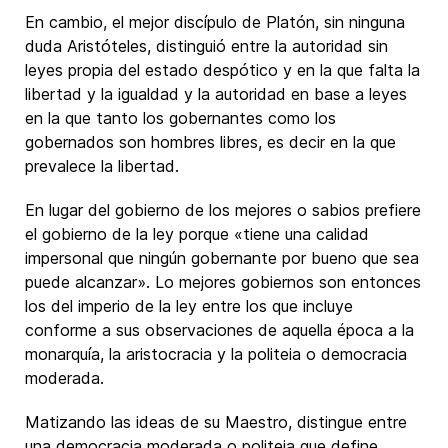
En cambio, el mejor discípulo de Platón, sin ninguna
duda Aristóteles, distinguió entre la autoridad sin
leyes propia del estado despótico y en la que falta la
libertad y la igualdad y la autoridad en base a leyes
en la que tanto los gobernantes como los
gobernados son hombres libres, es decir en la que
prevalece la libertad.
En lugar del gobierno de los mejores o sabios prefiere
el gobierno de la ley porque «tiene una calidad
impersonal que ningún gobernante por bueno que sea
puede alcanzar». Lo mejores gobiernos son entonces
los del imperio de la ley entre los que incluye
conforme a sus observaciones de aquella época a la
monarquía, la aristocracia y la politeia o democracia
moderada.
Matizando las ideas de su Maestro, distingue entre
una democracia moderada o politeia que define