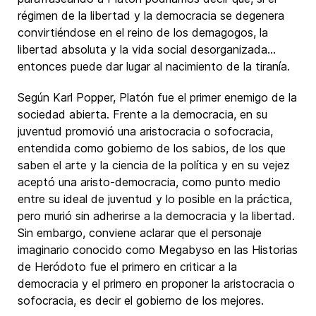
régimen de la libertad y la democracia se degenera
convirtiéndose en el reino de los demagogos, la
libertad absoluta y la vida social desorganizada…
entonces puede dar lugar al nacimiento de la tiranía.
Según Karl Popper, Platón fue el primer enemigo de la
sociedad abierta. Frente a la democracia, en su
juventud promovió una aristocracia o sofocracia,
entendida como gobierno de los sabios, de los que
saben el arte y la ciencia de la política y en su vejez
aceptó una aristo-democracia, como punto medio
entre su ideal de juventud y lo posible en la práctica,
pero murió sin adherirse a la democracia y la libertad.
Sin embargo, conviene aclarar que el personaje
imaginario conocido como Megabyso en las Historias
de Heródoto fue el primero en criticar a la
democracia y el primero en proponer la aristocracia o
sofocracia, es decir el gobierno de los mejores.