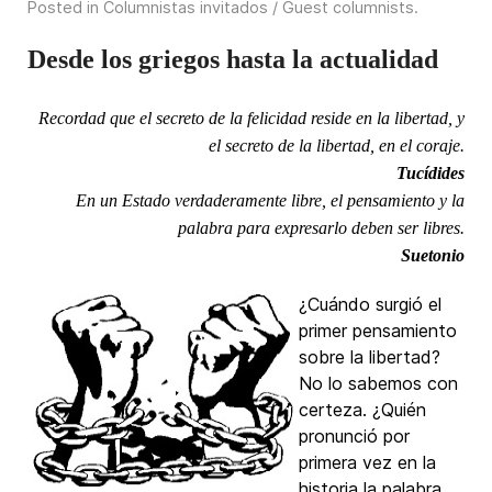
Posted in
Columnistas invitados / Guest columnists
.
Desde los griegos hasta la actualidad
Recordad que el secreto de la felicidad reside en la libertad, y
el secreto de la libertad, en el coraje.
Tucídides
En un Estado verdaderamente libre, el pensamiento y la
palabra para expresarlo deben ser libres.
Suetonio
¿Cuándo surgió el
primer pensamiento
sobre la libertad?
No lo sabemos con
certeza. ¿Quién
pronunció por
primera vez en la
historia la palabra