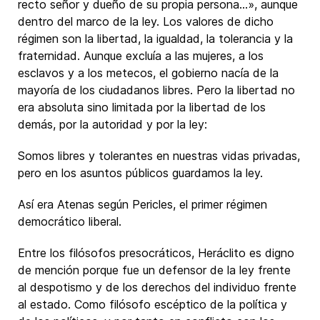
recto señor y dueño de su propia persona…», aunque
dentro del marco de la ley. Los valores de dicho
régimen son la libertad, la igualdad, la tolerancia y la
fraternidad. Aunque excluía a las mujeres, a los
esclavos y a los metecos, el gobierno nacía de la
mayoría de los ciudadanos libres. Pero la libertad no
era absoluta sino limitada por la libertad de los
demás, por la autoridad y por la ley:
Somos libres y tolerantes en nuestras vidas privadas,
pero en los asuntos públicos guardamos la ley.
Así era Atenas según Pericles, el primer régimen
democrático liberal.
Entre los filósofos presocráticos, Heráclito es digno
de mención porque fue un defensor de la ley frente
al despotismo y de los derechos del individuo frente
al estado. Como filósofo escéptico de la política y