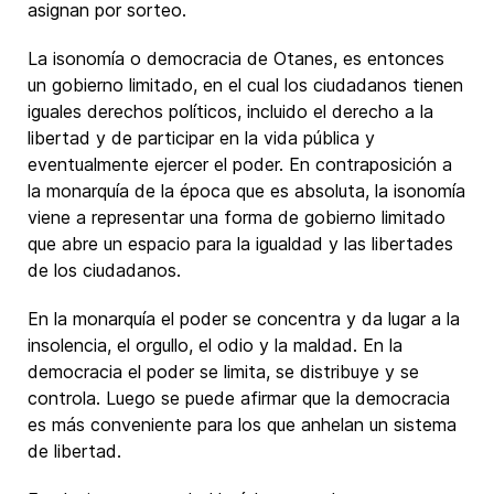
asignan por sorteo.
La isonomía o democracia de Otanes, es entonces
un gobierno limitado, en el cual los ciudadanos tienen
iguales derechos políticos, incluido el derecho a la
libertad y de participar en la vida pública y
eventualmente ejercer el poder. En contraposición a
la monarquía de la época que es absoluta, la isonomía
viene a representar una forma de gobierno limitado
que abre un espacio para la igualdad y las libertades
de los ciudadanos.
En la monarquía el poder se concentra y da lugar a la
insolencia, el orgullo, el odio y la maldad. En la
democracia el poder se limita, se distribuye y se
controla. Luego se puede afirmar que la democracia
es más conveniente para los que anhelan un sistema
de libertad.