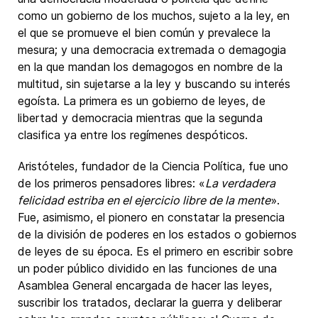
como un gobierno de los muchos, sujeto a la ley, en
el que se promueve el bien común y prevalece la
mesura; y una democracia extremada o demagogia
en la que mandan los demagogos en nombre de la
multitud, sin sujetarse a la ley y buscando su interés
egoísta. La primera es un gobierno de leyes, de
libertad y democracia mientras que la segunda
clasifica ya entre los regímenes despóticos.
Aristóteles, fundador de la Ciencia Política, fue uno
de los primeros pensadores libres: «
La verdadera
felicidad estriba en el ejercicio libre de la mente
».
Fue, asimismo, el pionero en constatar la presencia
de la división de poderes en los estados o gobiernos
de leyes de su época. Es el primero en escribir sobre
un poder público dividido en las funciones de una
Asamblea General encargada de hacer las leyes,
suscribir los tratados, declarar la guerra y deliberar