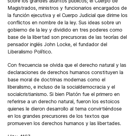
sobre los grandes asuntos públicos; el Cuerpo de
Magistrados, ministros y funcionarios encargados de
la función ejecutiva y el Cuerpo Judicial que dirime los
conflictos en nombre de la ley. Sus ideas sobre un
gobierno de la ley y dividido en tres poderes como
base de la libertad son precursoras de las teorías del
pensador inglés John Locke, el fundador del
Liberalismo Político.
Con frecuencia se olvida que el derecho natural y las
declaraciones de derechos humanos constituyen la
base moral de doctrinas modernas como el
liberalismo, e incluso de la socialdemocracia y el
socialcristianismo. Si bien Platón fue el primero en
referirse a un derecho natural, fueron los estoicos
quienes le dieron desarrollo al tema convirtiéndose
en los grandes precursores de los textos que
promueven los derechos humanos y las libertades.