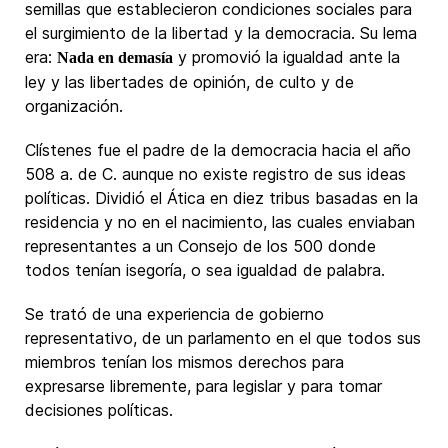
semillas que establecieron condiciones sociales para
el surgimiento de la libertad y la democracia. Su lema
era:
y promovió la igualdad ante la
Nada en demasía
ley y las libertades de opinión, de culto y de
organización.
Clístenes fue el padre de la democracia hacia el año
508 a. de C. aunque no existe registro de sus ideas
políticas. Dividió el Ática en diez tribus basadas en la
residencia y no en el nacimiento, las cuales enviaban
representantes a un Consejo de los 500 donde
todos tenían isegoría, o sea igualdad de palabra.
Se trató de una experiencia de gobierno
representativo, de un parlamento en el que todos sus
miembros tenían los mismos derechos para
expresarse libremente, para legislar y para tomar
decisiones políticas.