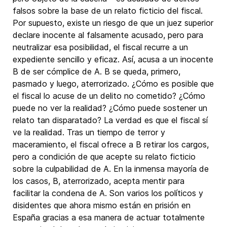
falsos sobre la base de un relato ficticio del fiscal.
Por supuesto, existe un riesgo de que un juez superior
declare inocente al falsamente acusado, pero para
neutralizar esa posibilidad, el fiscal recurre a un
expediente sencillo y eficaz. Así, acusa a un inocente
B de ser cómplice de A. B se queda, primero,
pasmado y luego, aterrorizado. ¿Cómo es posible que
el fiscal lo acuse de un delito no cometido? ¿Cómo
puede no ver la realidad? ¿Cómo puede sostener un
relato tan disparatado? La verdad es que el fiscal sí
ve la realidad. Tras un tiempo de terror y
maceramiento, el fiscal ofrece a B retirar los cargos,
pero a condición de que acepte su relato ficticio
sobre la culpabilidad de A. En la inmensa mayoría de
los casos, B, aterrorizado, acepta mentir para
facilitar la condena de A. Son varios los políticos y
disidentes que ahora mismo están en prisión en
España gracias a esa manera de actuar totalmente