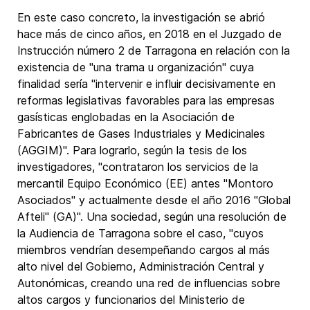
En este caso concreto, la investigación se abrió
hace más de cinco años, en 2018 en el Juzgado de
Instrucción número 2 de Tarragona en relación con la
existencia de "una trama u organización" cuya
finalidad sería "intervenir e influir decisivamente en
reformas legislativas favorables para las empresas
gasísticas englobadas en la Asociación de
Fabricantes de Gases Industriales y Medicinales
(AGGIM)". Para lograrlo, según la tesis de los
investigadores, "contrataron los servicios de la
mercantil Equipo Económico (EE) antes "Montoro
Asociados" y actualmente desde el año 2016 "Global
Afteli" (GA)". Una sociedad, según una resolución de
la Audiencia de Tarragona sobre el caso, "cuyos
miembros vendrían desempeñando cargos al más
alto nivel del Gobierno, Administración Central y
Autonómicas, creando una red de influencias sobre
altos cargos y funcionarios del Ministerio de