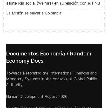
asistencia social (Welfare) en su relación con el PNB
La Misión es salvar a Colombia
Documentos Economía / Random
Economy Docs
Towards Reforming the International Financial and
Monetary Systems in the context of Global Public
Authority
Human Development Report 2020