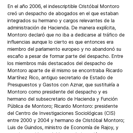
En el año 2006, el indescriptible Cristóbal Montoro
creó un despacho de abogados en el que estaban
integrados su hermano y cargos relevantes de la
administración de Hacienda. De manera explícita,
Montoro declaró que no iba a dedicarse al tráfico de
influencias aunque lo cierto es que entonces era
miembro del parlamento europeo y no abandonó su
escaño a pesar de formar parte del despacho. Entre
los miembros más destacados del despacho de
Montoro aparte de él mismo se encontraba Ricardo
Martínez Rico, antiguo secretario de Estado de
Presupuestos y Gastos con Aznar, que sustituiría a
Montoro como presidente del despacho y es
hermano del subsecretario de Hacienda y Función
Pública de Montoro; Ricardo Montoro: presidente
del Centro de Investigaciones Sociológicas (CIS)
entre 2000 y 2004 y hermano de Cristóbal Montoro;
Luis de Guindos, ministro de Economía de Rajoy, y