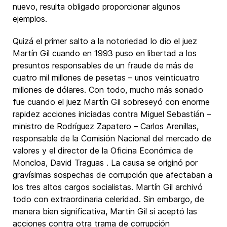
nuevo, resulta obligado proporcionar algunos
ejemplos.
Quizá el primer salto a la notoriedad lo dio el juez
Martín Gil cuando en 1993 puso en libertad a los
presuntos responsables de un fraude de más de
cuatro mil millones de pesetas – unos veinticuatro
millones de dólares. Con todo, mucho más sonado
fue cuando el juez Martín Gil sobreseyó con enorme
rapidez acciones iniciadas contra Miguel Sebastián –
ministro de Rodríguez Zapatero – Carlos Arenillas,
responsable de la Comisión Nacional del mercado de
valores y el director de la Oficina Económica de
Moncloa, David Traguas . La causa se originó por
gravísimas sospechas de corrupción que afectaban a
los tres altos cargos socialistas. Martín Gil archivó
todo con extraordinaria celeridad. Sin embargo, de
manera bien significativa, Martín Gil sí aceptó las
acciones contra otra trama de corrupción