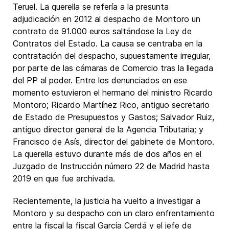
Teruel. La querella se refería a la presunta
adjudicación en 2012 al despacho de Montoro un
contrato de 91.000 euros saltándose la Ley de
Contratos del Estado. La causa se centraba en la
contratación del despacho, supuestamente irregular,
por parte de las cámaras de Comercio tras la llegada
del PP al poder. Entre los denunciados en ese
momento estuvieron el hermano del ministro Ricardo
Montoro; Ricardo Martínez Rico, antiguo secretario
de Estado de Presupuestos y Gastos; Salvador Ruiz,
antiguo director general de la Agencia Tributaria; y
Francisco de Asís, director del gabinete de Montoro.
La querella estuvo durante más de dos años en el
Juzgado de Instrucción número 22 de Madrid hasta
2019 en que fue archivada.
Recientemente, la justicia ha vuelto a investigar a
Montoro y su despacho con un claro enfrentamiento
entre la fiscal la fiscal García Cerdá y el jefe de