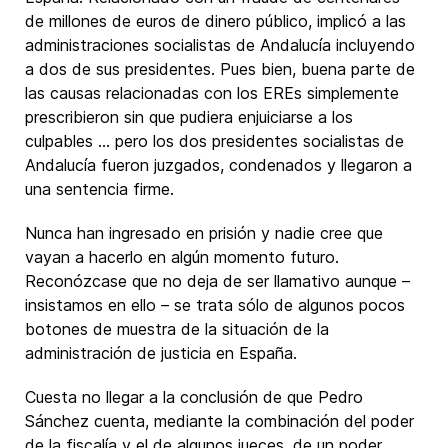
de millones de euros de dinero público, implicó a las
administraciones socialistas de Andalucía incluyendo
a dos de sus presidentes. Pues bien, buena parte de
las causas relacionadas con los EREs simplemente
prescribieron sin que pudiera enjuiciarse a los
culpables … pero los dos presidentes socialistas de
Andalucía fueron juzgados, condenados y llegaron a
una sentencia firme.
Nunca han ingresado en prisión y nadie cree que
vayan a hacerlo en algún momento futuro.
Reconózcase que no deja de ser llamativo aunque –
insistamos en ello – se trata sólo de algunos pocos
botones de muestra de la situación de la
administración de justicia en España.
Cuesta no llegar a la conclusión de que Pedro
Sánchez cuenta, mediante la combinación del poder
de la fiscalía y el de algunos jueces, de un poder