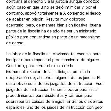
contraria al derecho y a la justicia aunque conozco
algún caso en que B no se dejó intimidar y, por el
contrario, apoyó totalmente a A corriendo el riesgo
de acabar en prisión. Resulta muy doloroso
aceptarlo, pero, de manera bien significativa, buena
parte de la fiscalía ha dejado de ser un ministerio
público para convertirse en parte de un mecanismo
de acoso.
La labor de la fiscalía es, obviamente, esencial para
inculpar o para impedir el procesamiento de alguien.
Con todo, para cerrar el círculo de la
instrumentalización de la justicia, se precisa la
cooperación de, al menos, algunos de los jueces. El
caso obvio es el de los juzgados de instrucción. Esos
juzgados de instrucción tienen el poder para iniciar
procedimientos para disidentes y también para
sobreseer las causas de amigos. Entre los disidentes
españoles, uno de los jueces de instrucción con peor