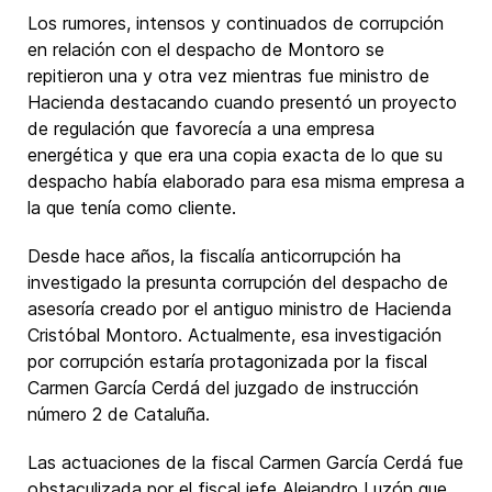
Los rumores, intensos y continuados de corrupción
en relación con el despacho de Montoro se
repitieron una y otra vez mientras fue ministro de
Hacienda destacando cuando presentó un proyecto
de regulación que favorecía a una empresa
energética y que era una copia exacta de lo que su
despacho había elaborado para esa misma empresa a
la que tenía como cliente.
Desde hace años, la fiscalía anticorrupción ha
investigado la presunta corrupción del despacho de
asesoría creado por el antiguo ministro de Hacienda
Cristóbal Montoro. Actualmente, esa investigación
por corrupción estaría protagonizada por la fiscal
Carmen García Cerdá del juzgado de instrucción
número 2 de Cataluña.
Las actuaciones de la fiscal Carmen García Cerdá fue
obstaculizada por el fiscal jefe Alejandro Luzón que