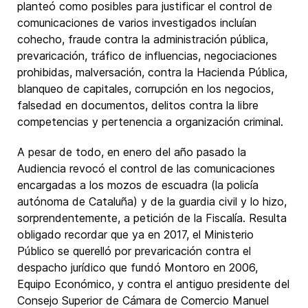
planteó como posibles para justificar el control de
comunicaciones de varios investigados incluían
cohecho, fraude contra la administración pública,
prevaricación, tráfico de influencias, negociaciones
prohibidas, malversación, contra la Hacienda Pública,
blanqueo de capitales, corrupción en los negocios,
falsedad en documentos, delitos contra la libre
competencias y pertenencia a organización criminal.
A pesar de todo, en enero del año pasado la
Audiencia revocó el control de las comunicaciones
encargadas a los mozos de escuadra (la policía
autónoma de Cataluña) y de la guardia civil y lo hizo,
sorprendentemente, a petición de la Fiscalía. Resulta
obligado recordar que ya en 2017, el Ministerio
Público se querelló por prevaricación contra el
despacho jurídico que fundó Montoro en 2006,
Equipo Económico, y contra el antiguo presidente del
Consejo Superior de Cámara de Comercio Manuel