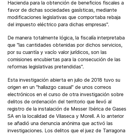
Hacienda para la obtención de beneficios fiscales a
favor de dichas sociedades gasísticas, mediante
modificaciones legislativas que comportaba rebaja
del impuesto eléctrico para dichas empresas".
De manera totalmente lógica, la fiscalía interpretaba
que "las cantidades obtenidas por dichos servicios,
por su cuantía y vacío valor jurídicos, son las
comisiones encubiertas para la consecución de las
reformas legislativas pretendidas".
Esta investigación abierta en julio de 2018 tuvo su
origen en un "hallazgo casual" de unos correos
electrónicos en el curso de otra investigación sobre
delitos de ordenación del territorio que llevó al
registro de la instalación de Messer Ibérica de Gases
SA en la localidad de Vilaseca y Morell. A lo anterior
se añadió una denuncia anónima que activó las
investigaciones. Los delitos que el juez de Tarragona