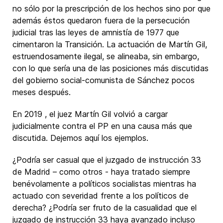
no sólo por la prescripción de los hechos sino por que
además éstos quedaron fuera de la persecución
judicial tras las leyes de amnistía de 1977 que
cimentaron la Transición. La actuación de Martín Gil,
estruendosamente ilegal, se alineaba, sin embargo,
con lo que sería una de las posiciones más discutidas
del gobierno social-comunista de Sánchez pocos
meses después.
En 2019 , el juez Martín Gil volvió a cargar
judicialmente contra el PP en una causa más que
discutida. Dejemos aquí los ejemplos.
¿Podría ser casual que el juzgado de instrucción 33
de Madrid – como otros - haya tratado siempre
benévolamente a políticos socialistas mientras ha
actuado con severidad frente a los políticos de
derecha? ¿Podría ser fruto de la casualidad que el
juzgado de instrucción 33 haya avanzado incluso