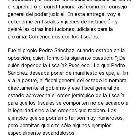
el supremo o el constitucional así como del consejo
general del poder judicial. En esta entrega, voy a
detenerme en fiscales y jueces de instrucción y
dejaré las otras instituciones judiciales para la
próxima. Comencemos con los fiscales.
Fue el propio Pedro Sánchez, cuando estaba en la
oposición, quien formuló la siguiente cuestión: “¿De
quién depende la fiscalía? Pues eso”. Lo que Pedro
Sánchez deseaba poner de manifiesto es que, al fin
y a la postre, al fiscal general del estado lo nombra
directamente el gobierno y ese fiscal general de
estado aprovecha el orden jerárquico de la fiscalía
para que los fiscales se comporten no de acuerdo a
la legalidad sino a las órdenes que reciben. Los
ejemplos que se podrían citar son muy numerosos,
pero permitan que cite sólo algunos ejemplos
especialmente escandalosos.