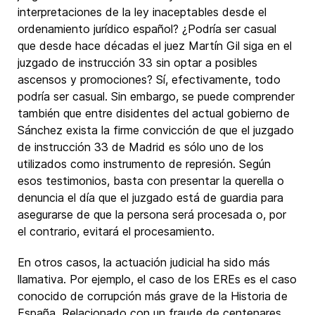
interpretaciones de la ley inaceptables desde el
ordenamiento jurídico español? ¿Podría ser casual
que desde hace décadas el juez Martín Gil siga en el
juzgado de instrucción 33 sin optar a posibles
ascensos y promociones? Sí, efectivamente, todo
podría ser casual. Sin embargo, se puede comprender
también que entre disidentes del actual gobierno de
Sánchez exista la firme convicción de que el juzgado
de instrucción 33 de Madrid es sólo uno de los
utilizados como instrumento de represión. Según
esos testimonios, basta con presentar la querella o
denuncia el día que el juzgado está de guardia para
asegurarse de que la persona será procesada o, por
el contrario, evitará el procesamiento.
En otros casos, la actuación judicial ha sido más
llamativa. Por ejemplo, el caso de los EREs es el caso
conocido de corrupción más grave de la Historia de
España. Relacionado con un fraude de centenares