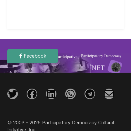
Facebook
© 2003 - 2026 Participatory Democracy Cultural
Initiative, Inc.