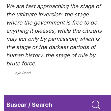
We are fast approaching the stage of
the ultimate inversion: the stage
where the government is free to do
anything it pleases, while the citizens
may act only by permission; which is
the stage of the darkest periods of
human history, the stage of rule by
brute force.
Ayn Rand
Buscar / Search