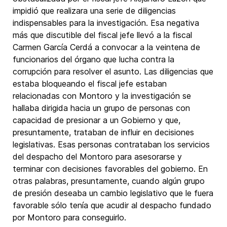
impidió que realizara una serie de diligencias
indispensables para la investigación. Esa negativa
más que discutible del fiscal jefe llevó a la fiscal
Carmen García Cerdá a convocar a la veintena de
funcionarios del órgano que lucha contra la
corrupción para resolver el asunto. Las diligencias que
estaba bloqueando el fiscal jefe estaban
relacionadas con Montoro y la investigación se
hallaba dirigida hacia un grupo de personas con
capacidad de presionar a un Gobierno y que,
presuntamente, trataban de influir en decisiones
legislativas. Esas personas contrataban los servicios
del despacho del Montoro para asesorarse y
terminar con decisiones favorables del gobierno. En
otras palabras, presuntamente, cuando algún grupo
de presión deseaba un cambio legislativo que le fuera
favorable sólo tenía que acudir al despacho fundado
por Montoro para conseguirlo.