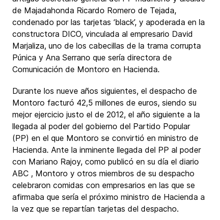
de Majadahonda Ricardo Romero de Tejada,
condenado por las tarjetas ‘black’, y apoderada en la
constructora DICO, vinculada al empresario David
Marjaliza, uno de los cabecillas de la trama corrupta
Púnica y Ana Serrano que sería directora de
Comunicación de Montoro en Hacienda.
Durante los nueve años siguientes, el despacho de
Montoro facturó 42,5 millones de euros, siendo su
mejor ejercicio justo el de 2012, el año siguiente a la
llegada al poder del gobierno del Partido Popular
(PP) en el que Montoro se convirtió en ministro de
Hacienda. Ante la inminente llegada del PP al poder
con Mariano Rajoy, como publicó en su día el diario
ABC , Montoro y otros miembros de su despacho
celebraron comidas con empresarios en las que se
afirmaba que sería el próximo ministro de Hacienda a
la vez que se repartían tarjetas del despacho.