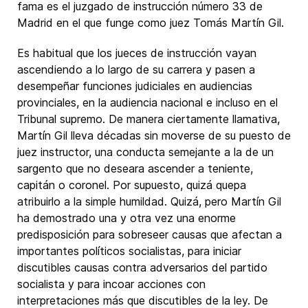
fama es el juzgado de instrucción número 33 de
Madrid en el que funge como juez Tomás Martín Gil.
Es habitual que los jueces de instrucción vayan
ascendiendo a lo largo de su carrera y pasen a
desempeñar funciones judiciales en audiencias
provinciales, en la audiencia nacional e incluso en el
Tribunal supremo. De manera ciertamente llamativa,
Martín Gil lleva décadas sin moverse de su puesto de
juez instructor, una conducta semejante a la de un
sargento que no deseara ascender a teniente,
capitán o coronel. Por supuesto, quizá quepa
atribuirlo a la simple humildad. Quizá, pero Martín Gil
ha demostrado una y otra vez una enorme
predisposición para sobreseer causas que afectan a
importantes políticos socialistas, para iniciar
discutibles causas contra adversarios del partido
socialista y para incoar acciones con
interpretaciones más que discutibles de la ley. De