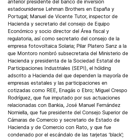
anterior presidente del banco de inversión
estadounidense Lehman Brothers en España y
Portugal; Manuel de Vicente Tutor, inspector de
Hacienda y secretario del consejo de Equipo
Económico y socio director del Área fiscal y
regulatoria, así como secretario del consejo de la
empresa fotovoltaica Solaria; Pilar Platero Sanz a la
que Montoro nombró subsecretaria del Ministerio de
Hacienda y presidenta de la Sociedad Estatal de
Participaciones Industriales (SEPI), el hólding
adscrito a Hacienda del que dependen la mayoría de
empresas estatales y las participaciones en
cotizadas como REE, Enagás o Ebro; Miguel Crespo
Rodríguez, que fue imputado por sus actuaciones
relacionadas con Bankia, José Manuel Fernández
Norniella, que fue presidente del Consejo Superior de
Cámaras de Comercio y secretario de Estado de
Hacienda y de Comercio con Rato, y que fue
condenado por el escándalo de las tarjetas ‘black’;