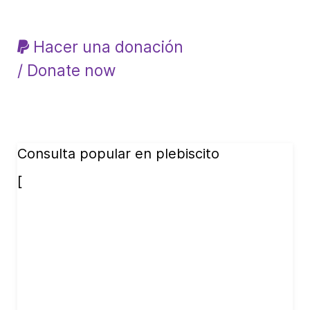
Hacer una donación
/ Donate now
Consulta popular en plebiscito
[