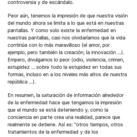
controversia y de escándalo.
Peor aún, tenemos la impresión de que nuestra visión
del mundo ahora se limita a lo que está en nuestras
pantallas. Y como solo existe la enfermedad en
nuestras pantallas, casi nos olvidaríamos que la vida
continúa con lo más maravilloso (el amor, por
ejemplo, pero también la creación, la innovación ...).
Empero, divulgamos lo peor (odio, violencia, crimen,
estupidez ... sobre todo la estupidez en todas sus
formas, incluso en a los niveles más altos de nuestra
república ...).
En resumen, la saturación de información alrededor
de la enfermedad hace que tengamos la impresión
que el mundo se está deteniendo y, como la
conciencia en parte crea una realidad, parece que
realmente se detiene. Así es: "otros tiempos, otros
tratamientos de la enfermedad y de los