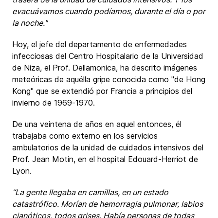
evacuávamos cuando podíamos, durante el día o por
la noche."
Hoy, el jefe del departamento de enfermedades
infecciosas del Centro Hospitalario de la Universidad
de Niza, el Prof. Dellamonica, ha descrito imágenes
meteóricas de aquélla gripe conocida como "de Hong
Kong" que se extendió por Francia a principios del
invierno de 1969-1970.
De una veintena de años en aquel entonces, él
trabajaba como externo en los servicios
ambulatorios de la unidad de cuidados intensivos del
Prof. Jean Motin, en el hospital Edouard-Herriot de
Lyon.
“La gente llegaba en camillas, en un estado
catastrófico. Morían de hemorragia pulmonar, labios
cianóticos, todos grises. Había personas de todas