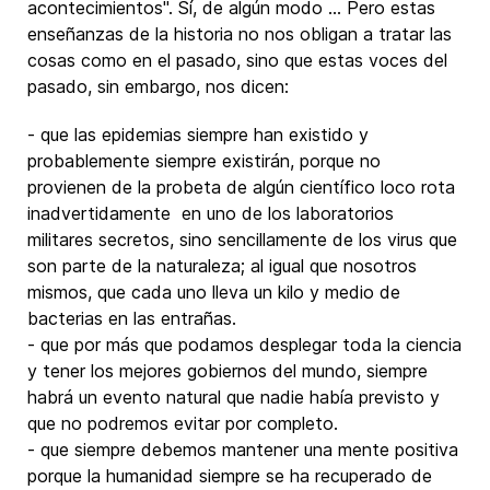
acontecimientos". Sí, de algún modo ... Pero estas
enseñanzas de la historia no nos obligan a tratar las
cosas como en el pasado, sino que estas voces del
pasado, sin embargo, nos dicen:
- que las epidemias siempre han existido y
probablemente siempre existirán, porque no
provienen de la probeta de algún científico loco rota
inadvertidamente en uno de los laboratorios
militares secretos, sino sencillamente de los virus que
son parte de la naturaleza; al igual que nosotros
mismos, que cada uno lleva un kilo y medio de
bacterias en las entrañas.
- que por más que podamos desplegar toda la ciencia
y tener los mejores gobiernos del mundo, siempre
habrá un evento natural que nadie había previsto y
que no podremos evitar por completo.
- que siempre debemos mantener una mente positiva
porque la humanidad siempre se ha recuperado de