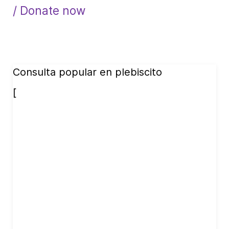
/ Donate now
Consulta popular en plebiscito
[