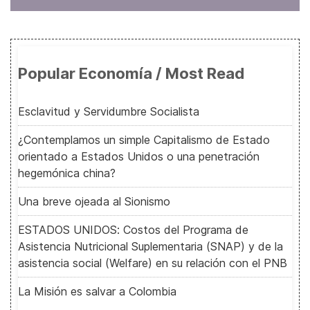
Popular Economía / Most Read
Esclavitud y Servidumbre Socialista
¿Contemplamos un simple Capitalismo de Estado
orientado a Estados Unidos o una penetración
hegemónica china?
Una breve ojeada al Sionismo
ESTADOS UNIDOS: Costos del Programa de
Asistencia Nutricional Suplementaria (SNAP) y de la
asistencia social (Welfare) en su relación con el PNB
La Misión es salvar a Colombia