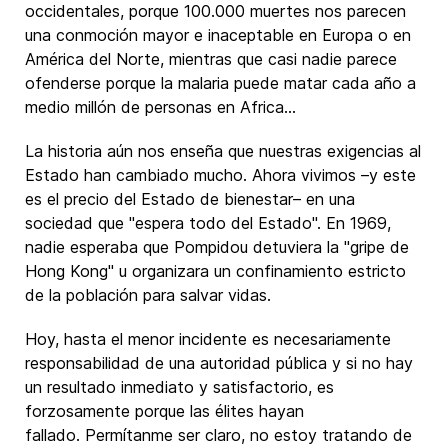
occidentales, porque 100.000 muertes nos parecen
una conmoción mayor e inaceptable en Europa o en
América del Norte, mientras que casi nadie parece
ofenderse porque la malaria puede matar cada año a
medio millón de personas en Africa...
La historia aún nos enseña que nuestras exigencias al
Estado han cambiado mucho. Ahora vivimos –y este
es el precio del Estado de bienestar– en una
sociedad que "espera todo del Estado". En 1969,
nadie esperaba que Pompidou detuviera la "gripe de
Hong Kong" u organizara un confinamiento estricto
de la población para salvar vidas.
Hoy, hasta el menor incidente es necesariamente
responsabilidad de una autoridad pública y si no hay
un resultado inmediato y satisfactorio, es
forzosamente porque las élites hayan
fallado. Permítanme ser claro, no estoy tratando de