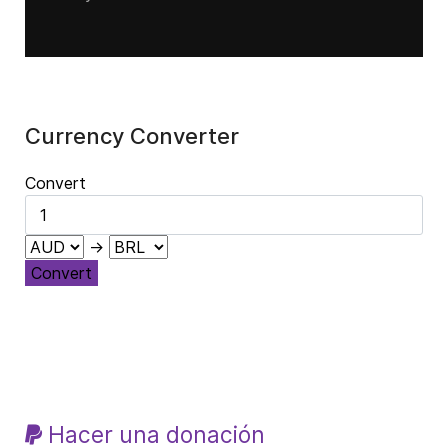
Currency Converter
Convert
→
Convert
Hacer una donación