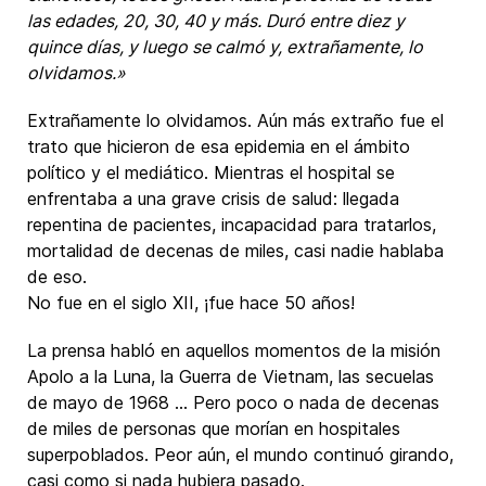
las edades, 20, 30, 40 y más. Duró entre diez y
quince días, y luego se calmó y, extrañamente, lo
olvidamos.»
Extrañamente lo olvidamos. Aún más extraño fue el
trato que hicieron de esa epidemia en el ámbito
político y el mediático. Mientras el hospital se
enfrentaba a una grave crisis de salud: llegada
repentina de pacientes, incapacidad para tratarlos,
mortalidad de decenas de miles, casi nadie hablaba
de eso.
No fue en el siglo XII, ¡fue hace 50 años!
La prensa habló en aquellos momentos de la misión
Apolo a la Luna, la Guerra de Vietnam, las secuelas
de mayo de 1968 ... Pero poco o nada de decenas
de miles de personas que morían en hospitales
superpoblados. Peor aún, el mundo continuó girando,
casi como si nada hubiera pasado.