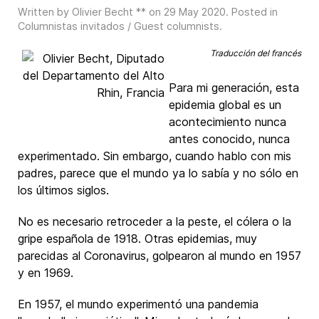
Written by Olivier Becht ** on
29 May 2020
. Posted in
Columnistas invitados / Guest columnists
.
Traducción del francés
Para mi generación, esta
epidemia global es un
acontecimiento nunca
antes conocido, nunca
experimentado. Sin embargo, cuando hablo con mis
padres, parece que el mundo ya lo sabía y no sólo en
los últimos siglos.
No es necesario retroceder a la peste, el cólera o la
gripe española de 1918. Otras epidemias, muy
parecidas al Coronavirus, golpearon al mundo en 1957
y en 1969.
En 1957, el mundo experimentó una pandemia