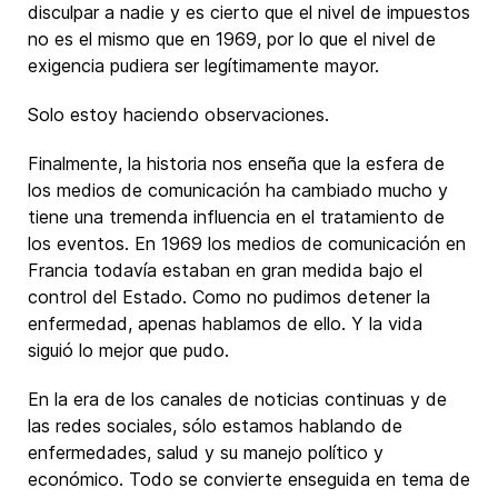
disculpar a nadie y es cierto que el nivel de impuestos
no es el mismo que en 1969, por lo que el nivel de
exigencia pudiera ser legítimamente mayor.
Solo estoy haciendo observaciones.
Finalmente, la historia nos enseña que la esfera de
los medios de comunicación ha cambiado mucho y
tiene una tremenda influencia en el tratamiento de
los eventos. En 1969 los medios de comunicación en
Francia todavía estaban en gran medida bajo el
control del Estado. Como no pudimos detener la
enfermedad, apenas hablamos de ello. Y la vida
siguió lo mejor que pudo.
En la era de los canales de noticias continuas y de
las redes sociales, sólo estamos hablando de
enfermedades, salud y su manejo político y
económico. Todo se convierte enseguida en tema de