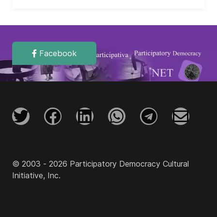
Facebook
© 2003 - 2026 Participatory Democracy Cultural
Initiative, Inc.