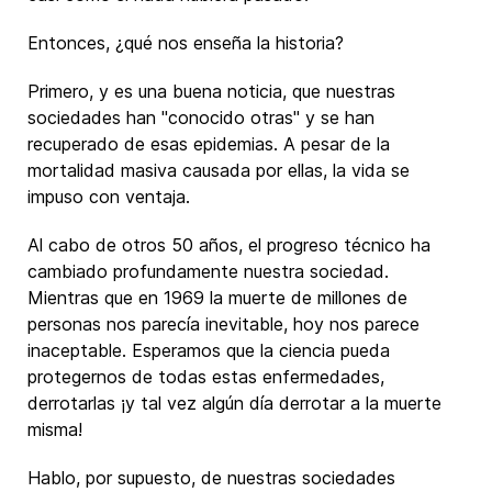
Entonces, ¿qué nos enseña la historia?
Primero, y es una buena noticia, que nuestras
sociedades han "conocido otras" y se han
recuperado de esas epidemias. A pesar de la
mortalidad masiva causada por ellas, la vida se
impuso con ventaja.
Al cabo de otros 50 años, el progreso técnico ha
cambiado profundamente nuestra sociedad.
Mientras que en 1969 la muerte de millones de
personas nos parecía inevitable, hoy nos parece
inaceptable. Esperamos que la ciencia pueda
protegernos de todas estas enfermedades,
derrotarlas ¡y tal vez algún día derrotar a la muerte
misma!
Hablo, por supuesto, de nuestras sociedades