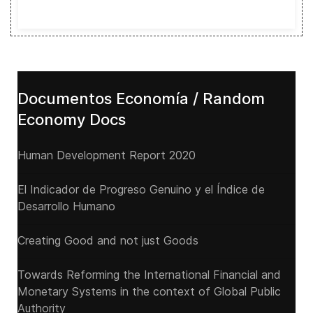
Documentos Economía / Random
Economy Docs
Human Development Report 2020
El Indicador de Progreso Genuino y el Índice de
Desarrollo Humano
Creating Good and not just Goods
Towards Reforming the International Financial and
Monetary Systems in the context of Global Public
Authority