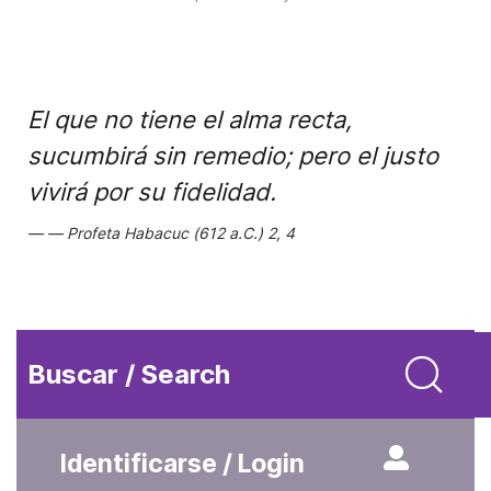
El que no tiene el alma recta,
sucumbirá sin remedio; pero el justo
vivirá por su fidelidad.
Profeta Habacuc (612 a.C.) 2, 4
Buscar / Search
Identificarse / Login