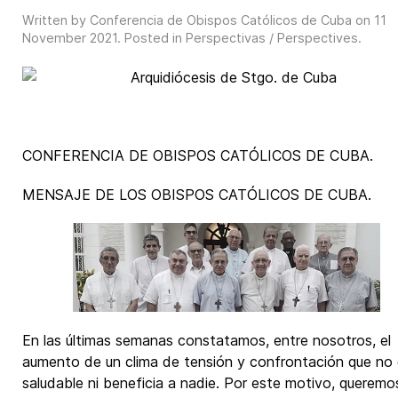
Written by Conferencia de Obispos Católicos de Cuba on
11
November 2021
. Posted in
Perspectivas / Perspectives
.
CONFERENCIA DE OBISPOS CATÓLICOS DE CUBA.
MENSAJE DE LOS OBISPOS CATÓLICOS DE CUBA.
En las últimas semanas constatamos, entre nosotros, el
aumento de un clima de tensión y confrontación que no
saludable ni beneficia a nadie. Por este motivo, queremo