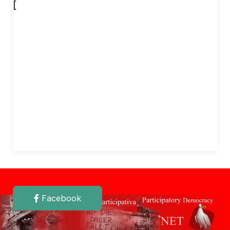
[
Facebook