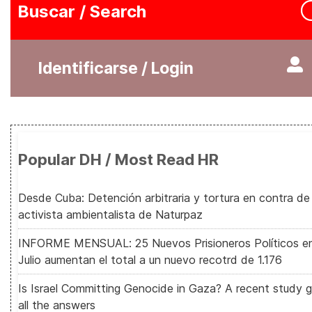
Buscar / Search
Identificarse / Login
Popular DH / Most Read HR
Desde Cuba: Detención arbitraria y tortura en contra de
activista ambientalista de Naturpaz
INFORME MENSUAL: 25 Nuevos Prisioneros Políticos e
Julio aumentan el total a un nuevo recotrd de 1.176
Is Israel Committing Genocide in Gaza? A recent study g
all the answers