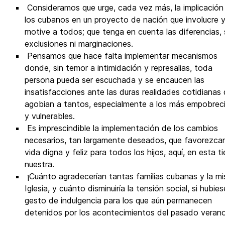
Consideramos que urge, cada vez más, la implicación
los cubanos en un proyecto de nación que involucre 
motive a todos; que tenga en cuenta las diferencias, 
exclusiones ni marginaciones.
Pensamos que hace falta implementar mecanismos
donde, sin temor a intimidación y represalias, toda
persona pueda ser escuchada y se encaucen las
insatisfacciones ante las duras realidades cotidianas
agobian a tantos, especialmente a los más empobrec
y vulnerables.
Es imprescindible la implementación de los cambios
necesarios, tan largamente deseados, que favorezca
vida digna y feliz para todos los hijos, aquí, en esta ti
nuestra.
¡Cuánto agradecerían tantas familias cubanas y la m
Iglesia, y cuánto disminuiría la tensión social, si hubie
gesto de indulgencia para los que aún permanecen
detenidos por los acontecimientos del pasado verano