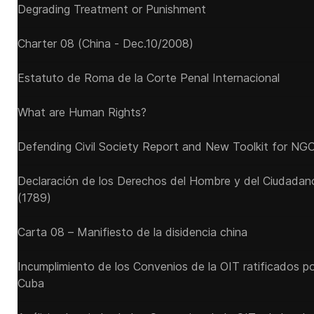
Degrading Treatment or Punishment
Charter 08 (China - Dec.10/2008)
Estatuto de Roma de la Corte Penal Internacional
What are Human Rights?
Defending Civil Society Report and New Toolkit for NG
Declaración de los Derechos del Hombre y del Ciudadan
(1789)
Carta 08 – Manifiesto de la disidencia china
Incumplimiento de los Convenios de la OIT ratificados p
Cuba