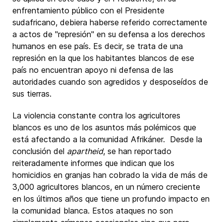
enfrentamiento público con el Presidente
sudafricano, debiera haberse referido correctamente
a actos de "represión" en su defensa a los derechos
humanos en ese país. Es decir, se trata de una
represión en la que los habitantes blancos de ese
país no encuentran apoyo ni defensa de las
autoridades cuando son agredidos y desposeídos de
sus tierras.
La violencia constante contra los agricultores
blancos es uno de los asuntos más polémicos que
está afectando a la comunidad Afrikáner. Desde la
conclusión del
apartheid
, se han reportado
reiteradamente informes que indican que los
homicidios en granjas han cobrado la vida de más de
3,000 agricultores blancos, en un número creciente
en los últimos años que tiene un profundo impacto en
la comunidad blanca. Estos ataques no son