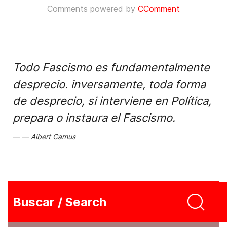
Comments powered by
CComment
Todo Fascismo es fundamentalmente
desprecio. inversamente, toda forma
de desprecio, si interviene en Política,
prepara o instaura el Fascismo.
Albert Camus
Buscar / Search