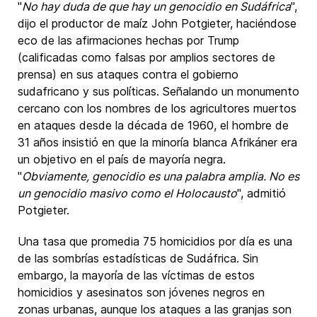
"
No hay duda de que hay un genocidio en Sudáfrica
",
dijo el productor de maíz John Potgieter, haciéndose
eco de las afirmaciones hechas por Trump
(calificadas como falsas por amplios sectores de
prensa) en sus ataques contra el gobierno
sudafricano y sus políticas. Señalando un monumento
cercano con los nombres de los agricultores muertos
en ataques desde la década de 1960, el hombre de
31 años insistió en que la minoría blanca Afrikáner era
un objetivo en el país de mayoría negra.
"
Obviamente, genocidio es una palabra amplia. No es
un genocidio masivo como el Holocausto
", admitió
Potgieter.
Una tasa que promedia 75 homicidios por día es una
de las sombrías estadísticas de Sudáfrica. Sin
embargo, la mayoría de las víctimas de estos
homicidios y asesinatos son jóvenes negros en
zonas urbanas, aunque los ataques a las granjas son