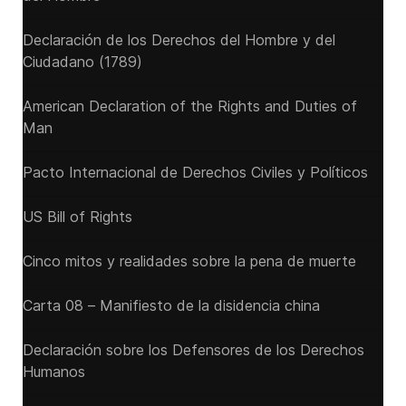
Declaración de los Derechos del Hombre y del
Ciudadano (1789)
American Declaration of the Rights and Duties of
Man
Pacto Internacional de Derechos Civiles y Políticos
US Bill of Rights
Cinco mitos y realidades sobre la pena de muerte
Carta 08 – Manifiesto de la disidencia china
Declaración sobre los Defensores de los Derechos
Humanos