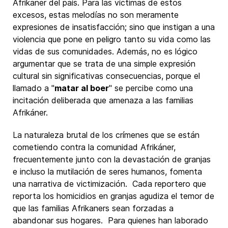
Afrikaner del país. Para las víctimas de estos
excesos, estas melodías no son meramente
expresiones de insatisfacción; sino que instigan a una
violencia que pone en peligro tanto su vida como las
vidas de sus comunidades. Además, no es lógico
argumentar que se trata de una simple expresión
cultural sin significativas consecuencias, porque el
llamado a "
matar al boer
" se percibe como una
incitación deliberada que amenaza a las familias
Afrikáner.
La naturaleza brutal de los crímenes que se están
cometiendo contra la comunidad Afrikáner,
frecuentemente junto con la devastación de granjas
e incluso la mutilación de seres humanos, fomenta
una narrativa de victimización. Cada reportero que
reporta los homicidios en granjas agudiza el temor de
que las familias Afrikaners sean forzadas a
abandonar sus hogares. Para quienes han laborado