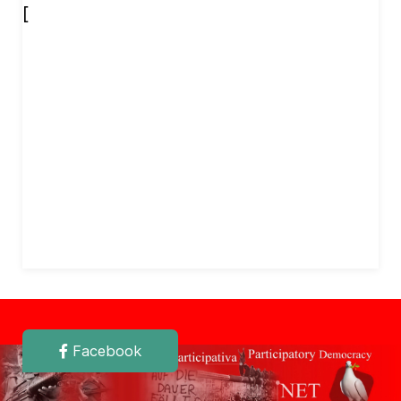
[
Facebook