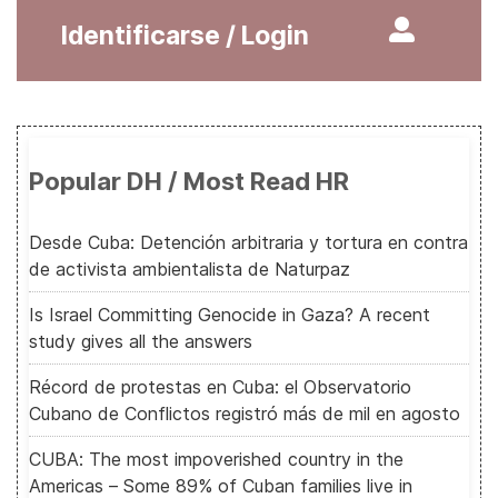
Identificarse / Login
Popular DH / Most Read HR
Desde Cuba: Detención arbitraria y tortura en contra
de activista ambientalista de Naturpaz
Is Israel Committing Genocide in Gaza? A recent
study gives all the answers
Récord de protestas en Cuba: el Observatorio
Cubano de Conflictos registró más de mil en agosto
CUBA: The most impoverished country in the
Americas – Some 89% of Cuban families live in