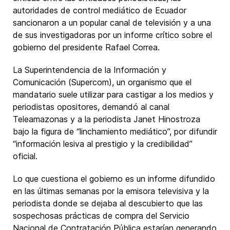
autoridades de control mediático de Ecuador
sancionaron a un popular canal de televisión y a una
de sus investigadoras por un informe crítico sobre el
gobierno del presidente Rafael Correa.
La Superintendencia de la Información y
Comunicación (Supercom), un organismo que el
mandatario suele utilizar para castigar a los medios y
periodistas opositores, demandó al canal
Teleamazonas y a la periodista Janet Hinostroza
bajo la figura de “linchamiento mediático”, por difundir
“información lesiva al prestigio y la credibilidad”
oficial.
Lo que cuestiona el gobierno es un informe difundido
en las últimas semanas por la emisora televisiva y la
periodista donde se dejaba al descubierto que las
sospechosas prácticas de compra del Servicio
Nacional de Contratación Pública estarían generando