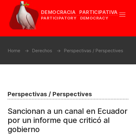
DEMOCRACIA PARTICIPATIVA
PARTICIPATORY DEMOCRACY
Home
Derechos
Perspectivas / Perspectives
Perspectivas / Perspectives
Sancionan a un canal en Ecuador
por un informe que criticó al
gobierno