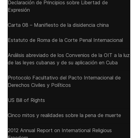
Declaración de Principios sobre Libertad de
Expresión
Carta 08 – Manifiesto de la disidencia china
Estatuto de Roma de la Corte Penal Internacional
Análisis abreviado de los Convenios de la OIT a la luz
de las leyes cubanas y de su aplicación en Cuba
Protocolo Facultativo del Pacto Internacional de
Derechos Civiles y Políticos
US Bill of Rights
Cinco mitos y realidades sobre la pena de muerte
2012 Annual Report on International Religious
Freedom