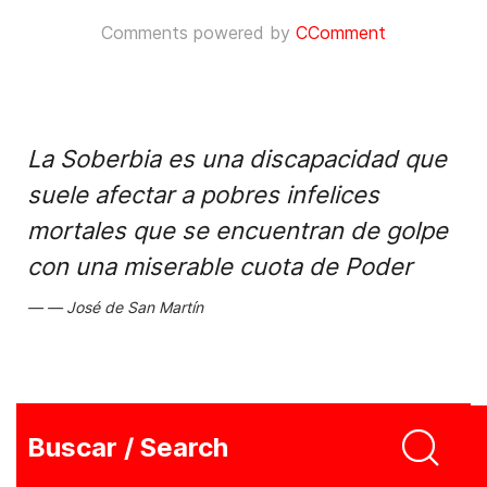
Comments powered by
CComment
La Soberbia es una discapacidad que
suele afectar a pobres infelices
mortales que se encuentran de golpe
con una miserable cuota de Poder
José de San Martín
Buscar / Search