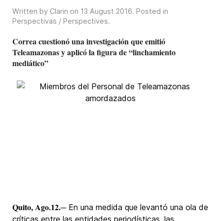
Written by Clarin on
13 August 2016
. Posted in
Perspectivas / Perspectives
.
Correa cuestionó una investigación que emitió
Teleamazonas y aplicó la figura de “linchamiento
mediático”
Quito, Ago.12.
─ En una medida que levantó una ola de
críticas entre las entidades periodísticas, las