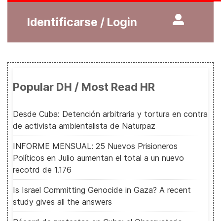
Identificarse / Login
Popular DH / Most Read HR
Desde Cuba: Detención arbitraria y tortura en contra
de activista ambientalista de Naturpaz
INFORME MENSUAL: 25 Nuevos Prisioneros
Políticos en Julio aumentan el total a un nuevo
recotrd de 1.176
Is Israel Committing Genocide in Gaza? A recent
study gives all the answers