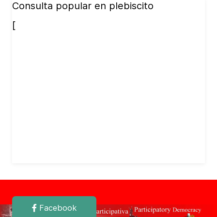
Consulta popular en plebiscito
[
Facebook