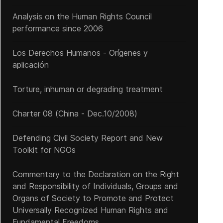
Analysis on the Human Rights Council
performance since 2006
Los Derechos Humanos - Orígenes y
aplicación
Torture, inhuman or degrading treatment
Charter 08 (China - Dec.10/2008)
Defending Civil Society Report and New
Toolkit for NGOs
Commentary to the Declaration on the Right
and Responsibility of Individuals, Groups and
Organs of Society to Promote and Protect
Universally Recognized Human Rights and
Fundamental Freedoms