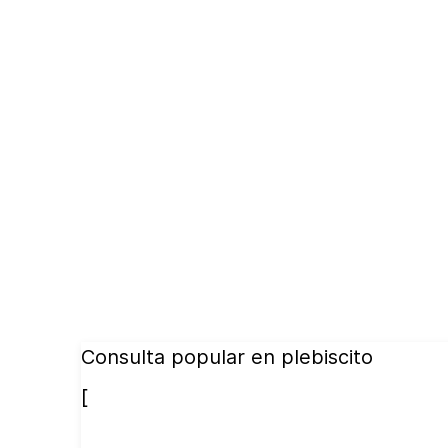
Consulta popular en plebiscito
[