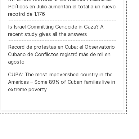
Políticos en Julio aumentan el total a un nuevo
recotrd de 1.176
Is Israel Committing Genocide in Gaza? A
recent study gives all the answers
Récord de protestas en Cuba: el Observatorio
Cubano de Conflictos registró más de mil en
agosto
CUBA: The most impoverished country in the
Americas – Some 89% of Cuban families live in
extreme poverty