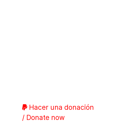
Hacer una donación
/ Donate now