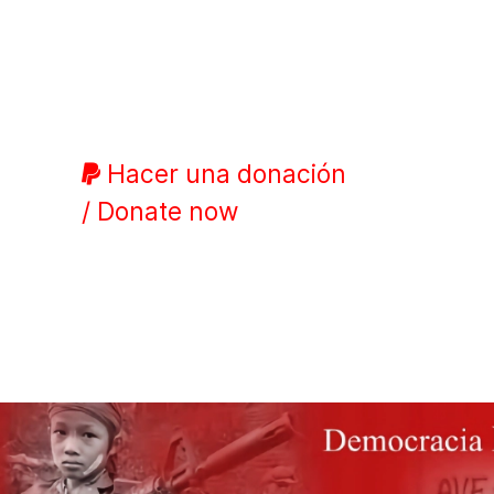
Hacer una donación
/ Donate now