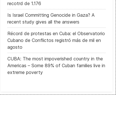
recotrd de 1.176
Is Israel Committing Genocide in Gaza? A
recent study gives all the answers
Récord de protestas en Cuba: el Observatorio
Cubano de Conflictos registró más de mil en
agosto
CUBA: The most impoverished country in the
Americas – Some 89% of Cuban families live in
extreme poverty