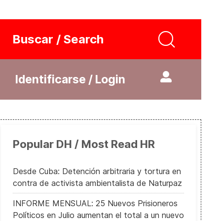
Buscar / Search
Identificarse / Login
Popular DH / Most Read HR
Desde Cuba: Detención arbitraria y tortura en
contra de activista ambientalista de Naturpaz
INFORME MENSUAL: 25 Nuevos Prisioneros
Políticos en Julio aumentan el total a un nuevo