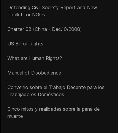
Defending Civil Society Report and New
Toolkit for NGOs
Charter 08 (China - Dec.10/2008)
US Bill of Rights
What are Human Rights?
Manual of Disobedience
Convenio sobre el Trabajo Decente para los
Trabajadores Domésticos
Cinco mitos y realidades sobre la pena de
muerte