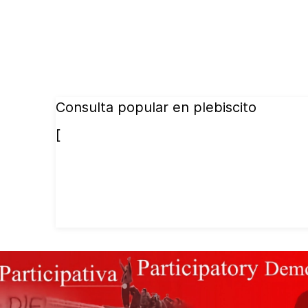
Consulta popular en plebiscito
[