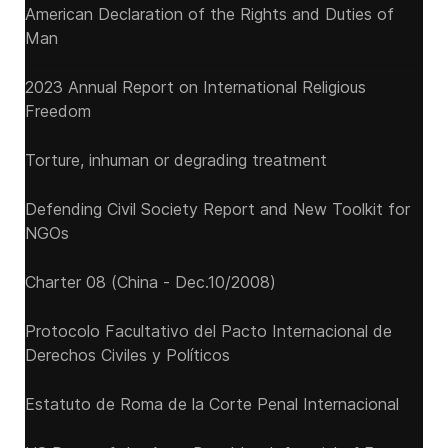
American Declaration of the Rights and Duties of
Man
2023 Annual Report on International Religious
Freedom
Torture, inhuman or degrading treatment
Defending Civil Society Report and New Toolkit for
NGOs
Charter 08 (China - Dec.10/2008)
Protocolo Facultativo del Pacto Internacional de
Derechos Civiles y Políticos
Estatuto de Roma de la Corte Penal Internacional