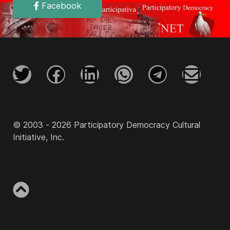
Facebook
© 2003 - 2026 Participatory Democracy Cultural
Initiative, Inc.