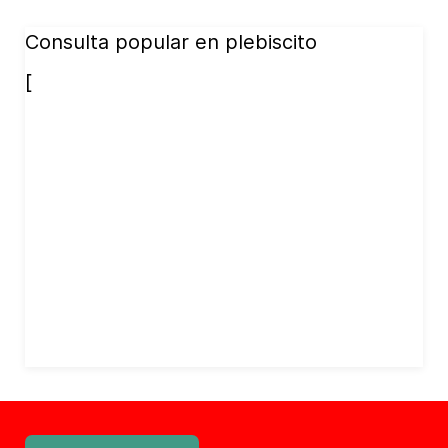
Consulta popular en plebiscito
[