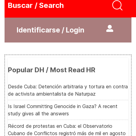
Buscar / Search
Identificarse / Login
Popular DH / Most Read HR
Desde Cuba: Detención arbitraria y tortura en contra
de activista ambientalista de Naturpaz
Is Israel Committing Genocide in Gaza? A recent
study gives all the answers
Récord de protestas en Cuba: el Observatorio
Cubano de Conflictos registró más de mil en agosto