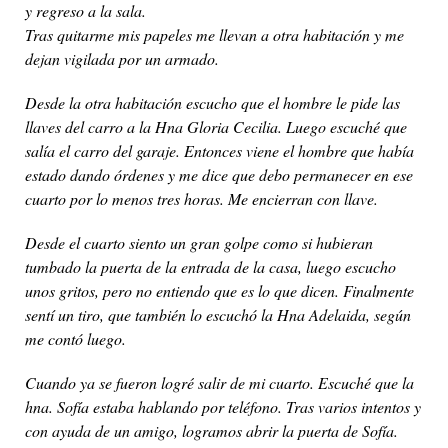
y regreso a la sala.
Tras quitarme mis papeles me llevan a otra habitación y me
dejan vigilada por un armado.
Desde la otra habitación escucho que el hombre le pide las
llaves del carro a la Hna Gloria Cecilia. Luego escuché que
salía el carro del garaje. Entonces viene el hombre que había
estado dando órdenes y me dice que debo permanecer en ese
cuarto por lo menos tres horas. Me encierran con llave.
Desde el cuarto siento un gran golpe como si hubieran
tumbado la puerta de la entrada de la casa, luego escucho
unos gritos, pero no entiendo que es lo que dicen. Finalmente
sentí un tiro, que también lo escuchó la Hna Adelaida, según
me contó luego.
Cuando ya se fueron logré salir de mi cuarto. Escuché que la
hna. Sofía estaba hablando por teléfono. Tras varios intentos y
con ayuda de un amigo, logramos abrir la puerta de Sofía.