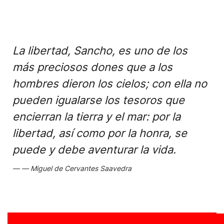
La libertad, Sancho, es uno de los
más preciosos dones que a los
hombres dieron los cielos; con ella no
pueden igualarse los tesoros que
encierran la tierra y el mar: por la
libertad, así como por la honra, se
puede y debe aventurar la vida.
Miguel de Cervantes Saavedra