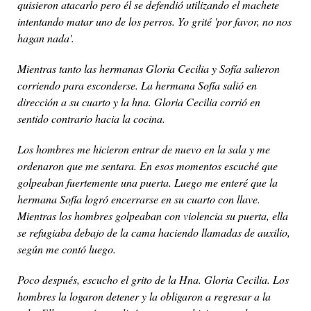
quisieron atacarlo pero él se defendió utilizando el machete
intentando matar uno de los perros. Yo grité 'por favor, no nos
hagan nada'.
Mientras tanto las hermanas Gloria Cecilia y Sofía salieron
corriendo para esconderse. La hermana Sofía salió en
dirección a su cuarto y la hna. Gloria Cecilia corrió en
sentido contrario hacia la cocina.
Los hombres me hicieron entrar de nuevo en la sala y me
ordenaron que me sentara. En esos momentos escuché que
golpeaban fuertemente una puerta. Luego me enteré que la
hermana Sofía logró encerrarse en su cuarto con llave.
Mientras los hombres golpeaban con violencia su puerta, ella
se refugiaba debajo de la cama haciendo llamadas de auxilio,
según me contó luego.
Poco después, escucho el grito de la Hna. Gloria Cecilia. Los
hombres la logaron detener y la obligaron a regresar a la