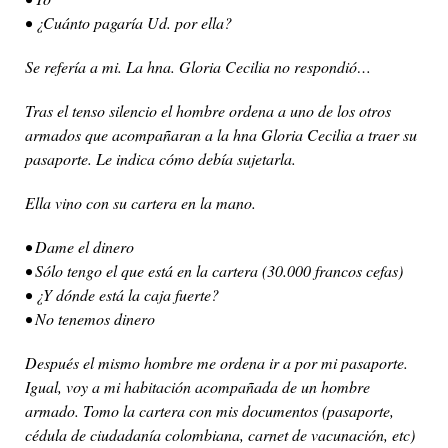
• ¿Cuánto pagaría Ud. por ella?
Se refería a mi. La hna. Gloria Cecilia no respondió…
Tras el tenso silencio el hombre ordena a uno de los otros
armados que acompañaran a la hna Gloria Cecilia a traer su
pasaporte. Le indica cómo debía sujetarla.
Ella vino con su cartera en la mano.
• Dame el dinero
• Sólo tengo el que está en la cartera (30.000 francos cefas)
• ¿Y dónde está la caja fuerte?
• No tenemos dinero
Después el mismo hombre me ordena ir a por mi pasaporte.
Igual, voy a mi habitación acompañada de un hombre
armado. Tomo la cartera con mis documentos (pasaporte,
cédula de ciudadanía colombiana, carnet de vacunación, etc)