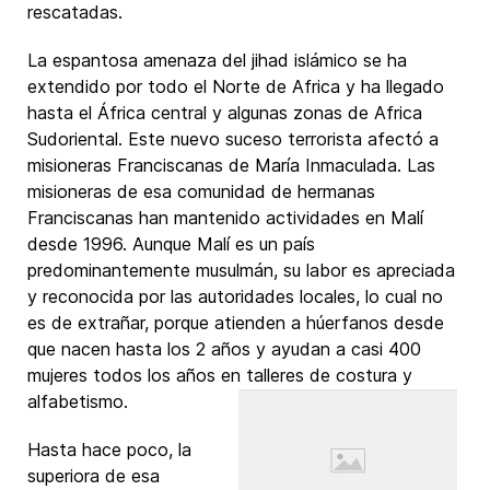
rescatadas.
La espantosa amenaza del jihad islámico se ha
extendido por todo el Norte de Africa y ha llegado
hasta el África central y algunas zonas de Africa
Sudoriental. Este nuevo suceso terrorista afectó a
misioneras Franciscanas de María Inmaculada. Las
misioneras de esa comunidad de hermanas
Franciscanas han mantenido actividades en Malí
desde 1996. Aunque Malí es un país
predominantemente musulmán, su labor es apreciada
y reconocida por las autoridades locales, lo cual no
es de extrañar, porque atienden a húerfanos desde
que nacen hasta los 2 años y ayudan a casi 400
mujeres todos los años en talleres de costura y
alfabetismo.
Hasta hace poco, la
superiora de esa