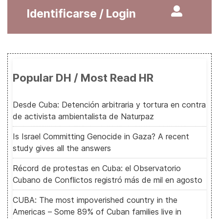
Identificarse / Login
Popular DH / Most Read HR
Desde Cuba: Detención arbitraria y tortura en contra
de activista ambientalista de Naturpaz
Is Israel Committing Genocide in Gaza? A recent
study gives all the answers
Récord de protestas en Cuba: el Observatorio
Cubano de Conflictos registró más de mil en agosto
CUBA: The most impoverished country in the
Americas – Some 89% of Cuban families live in