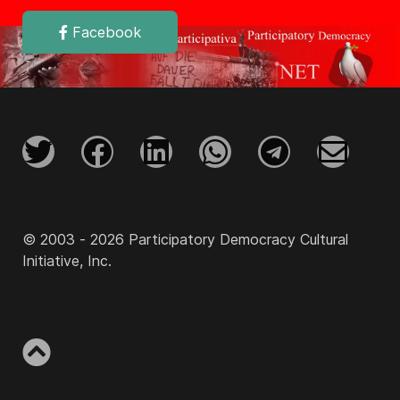
Facebook
© 2003 - 2026 Participatory Democracy Cultural
Initiative, Inc.