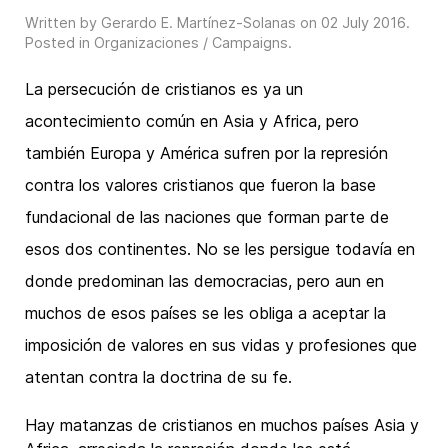
Written by Gerardo E. Martínez-Solanas on
02 July 2016
.
Posted in
Organizaciones / Campaigns
.
La persecución de cristianos es ya un
acontecimiento común en Asia y Africa, pero
también Europa y América sufren por la represión
contra los valores cristianos que fueron la base
fundacional de las naciones que forman parte de
esos dos continentes. No se les persigue todavía en
donde predominan las democracias, pero aun en
muchos de esos países se les obliga a aceptar la
imposición de valores en sus vidas y profesiones que
atentan contra la doctrina de su fe.
Hay matanzas de cristianos en muchos países Asia y