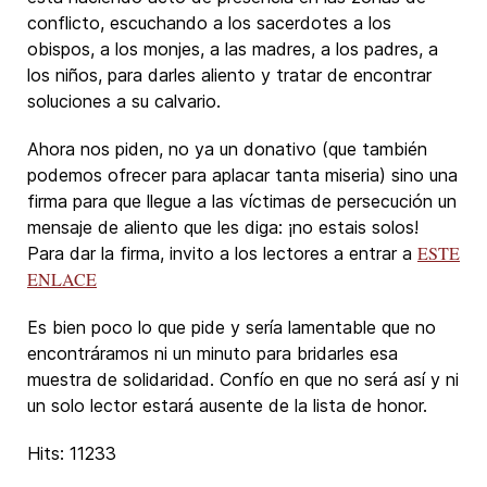
conflicto, escuchando a los sacerdotes a los
obispos, a los monjes, a las madres, a los padres, a
los niños, para darles aliento y tratar de encontrar
soluciones a su calvario.
Ahora nos piden, no ya un donativo (que también
podemos ofrecer para aplacar tanta miseria) sino una
firma para que llegue a las víctimas de persecución un
mensaje de aliento que les diga: ¡no estais solos!
ESTE
Para dar la firma, invito a los lectores a entrar a
ENLACE
Es bien poco lo que pide y sería lamentable que no
encontráramos ni un minuto para bridarles esa
muestra de solidaridad. Confío en que no será así y ni
un solo lector estará ausente de la lista de honor.
Hits: 11233