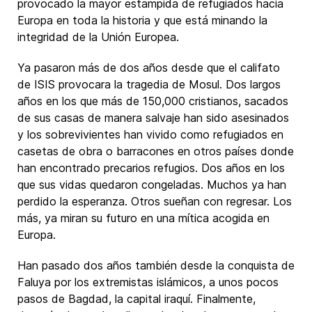
provocado la mayor estampida de refugiados hacia
Europa en toda la historia y que está minando la
integridad de la Unión Europea.
Ya pasaron más de dos años desde que el califato
de ISIS provocara la tragedia de Mosul. Dos largos
años en los que más de 150,000 cristianos, sacados
de sus casas de manera salvaje han sido asesinados
y los sobrevivientes han vivido como refugiados en
casetas de obra o barracones en otros países donde
han encontrado precarios refugios. Dos años en los
que sus vidas quedaron congeladas. Muchos ya han
perdido la esperanza. Otros sueñan con regresar. Los
más, ya miran su futuro en una mítica acogida en
Europa.
Han pasado dos años también desde la conquista de
Faluya por los extremistas islámicos, a unos pocos
pasos de Bagdad, la capital iraquí. Finalmente,