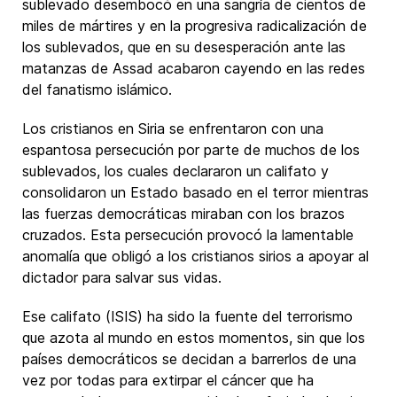
sublevado desembocó en una sangría de cientos de
miles de mártires y en la progresiva radicalización de
los sublevados, que en su desesperación ante las
matanzas de Assad acabaron cayendo en las redes
del fanatismo islámico.
Los cristianos en Siria se enfrentaron con una
espantosa persecución por parte de muchos de los
sublevados, los cuales declararon un califato y
consolidaron un Estado basado en el terror mientras
las fuerzas democráticas miraban con los brazos
cruzados. Esta persecución provocó la lamentable
anomalía que obligó a los cristianos sirios a apoyar al
dictador para salvar sus vidas.
Ese califato (ISIS) ha sido la fuente del terrorismo
que azota al mundo en estos momentos, sin que los
países democráticos se decidan a barrerlos de una
vez por todas para extirpar el cáncer que ha