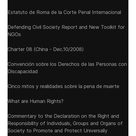
Estatuto de Roma de la Corte Penal Internacional
Defending Civil Society Report and New Toolkit for
NGOs
Charter 08 (China - Dec.10/2008)
Convención sobre los Derechos de las Personas con
Discapacidad
Cinco mitos y realidades sobre la pena de muerte
What are Human Rights?
Commentary to the Declaration on the Right and
Responsibility of Individuals, Groups and Organs of
Society to Promote and Protect Universally