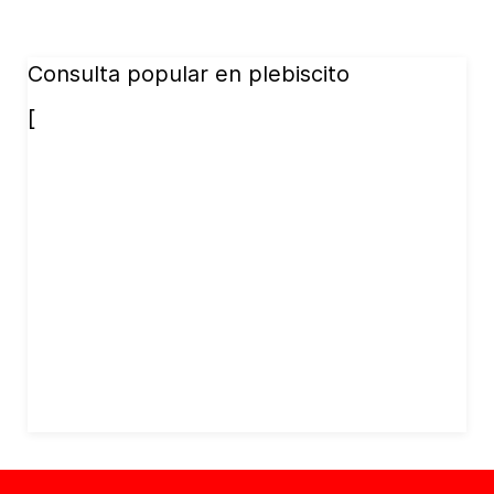
Consulta popular en plebiscito
[