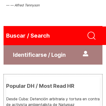
Alfred Tennyson
Buscar / Search
Identificarse / Login
Popular DH / Most Read HR
Desde Cuba: Detención arbitraria y tortura en contra
de activista ambientalista de Naturpaz