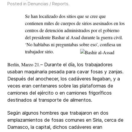
Posted in
Denuncias / Reports
.
Se han localizado dos sitios que se cree que
contienen miles de cuerpos de sirios asesinados en los
centros de detención administrados por el gobierno
del presidente Bashar al Asad durante la guerra civil.
‘No hablabas ni preguntabas sobre eso’, confiesa un
trabajador sirio.
Berlín, Marzo 21.
– Durante el día, los trabajadores
usaban maquinaria pesada para cavar fosas y zanjas.
Después del anochecer, los cadáveres llegaban, y a
veces eran centenares sobre las plataformas de
camiones del ejército o en camiones frigoríficos
destinados al transporte de alimentos.
Según algunos hombres que trabajaron en dos
emplazamientos de fosas comunes en Siria, cerca de
Damasco, la capital, dichos cadáveres eran