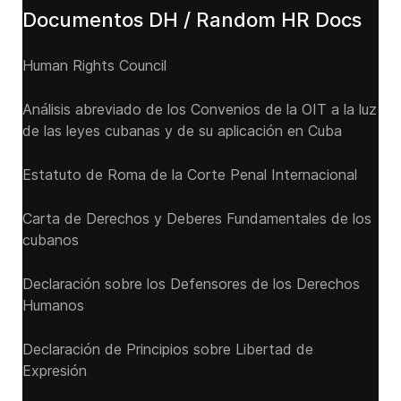
Documentos DH / Random HR Docs
Human Rights Council
Análisis abreviado de los Convenios de la OIT a la luz
de las leyes cubanas y de su aplicación en Cuba
Estatuto de Roma de la Corte Penal Internacional
Carta de Derechos y Deberes Fundamentales de los
cubanos
Declaración sobre los Defensores de los Derechos
Humanos
Declaración de Principios sobre Libertad de
Expresión