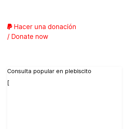
Hacer una donación
/ Donate now
Consulta popular en plebiscito
[