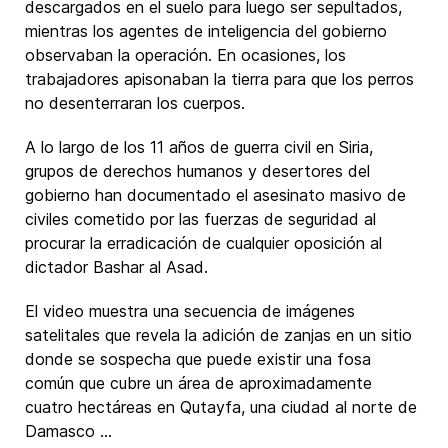
descargados en el suelo para luego ser sepultados,
mientras los agentes de inteligencia del gobierno
observaban la operación. En ocasiones, los
trabajadores apisonaban la tierra para que los perros
no desenterraran los cuerpos.
A lo largo de los 11 años de guerra civil en Siria,
grupos de derechos humanos y desertores del
gobierno han documentado el asesinato masivo de
civiles cometido por las fuerzas de seguridad al
procurar la erradicación de cualquier oposición al
dictador Bashar al Asad.
El video muestra una secuencia de imágenes
satelitales que revela la adición de zanjas en un sitio
donde se sospecha que puede existir una fosa
común que cubre un área de aproximadamente
cuatro hectáreas en Qutayfa, una ciudad al norte de
Damasco ...