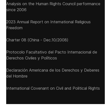
Analysis on the Human Rights Council performance
since 2006
2023 Annual Report on International Religious
Freedom
Charter 08 (China - Dec.10/2008)
Protocolo Facultativo del Pacto Internacional de
Derechos Civiles y Políticos
Declaración Americana de los Derechos y Deberes
del Hombre
International Covenant on Civil and Political Rights