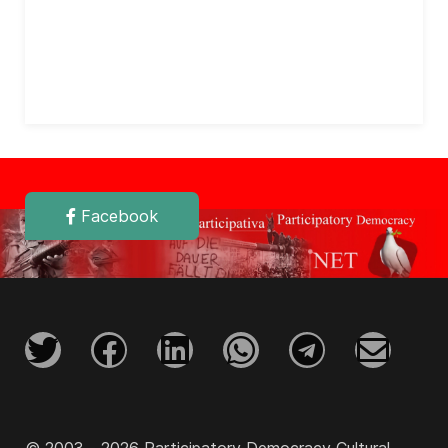
Facebook