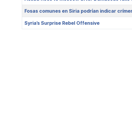
Fosas comunes en Siria podrían indicar críme
Syria’s Surprise Rebel Offensive