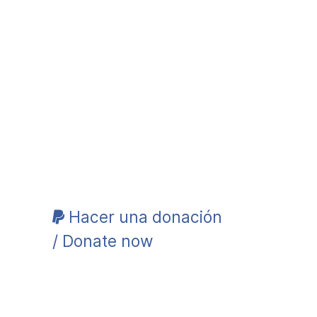
Hacer una donación
/ Donate now