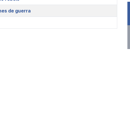
nes de guerra