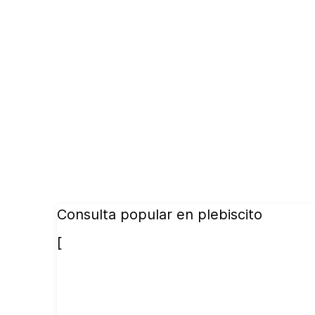
Consulta popular en plebiscito
[