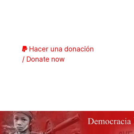
Hacer una donación
/ Donate now