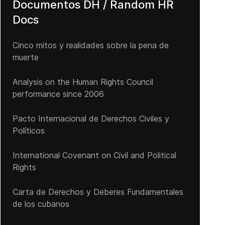
Documentos DH / Random HR
Docs
Cinco mitos y realidades sobre la pena de
muerte
Analysis on the Human Rights Council
performance since 2006
Pacto Internacional de Derechos Civiles y
Políticos
International Covenant on Civil and Political
Rights
Carta de Derechos y Deberes Fundamentales
de los cubanos