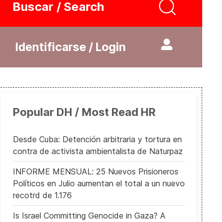
Buscar / Search
Identificarse / Login
Popular DH / Most Read HR
Desde Cuba: Detención arbitraria y tortura en
contra de activista ambientalista de Naturpaz
INFORME MENSUAL: 25 Nuevos Prisioneros
Políticos en Julio aumentan el total a un nuevo
recotrd de 1.176
Is Israel Committing Genocide in Gaza? A