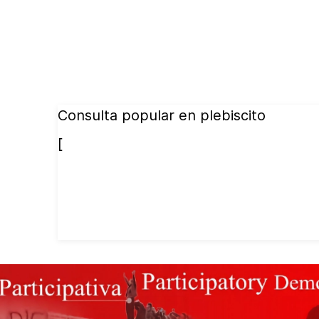
Consulta popular en plebiscito
[