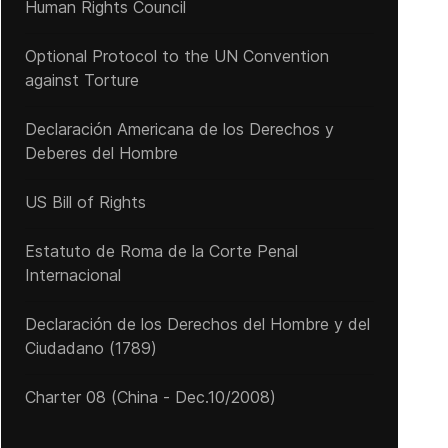
Human Rights Council
Optional Protocol to the UN Convention
against Torture
Declaración Americana de los Derechos y
Deberes del Hombre
US Bill of Rights
Estatuto de Roma de la Corte Penal
Internacional
Declaración de los Derechos del Hombre y del
Ciudadano (1789)
Charter 08 (China - Dec.10/2008)