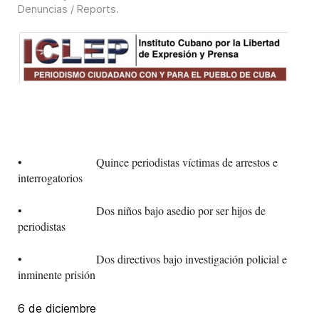
Denuncias / Reports
.
• Quince periodistas víctimas de arrestos e
interrogatorios
• Dos niños bajo asedio por ser hijos de
periodistas
• Dos directivos bajo investigación policial e
inminente prisión
6 de diciembre