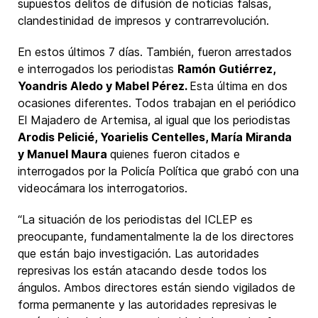
supuestos delitos de difusión de noticias falsas,
clandestinidad de impresos y contrarrevolución.
En estos últimos 7 días. También, fueron arrestados
e interrogados los periodistas
Ramón Gutiérrez,
Yoandris Aledo y Mabel Pérez.
Esta última en dos
ocasiones diferentes. Todos trabajan en el periódico
El Majadero de Artemisa, al igual que los periodistas
Arodis Pelicié, Yoarielis Centelles, María Miranda
y Manuel Maura
quienes fueron citados e
interrogados por la Policía Política que grabó con una
videocámara los interrogatorios.
“La situación de los periodistas del ICLEP es
preocupante, fundamentalmente la de los directores
que están bajo investigación. Las autoridades
represivas los están atacando desde todos los
ángulos. Ambos directores están siendo vigilados de
forma permanente y las autoridades represivas le