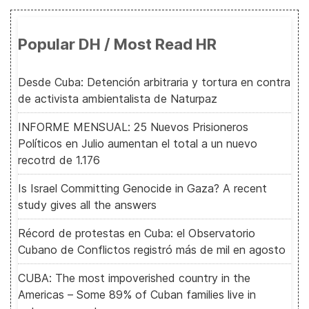
Popular DH / Most Read HR
Desde Cuba: Detención arbitraria y tortura en contra
de activista ambientalista de Naturpaz
INFORME MENSUAL: 25 Nuevos Prisioneros
Políticos en Julio aumentan el total a un nuevo
recotrd de 1.176
Is Israel Committing Genocide in Gaza? A recent
study gives all the answers
Récord de protestas en Cuba: el Observatorio
Cubano de Conflictos registró más de mil en agosto
CUBA: The most impoverished country in the
Americas – Some 89% of Cuban families live in