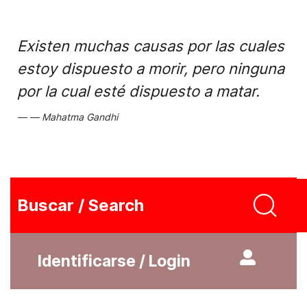
Existen muchas causas por las cuales
estoy dispuesto a morir, pero ninguna
por la cual esté dispuesto a matar.
Mahatma Gandhi
Buscar / Search
Identificarse / Login