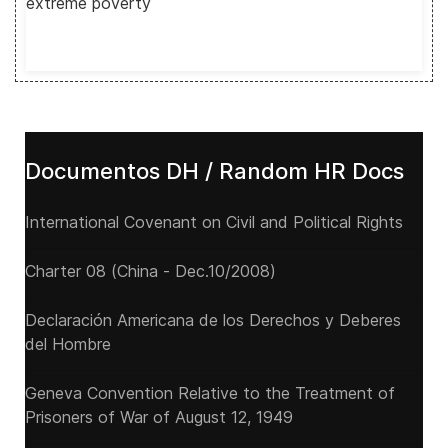
extreme poverty
Documentos DH / Random HR Docs
International Covenant on Civil and Political Rights
Charter 08 (China - Dec.10/2008)
Declaración Americana de los Derechos y Deberes
del Hombre
Geneva Convention Relative to the Treatment of
Prisoners of War of August 12, 1949