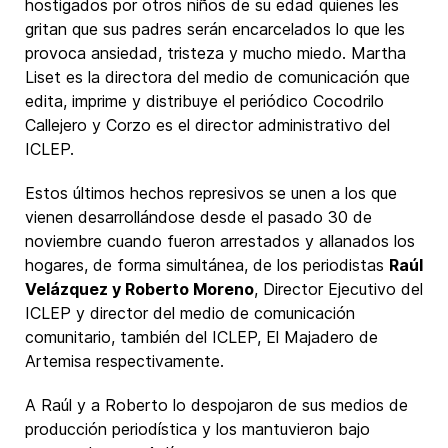
hostigados por otros niños de su edad quienes les
gritan que sus padres serán encarcelados lo que les
provoca ansiedad, tristeza y mucho miedo. Martha
Liset es la directora del medio de comunicación que
edita, imprime y distribuye el periódico Cocodrilo
Callejero y Corzo es el director administrativo del
ICLEP.
Estos últimos hechos represivos se unen a los que
vienen desarrollándose desde el pasado 30 de
noviembre cuando fueron arrestados y allanados los
hogares, de forma simultánea, de los periodistas
Raúl
Velázquez y Roberto Moreno
, Director Ejecutivo del
ICLEP y director del medio de comunicación
comunitario, también del ICLEP, El Majadero de
Artemisa respectivamente.
A Raúl y a Roberto lo despojaron de sus medios de
producción periodística y los mantuvieron bajo