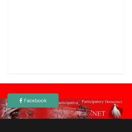
Facebook