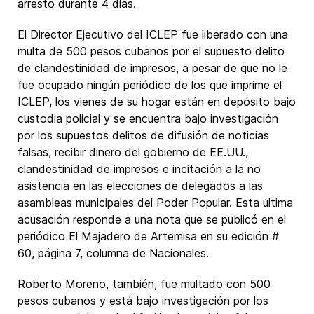
arresto durante 4 días.
El Director Ejecutivo del ICLEP fue liberado con una
multa de 500 pesos cubanos por el supuesto delito
de clandestinidad de impresos, a pesar de que no le
fue ocupado ningún periódico de los que imprime el
ICLEP, los vienes de su hogar están en depósito bajo
custodia policial y se encuentra bajo investigación
por los supuestos delitos de difusión de noticias
falsas, recibir dinero del gobierno de EE.UU.,
clandestinidad de impresos e incitación a la no
asistencia en las elecciones de delegados a las
asambleas municipales del Poder Popular. Esta última
acusación responde a una nota que se publicó en el
periódico El Majadero de Artemisa en su edición #
60, página 7, columna de Nacionales.
Roberto Moreno, también, fue multado con 500
pesos cubanos y está bajo investigación por los