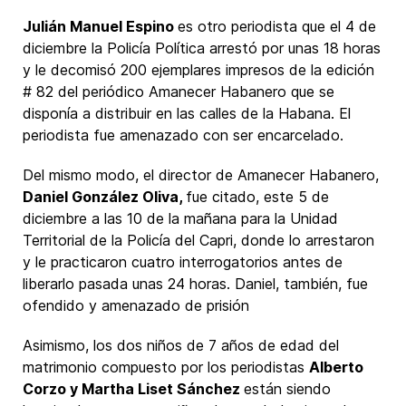
Julián Manuel Espino
es otro periodista que el 4 de
diciembre la Policía Política arrestó por unas 18 horas
y le decomisó 200 ejemplares impresos de la edición
# 82 del periódico Amanecer Habanero que se
disponía a distribuir en las calles de la Habana. El
periodista fue amenazado con ser encarcelado.
Del mismo modo, el director de Amanecer Habanero,
Daniel González Oliva,
fue citado, este 5 de
diciembre a las 10 de la mañana para la Unidad
Territorial de la Policía del Capri, donde lo arrestaron
y le practicaron cuatro interrogatorios antes de
liberarlo pasada unas 24 horas. Daniel, también, fue
ofendido y amenazado de prisión
Asimismo, los dos niños de 7 años de edad del
matrimonio compuesto por los periodistas
Alberto
Corzo y Martha Liset Sánchez
están siendo