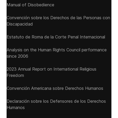
Manual of Disobedience
Convención sobre los Derechos de las Personas con
Discapacidad
Estatuto de Roma de la Corte Penal Internacional
Analysis on the Human Rights Council performance
since 2006
2023 Annual Report on International Religious
Freedom
Convención Americana sobre Derechos Humanos
Declaración sobre los Defensores de los Derechos
Humanos