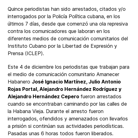
Quince periodistas han sido arrestados, citados y/o
interrogados por la Policía Política cubana, en los
últimos 7 días, desde que comenzó una ola represiva
contra los comunicadores que laboran en los
diferentes medios de comunicación comunitarios del
Instituto Cubano por la Libertad de Expresión y
Prensa (ICLEP).
Este 4 de diciembre los periodistas que trabajan para
el medio de comunicación comunitario Amanecer
Habanero
José Ignacio Martínez, Julio Antonio
Rojas Portal, Alejandro Hernández Rodríguez y
Alejandro Hernández Cepero
fueron arrestados
cuando se encontraban caminando por las calles de
la Habana Vieja. Durante el arresto fueron
interrogados, ofendidos y amenazados con llevarlos
a prisión si continúan sus actividades periodísticas.
Pasadas unas 6 horas todos fueron liberados.