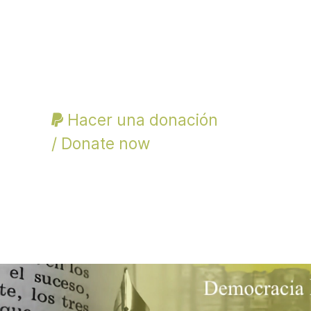
Hacer una donación
/ Donate now