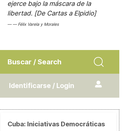
ejerce bajo la máscara de la
libertad. [De Cartas a Elpidio]
Félix Varela y Morales
Buscar / Search
Identificarse / Login
Cuba: Iniciativas Democráticas