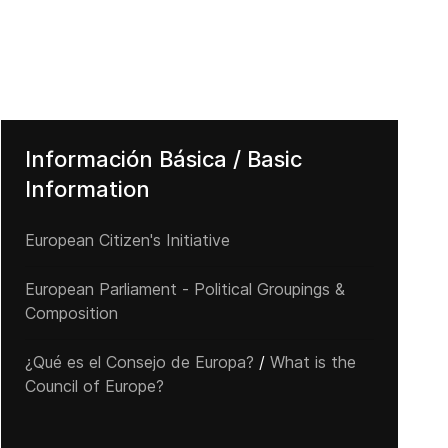
Información Básica / Basic
Information
European Citizen's Initiative
European Parliament - Political Groupings &
Composition
¿Qué es el Consejo de Europa?
/
What is the
Council of Europe?