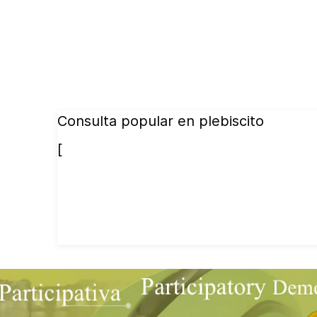
Consulta popular en plebiscito
[