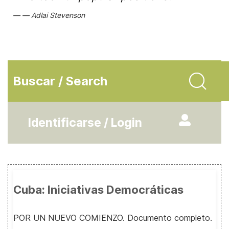
Adlai Stevenson
Buscar / Search
Identificarse / Login
Cuba: Iniciativas Democráticas
POR UN NUEVO COMIENZO. Documento completo.