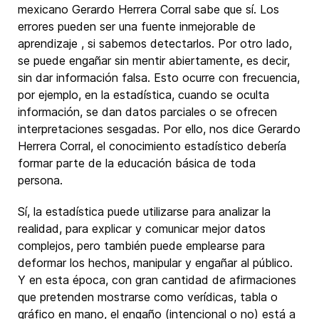
mexicano Gerardo Herrera Corral sabe que sí. Los
errores pueden ser una fuente inmejorable de
aprendizaje , si sabemos detectarlos. Por otro lado,
se puede engañar sin mentir abiertamente, es decir,
sin dar información falsa. Esto ocurre con frecuencia,
por ejemplo, en la estadística, cuando se oculta
información, se dan datos parciales o se ofrecen
interpretaciones sesgadas. Por ello, nos dice Gerardo
Herrera Corral, el conocimiento estadístico debería
formar parte de la educación básica de toda
persona.
Sí, la estadística puede utilizarse para analizar la
realidad, para explicar y comunicar mejor datos
complejos, pero también puede emplearse para
deformar los hechos, manipular y engañar al público.
Y en esta época, con gran cantidad de afirmaciones
que pretenden mostrarse como verídicas, tabla o
gráfico en mano, el engaño (intencional o no) está a