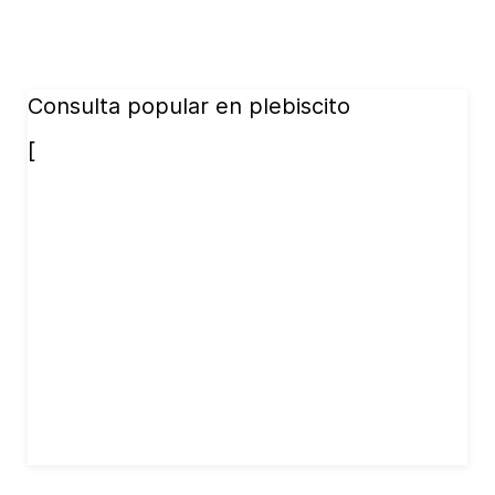
Consulta popular en plebiscito
[