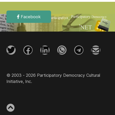
Facebook
© 2003 - 2026 Participatory Democracy Cultural
Initiative, Inc.