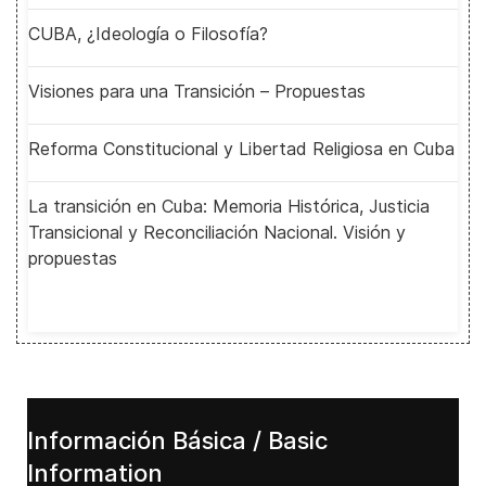
CUBA, ¿Ideología o Filosofía?
Visiones para una Transición – Propuestas
Reforma Constitucional y Libertad Religiosa en Cuba
La transición en Cuba: Memoria Histórica, Justicia
Transicional y Reconciliación Nacional. Visión y
propuestas
Información Básica / Basic
Information