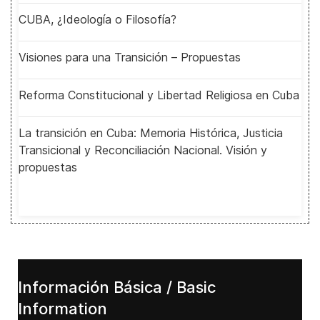
CUBA, ¿Ideología o Filosofía?
Visiones para una Transición – Propuestas
Reforma Constitucional y Libertad Religiosa en Cuba
La transición en Cuba: Memoria Histórica, Justicia
Transicional y Reconciliación Nacional. Visión y
propuestas
Información Básica / Basic
Information