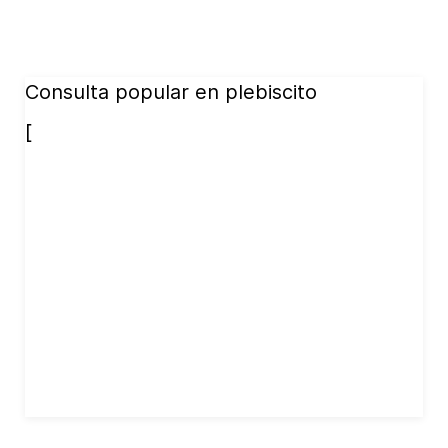
Consulta popular en plebiscito
[