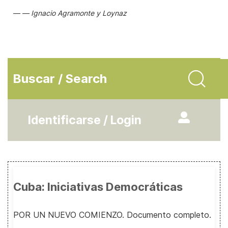
Ignacio Agramonte y Loynaz
Buscar / Search
Identificarse / Login
Cuba: Iniciativas Democráticas
POR UN NUEVO COMIENZO. Documento completo.