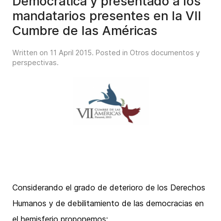
Democrática y presentado a los
mandatarios presentes en la VII
Cumbre de las Américas
Written on
11 April 2015
. Posted in
Otros documentos y
perspectivas
.
Considerando el grado de deterioro de los Derechos
Humanos y de debilitamiento de las democracias en
el hemisferio proponemos: