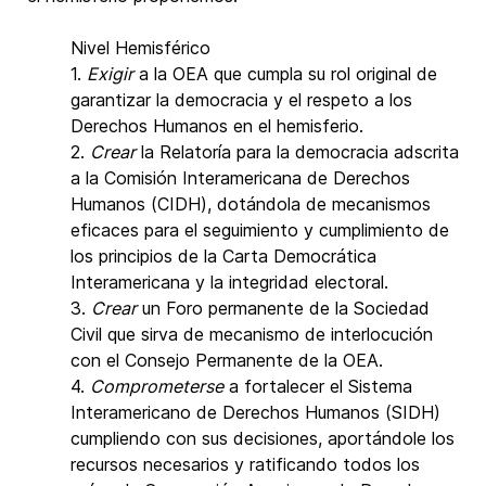
Nivel Hemisférico
1.
Exigir
a la OEA que cumpla su rol original de
garantizar la democracia y el respeto a los
Derechos Humanos en el hemisferio.
2.
Crear
la Relatoría para la democracia adscrita
a la Comisión Interamericana de Derechos
Humanos (CIDH), dotándola de mecanismos
eficaces para el seguimiento y cumplimiento de
los principios de la Carta Democrática
Interamericana y la integridad electoral.
3.
Crear
un Foro permanente de la Sociedad
Civil que sirva de mecanismo de interlocución
con el Consejo Permanente de la OEA.
4.
Comprometerse
a fortalecer el Sistema
Interamericano de Derechos Humanos (SIDH)
cumpliendo con sus decisiones, aportándole los
recursos necesarios y ratificando todos los