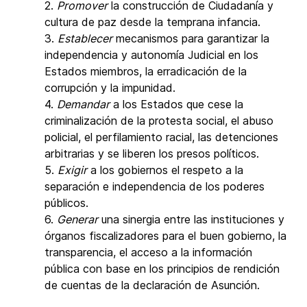
2.
Promover
la construcción de Ciudadanía y
cultura de paz desde la temprana infancia.
3.
Establecer
mecanismos para garantizar la
independencia y autonomía Judicial en los
Estados miembros, la erradicación de la
corrupción y la impunidad.
4.
Demandar
a los Estados que cese la
criminalización de la protesta social, el abuso
policial, el perfilamiento racial, las detenciones
arbitrarias y se liberen los presos políticos.
5.
Exigir
a los gobiernos el respeto a la
separación e independencia de los poderes
públicos.
6.
Generar
una sinergia entre las instituciones y
órganos fiscalizadores para el buen gobierno, la
transparencia, el acceso a la información
pública con base en los principios de rendición
de cuentas de la declaración de Asunción.