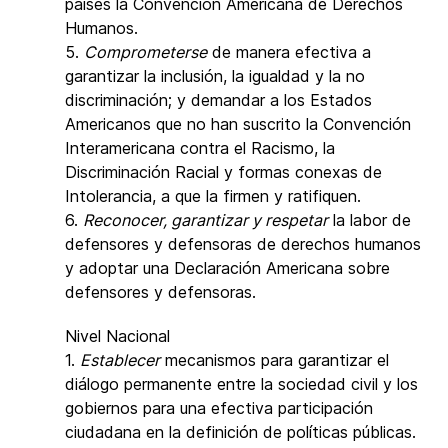
países la Convención Americana de Derechos
Humanos.
5.
Comprometerse
de manera efectiva a
garantizar la inclusión, la igualdad y la no
discriminación; y demandar a los Estados
Americanos que no han suscrito la Convención
Interamericana contra el Racismo, la
Discriminación Racial y formas conexas de
Intolerancia, a que la firmen y ratifiquen.
6.
Reconocer, garantizar y respetar
la labor de
defensores y defensoras de derechos humanos
y adoptar una Declaración Americana sobre
defensores y defensoras.
Nivel Nacional
1.
Establecer
mecanismos para garantizar el
diálogo permanente entre la sociedad civil y los
gobiernos para una efectiva participación
ciudadana en la definición de políticas públicas.