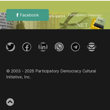
Facebook
© 2003 - 2026 Participatory Democracy Cultural
Initiative, Inc.