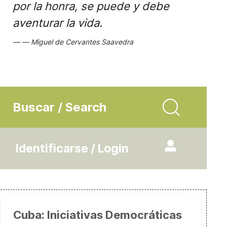
por la honra, se puede y debe
aventurar la vida.
Miguel de Cervantes Saavedra
Buscar / Search
Identificarse / Login
Cuba: Iniciativas Democráticas