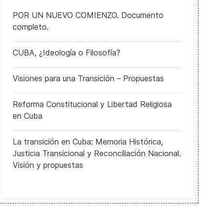
POR UN NUEVO COMIENZO. Documento
completo.
CUBA, ¿Ideología o Filosofía?
Visiones para una Transición – Propuestas
Reforma Constitucional y Libertad Religiosa
en Cuba
La transición en Cuba: Memoria Histórica,
Justicia Transicional y Reconciliación Nacional.
Visión y propuestas