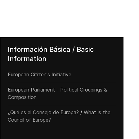
Información Básica / Basic
Information
European Citizen's Initiative
European Parliament - Political Groupings &
Composition
¿Qué es el Consejo de Europa?
/
What is the
Council of Europe?