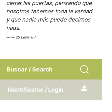
cerrar las puertas, pensando que
nosotros tenemos toda la verdad
y que nadie más puede decirnos
nada.
SS León XIV
Buscar / Search
Identificarse / Login