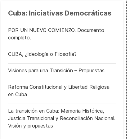
Cuba: Iniciativas Democráticas
POR UN NUEVO COMIENZO. Documento
completo.
CUBA, ¿Ideología o Filosofía?
Visiones para una Transición – Propuestas
Reforma Constitucional y Libertad Religiosa
en Cuba
La transición en Cuba: Memoria Histórica,
Justicia Transicional y Reconciliación Nacional.
Visión y propuestas