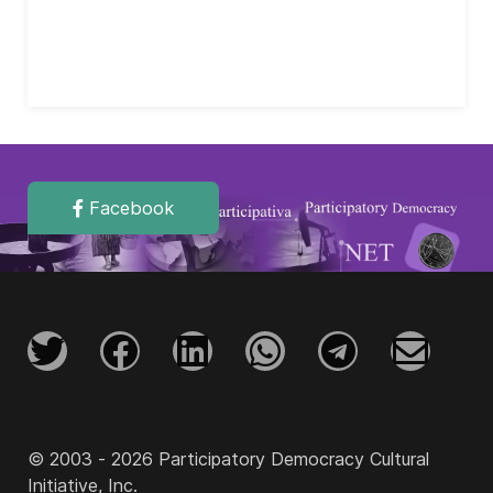
Facebook
© 2003 - 2026 Participatory Democracy Cultural
Initiative, Inc.