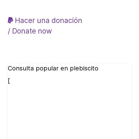
Hacer una donación
/ Donate now
Consulta popular en plebiscito
[