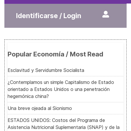
Identificarse / Login
Popular Economía / Most Read
Esclavitud y Servidumbre Socialista
¿Contemplamos un simple Capitalismo de Estado
orientado a Estados Unidos o una penetración
hegemónica china?
Una breve ojeada al Sionismo
ESTADOS UNIDOS: Costos del Programa de
Asistencia Nutricional Suplementaria (SNAP) y de la