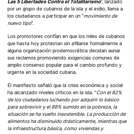
Las 5 Libertades Contra el Totalitarismo
”, lanzado
por un grupo de cubanos de la isla y el exilio, llama a
los ciudadanos a participar en un “
movimiento de
nuevo tipo
”.
Los promotores confían en que los miles de cubanos
que hasta hoy protestan sin afiliarse formalmente a
alguna organización prodemocrática decidan aunar
sus reclamos promoviendo exigencias comunes de
amplio consenso popular para el cambio profundo y
urgente en la sociedad cubana.
El manifiesto señaló que la crisis económica y social
ha alcanzado niveles críticos en la isla. “
Con el 82%
de los ciudadanos luchando por adquirir lo básico
para sobrevivir y el 88% sumido en la pobreza, la
situación se ha vuelto insostenible. La producción de
alimentos ha disminuido drásticamente, mientras que
la infraestructura básica, como viviendas y