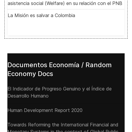
asistencia social (Welfare) en su relación con el PNB
La Misión es salvar a Colombia
Documentos Economía / Random
Economy Docs
El Indicador de Progreso Genuino y el Índice de
Desarrollo Humano
Human Development Report 2020
Towards Reforming the International Financial and
Monetary Systems in the context of Global Public