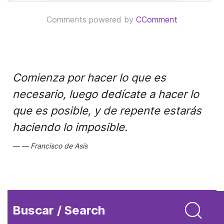
Comments powered by
CComment
Comienza por hacer lo que es
necesario, luego dedícate a hacer lo
que es posible, y de repente estarás
haciendo lo imposible.
Francisco de Asís
Buscar / Search