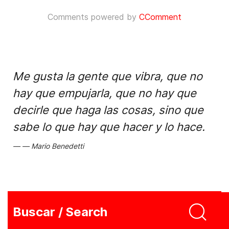
Comments powered by
CComment
Me gusta la gente que vibra, que no
hay que empujarla, que no hay que
decirle que haga las cosas, sino que
sabe lo que hay que hacer y lo hace.
Mario Benedetti
Buscar / Search