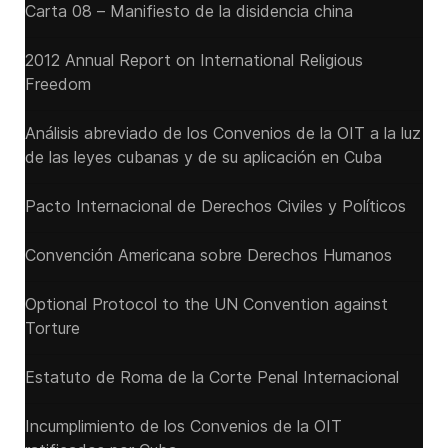
Carta 08 – Manifiesto de la disidencia china
2012 Annual Report on International Religious
Freedom
Análisis abreviado de los Convenios de la OIT a la luz
de las leyes cubanas y de su aplicación en Cuba
Pacto Internacional de Derechos Civiles y Políticos
Convención Americana sobre Derechos Humanos
Optional Protocol to the UN Convention against
Torture
Estatuto de Roma de la Corte Penal Internacional
Incumplimiento de los Convenios de la OIT