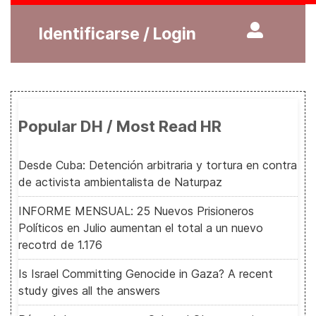
Identificarse / Login
Popular DH / Most Read HR
Desde Cuba: Detención arbitraria y tortura en contra
de activista ambientalista de Naturpaz
INFORME MENSUAL: 25 Nuevos Prisioneros
Políticos en Julio aumentan el total a un nuevo
recotrd de 1.176
Is Israel Committing Genocide in Gaza? A recent
study gives all the answers