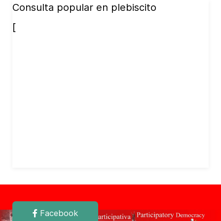
Consulta popular en plebiscito
[
Facebook